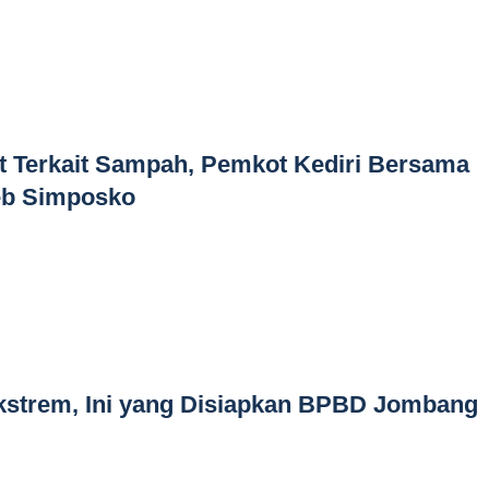
t Terkait Sampah, Pemkot Kediri Bersama
b Simposko
Ekstrem, Ini yang Disiapkan BPBD Jombang