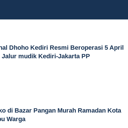
nal Dhoho Kediri Resmi Beroperasi 5 April
 Jalur mudik Kediri-Jakarta PP
ko di Bazar Pangan Murah Ramadan Kota
bu Warga