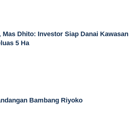
 Mas Dhito: Investor Siap Danai Kawasan
luas 5 Ha
 Pandangan Bambang Riyoko