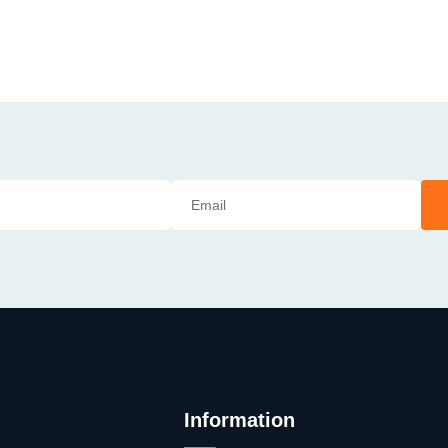
Information