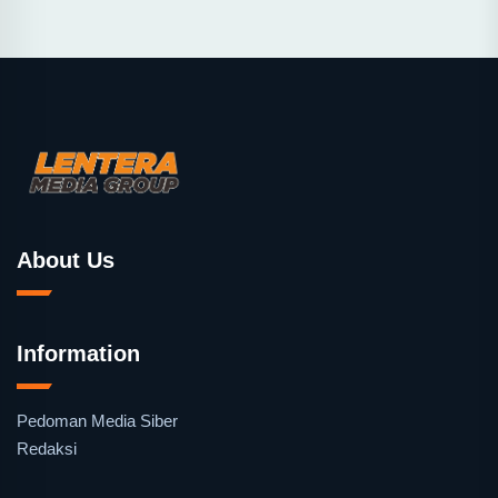
About Us
Information
Pedoman Media Siber
Redaksi