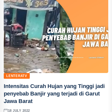
LENTERATV
Intensitas Curah Hujan yang Tinggi jadi
penyebab Banjir yang terjadi di Garut
Jawa Barat
18 JULY 2022