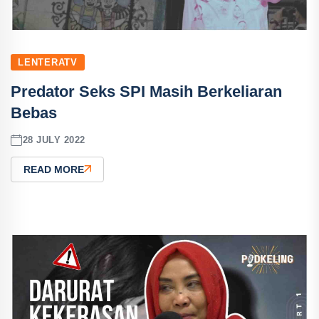
LENTERATV
Predator Seks SPI Masih Berkeliaran
Bebas
28 JULY 2022
READ MORE