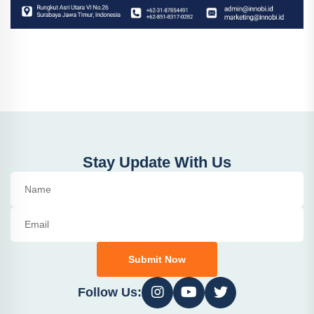
Stay Update With Us
Submit Now
Follow Us: