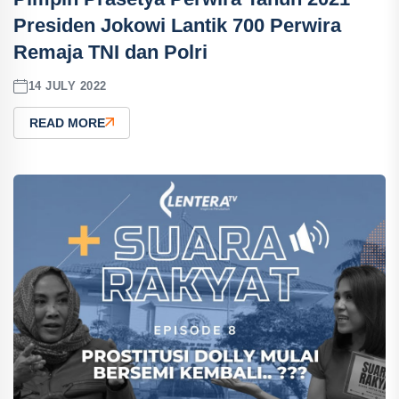
Presiden Jokowi Lantik 700 Perwira
Remaja TNI dan Polri
14 JULY 2022
READ MORE