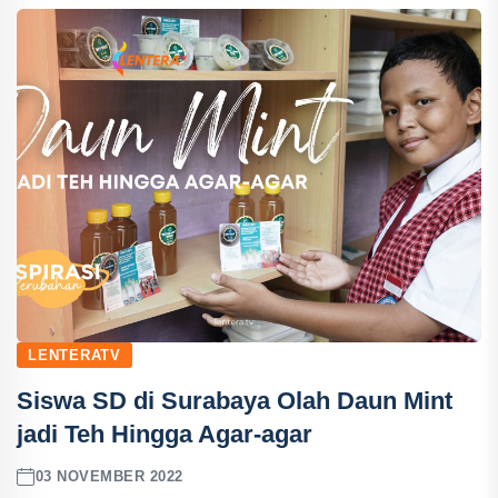
LENTERATV
Siswa SD di Surabaya Olah Daun Mint
jadi Teh Hingga Agar-agar
03 NOVEMBER 2022