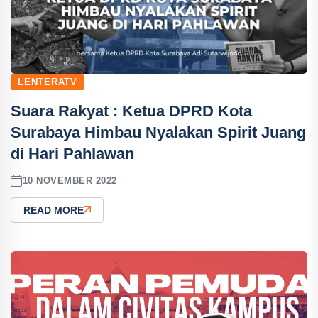
LENTERATV
Suara Rakyat : Ketua DPRD Kota
Surabaya Himbau Nyalakan Spirit Juang
di Hari Pahlawan
10 NOVEMBER 2022
READ MORE