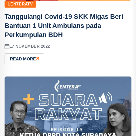
LENTERATV
Tanggulangi Covid-19 SKK Migas Beri
Bantuan 1 Unit Ambulans pada
Perkumpulan BDH
17 NOVEMBER 2022
READ MORE