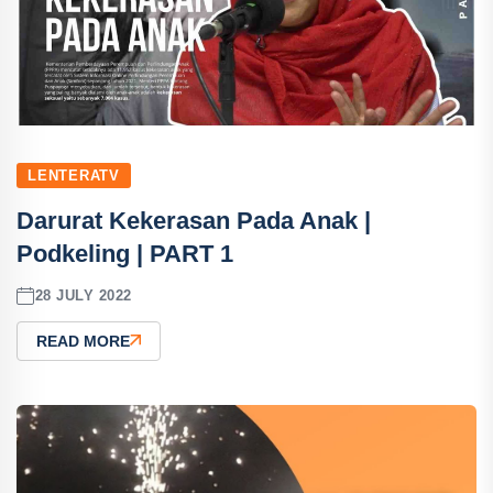
LENTERATV
Darurat Kekerasan Pada Anak |
Podkeling | PART 1
28 JULY 2022
READ MORE