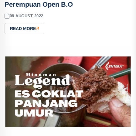
Perempuan Open B.O
08 AUGUST 2022
READ MORE