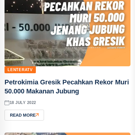
LENTERATV
Petrokimia Gresik Pecahkan Rekor Muri
50.000 Makanan Jubung
18 JULY 2022
READ MORE