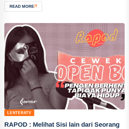
READ MORE
LENTERATV
RAPOD : Melihat Sisi lain dari Seorang