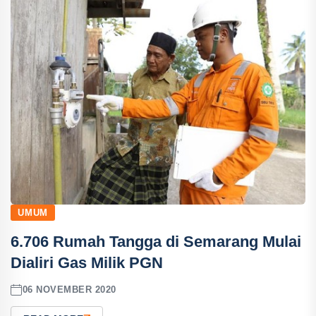
UMUM
6.706 Rumah Tangga di Semarang Mulai
Dialiri Gas Milik PGN
06 NOVEMBER 2020