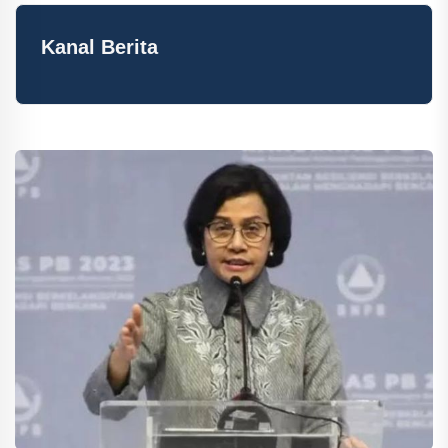
Kanal Berita