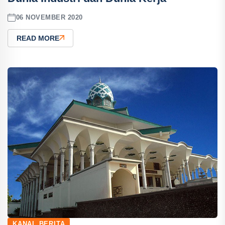
06 NOVEMBER 2020
READ MORE
KANAL BERITA