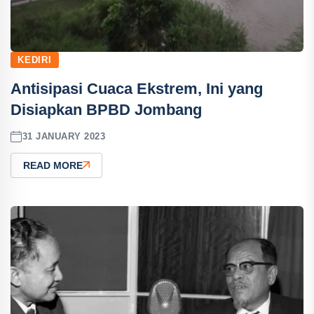
KEDIRI
Antisipasi Cuaca Ekstrem, Ini yang
Disiapkan BPBD Jombang
31 JANUARY 2023
READ MORE