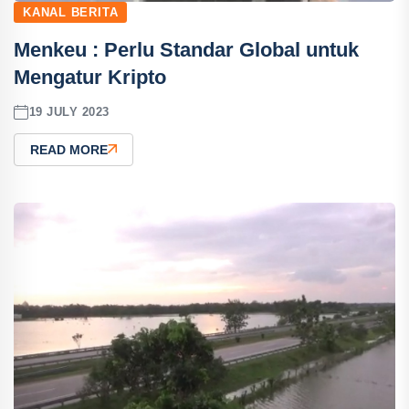
KANAL BERITA
Menkeu : Perlu Standar Global untuk
Mengatur Kripto
19 JULY 2023
READ MORE