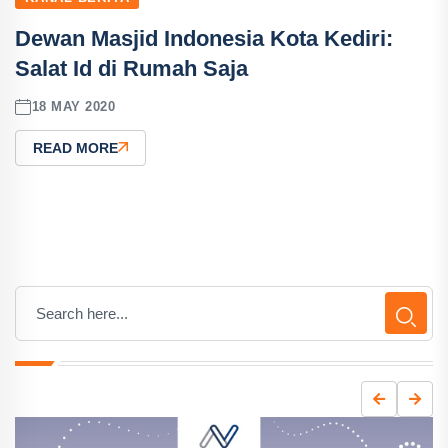
Dewan Masjid Indonesia Kota Kediri:
Salat Id di Rumah Saja
18 MAY 2020
READ MORE