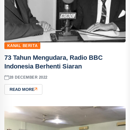
KANAL BERITA
73 Tahun Mengudara, Radio BBC
Indonesia Berhenti Siaran
28 DECEMBER 2022
READ MORE