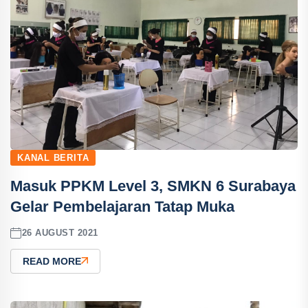
KANAL BERITA
Masuk PPKM Level 3, SMKN 6 Surabaya
Gelar Pembelajaran Tatap Muka
26 AUGUST 2021
READ MORE