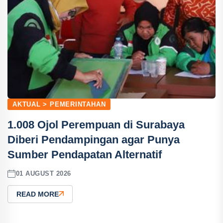
AKTUAL > PEMERINTAHAN
1.008 Ojol Perempuan di Surabaya
Diberi Pendampingan agar Punya
Sumber Pendapatan Alternatif
01 AUGUST 2026
READ MORE