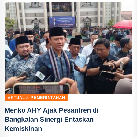
AKTUAL > PEMERINTAHAN
Menko AHY Ajak Pesantren di
Bangkalan Sinergi Entaskan
Kemiskinan