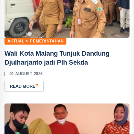
AKTUAL > PEMERINTAHAN
Wali Kota Malang Tunjuk Dandung
Djulharjanto jadi Plh Sekda
01 AUGUST 2026
READ MORE