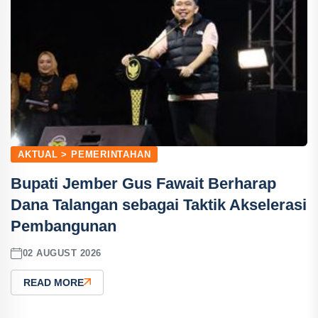
AKTUAL > PEMERINTAHAN
Bupati Jember Gus Fawait Berharap
Dana Talangan sebagai Taktik Akselerasi
Pembangunan
02 AUGUST 2026
READ MORE