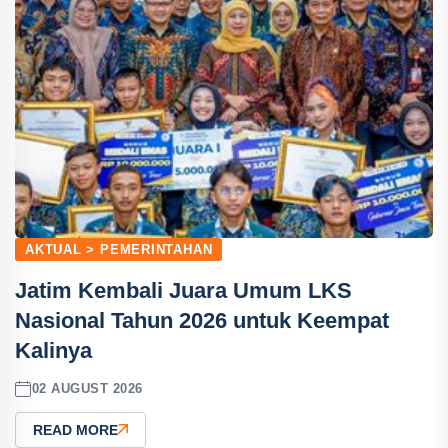
AKTUAL > PEMERINTAHAN
Jatim Kembali Juara Umum LKS
Nasional Tahun 2026 untuk Keempat
Kalinya
02 AUGUST 2026
READ MORE