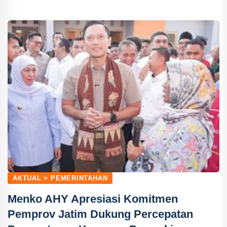
AKTUAL > PEMERINTAHAN
Menko AHY Apresiasi Komitmen
Pemprov Jatim Dukung Percepatan