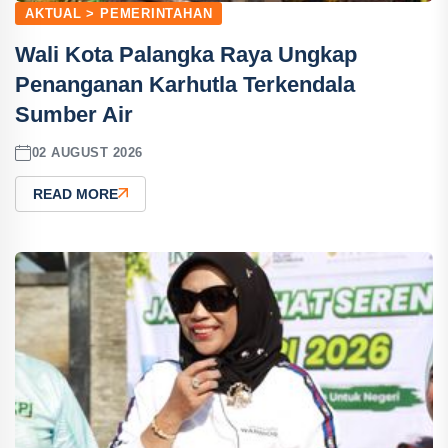
AKTUAL > PEMERINTAHAN
Wali Kota Palangka Raya Ungkap
Penanganan Karhutla Terkendala
Sumber Air
02 AUGUST 2026
READ MORE