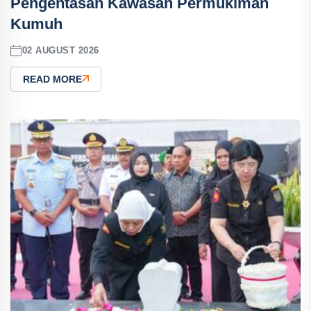
Pengentasan Kawasan Permukiman
Kumuh
02 AUGUST 2026
READ MORE