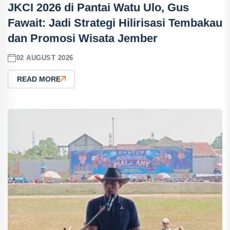
JKCI 2026 di Pantai Watu Ulo, Gus
Fawait: Jadi Strategi Hilirisasi Tembakau
dan Promosi Wisata Jember
02 AUGUST 2026
READ MORE