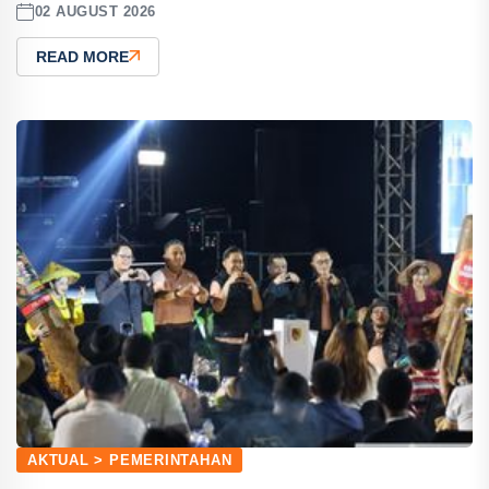
02 AUGUST 2026
READ MORE
AKTUAL > PEMERINTAHAN