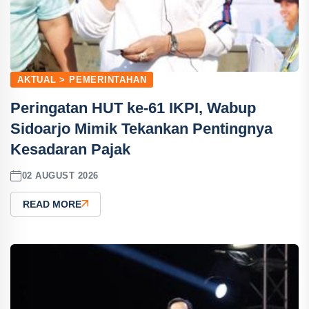
AKTUAL > PEMERINTAHAN
Peringatan HUT ke-61 IKPI, Wabup
Sidoarjo Mimik Tekankan Pentingnya
Kesadaran Pajak
02 AUGUST 2026
READ MORE