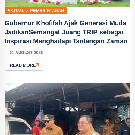
AKTUAL > PEMERINTAHAN
Gubernur Khofifah Ajak Generasi Muda
JadikanSemangat Juang TRIP sebagai
Inspirasi Menghadapi Tantangan Zaman
01 AUGUST 2026
READ MORE