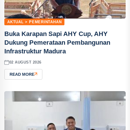
AKTUAL > PEMERINTAHAN
Buka Karapan Sapi AHY Cup, AHY
Dukung Pemerataan Pembangunan
Infrastruktur Madura
02 AUGUST 2026
READ MORE