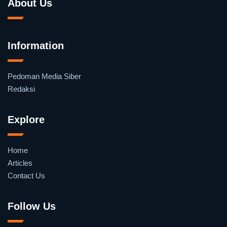
About Us
Information
Pedoman Media Siber
Redaksi
Explore
Home
Articles
Contact Us
Follow Us