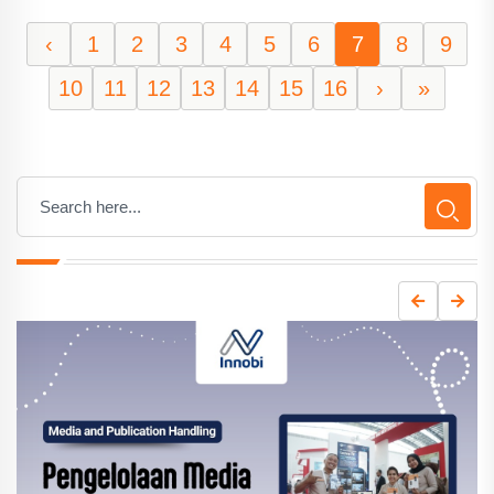
‹
1
2
3
4
5
6
7
8
9
10
11
12
13
14
15
16
›
»