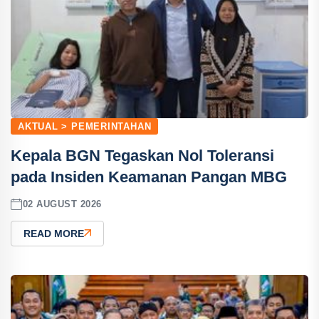
AKTUAL > PEMERINTAHAN
Kepala BGN Tegaskan Nol Toleransi
pada Insiden Keamanan Pangan MBG
02 AUGUST 2026
READ MORE