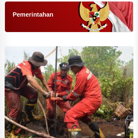
Pemerintahan