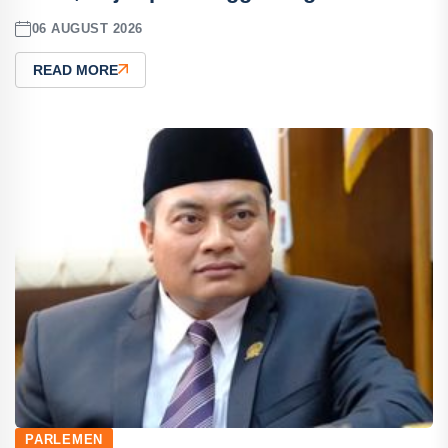
06 AUGUST 2026
READ MORE
PARLEMEN