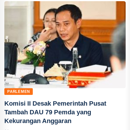
PARLEMEN
Komisi II Desak Pemerintah Pusat
Tambah DAU 79 Pemda yang
Kekurangan Anggaran