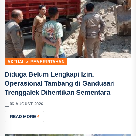
AKTUAL > PEMERINTAHAN
Diduga Belum Lengkapi Izin,
Operasional Tambang di Gandusari
Trenggalek Dihentikan Sementara
06 AUGUST 2026
READ MORE