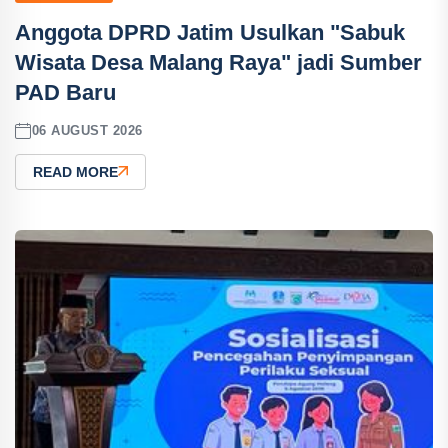
Anggota DPRD Jatim Usulkan "Sabuk
Wisata Desa Malang Raya" jadi Sumber
PAD Baru
06 AUGUST 2026
READ MORE