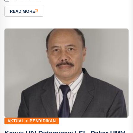
READ MORE
AKTUAL > PENDIDIKAN