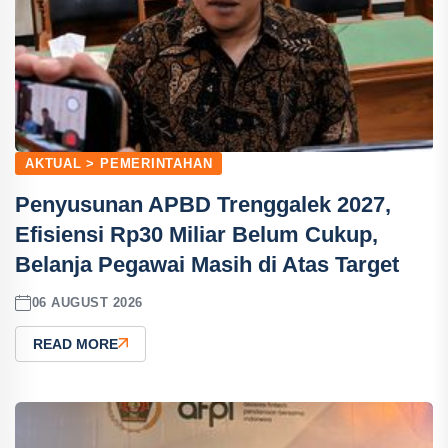
AKTUAL > PEMERINTAHAN
Penyusunan APBD Trenggalek 2027,
Efisiensi Rp30 Miliar Belum Cukup,
Belanja Pegawai Masih di Atas Target
06 AUGUST 2026
READ MORE