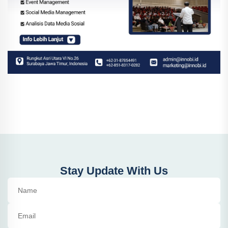
Stay Update With Us