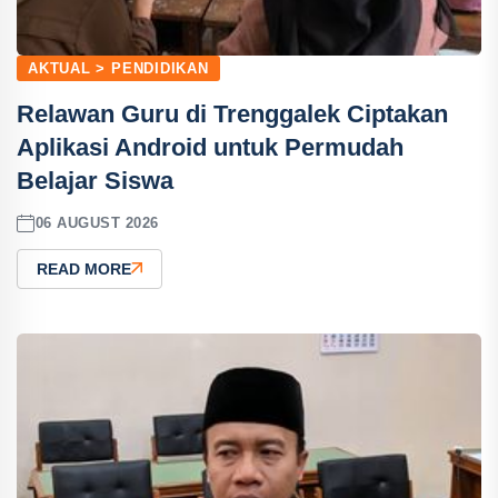
AKTUAL > PENDIDIKAN
Relawan Guru di Trenggalek Ciptakan
Aplikasi Android untuk Permudah
Belajar Siswa
06 AUGUST 2026
READ MORE