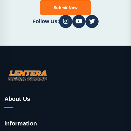
Submit Now
Follow Us:
About Us
Information