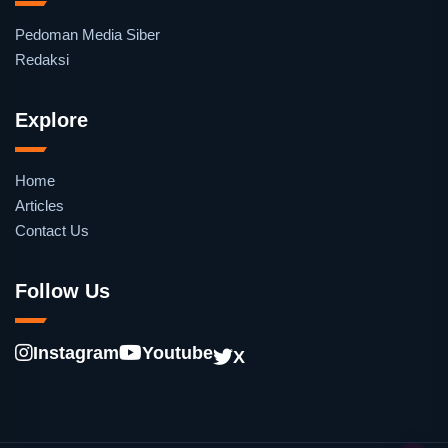
Pedoman Media Siber
Redaksi
Explore
Home
Articles
Contact Us
Follow Us
Instagram
Youtube
X