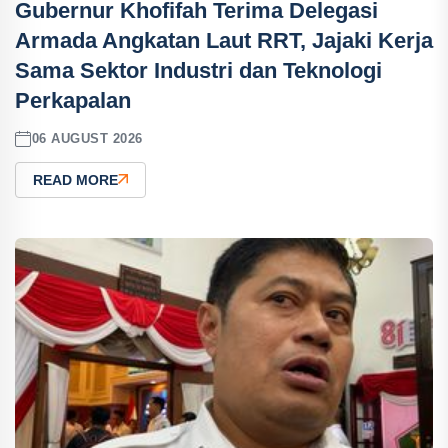
Gubernur Khofifah Terima Delegasi
Armada Angkatan Laut RRT, Jajaki Kerja
Sama Sektor Industri dan Teknologi
Perkapalan
06 AUGUST 2026
READ MORE