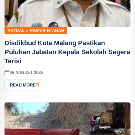
AKTUAL > PEMERINTAHAN
Disdikbud Kota Malang Pastikan
Puluhan Jabatan Kepala Sekolah Segera
Terisi
06 AUGUST 2026
READ MORE