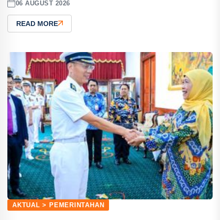
06 AUGUST 2026
READ MORE
AKTUAL > PEMERINTAHAN