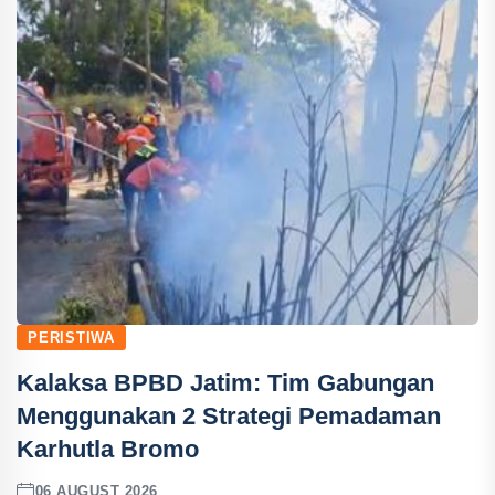
PERISTIWA
Kalaksa BPBD Jatim: Tim Gabungan
Menggunakan 2 Strategi Pemadaman
Karhutla Bromo
06 AUGUST 2026