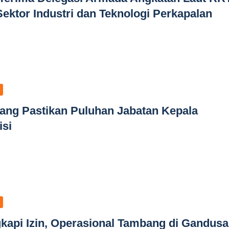
Sektor Industri dan Teknologi Perkapalan
ang Pastikan Puluhan Jabatan Kepala
isi
api Izin, Operasional Tambang di Gandusa