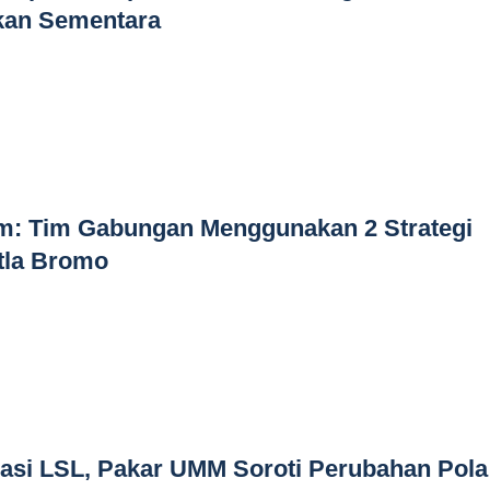
ikan Sementara
m: Tim Gabungan Menggunakan 2 Strategi
la Bromo
asi LSL, Pakar UMM Soroti Perubahan Pola