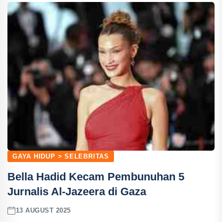
GAYA HIDUP > SELEBRITAS
Bella Hadid Kecam Pembunuhan 5
Jurnalis Al-Jazeera di Gaza
13 AUGUST 2025