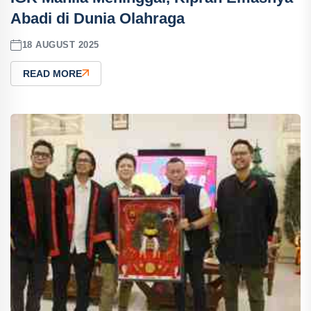
Abadi di Dunia Olahraga
18 AUGUST 2025
READ MORE