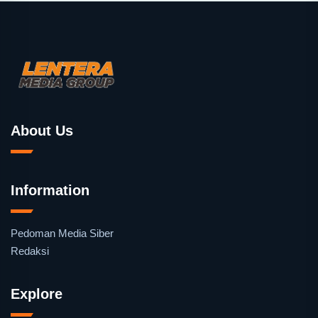
About Us
Information
Pedoman Media Siber
Redaksi
Explore