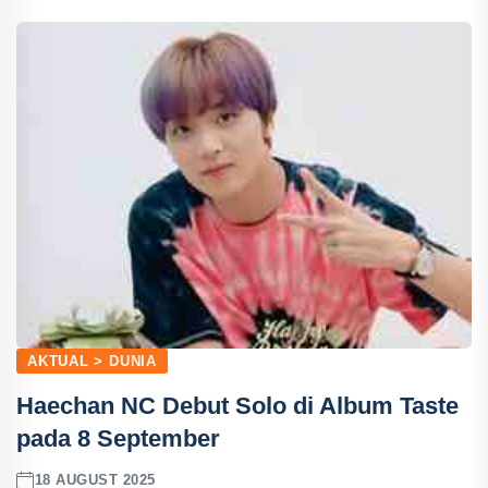
AKTUAL > DUNIA
Haechan NC Debut Solo di Album Taste
pada 8 September
18 AUGUST 2025