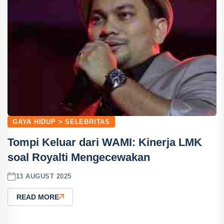
GAYA HIDUP > SELEBRITAS
Tompi Keluar dari WAMI: Kinerja LMK
soal Royalti Mengecewakan
13 AUGUST 2025
READ MORE