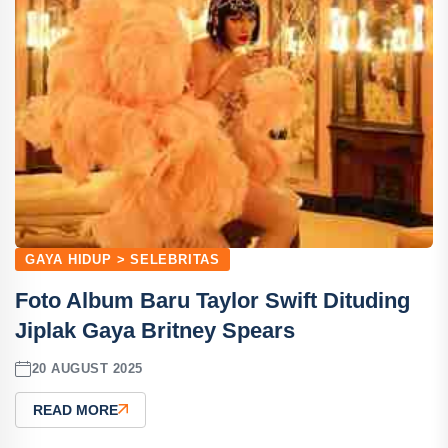
GAYA HIDUP > SELEBRITAS
Foto Album Baru Taylor Swift Dituding
Jiplak Gaya Britney Spears
20 AUGUST 2025
READ MORE