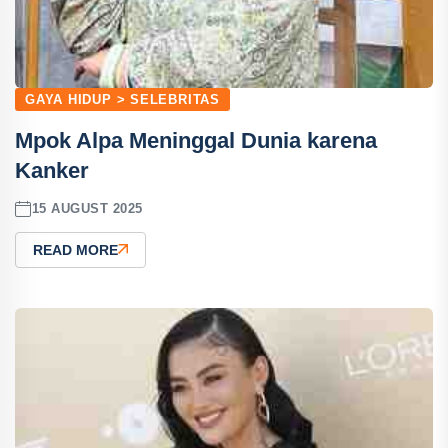
GAYA HIDUP > SELEBRITAS
Mpok Alpa Meninggal Dunia karena
Kanker
15 AUGUST 2025
READ MORE