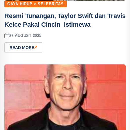
GAYA HIDUP > SELEBRITAS
Resmi Tunangan, Taylor Swift dan Travis
Kelce Pakai Cincin Istimewa
27 AUGUST 2025
READ MORE