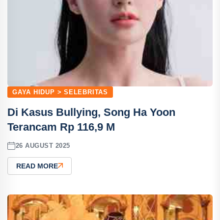
GAYA HIDUP > SELEBRITAS
Di Kasus Bullying, Song Ha Yoon
Terancam Rp 116,9 M
26 AUGUST 2025
READ MORE