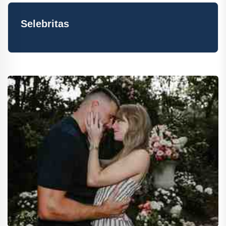
Selebritas