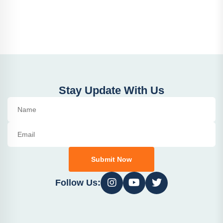
Stay Update With Us
Submit Now
Follow Us: