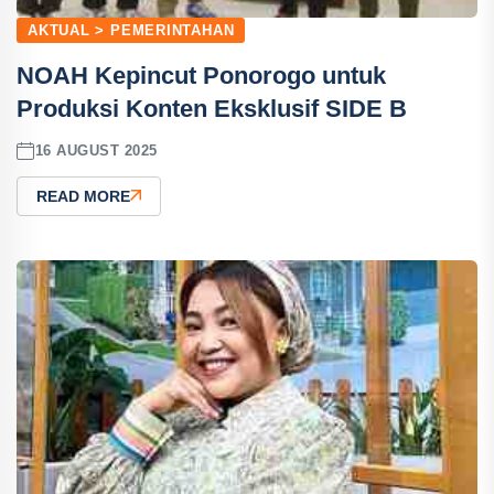
AKTUAL > PEMERINTAHAN
NOAH Kepincut Ponorogo untuk
Produksi Konten Eksklusif SIDE B
16 AUGUST 2025
READ MORE