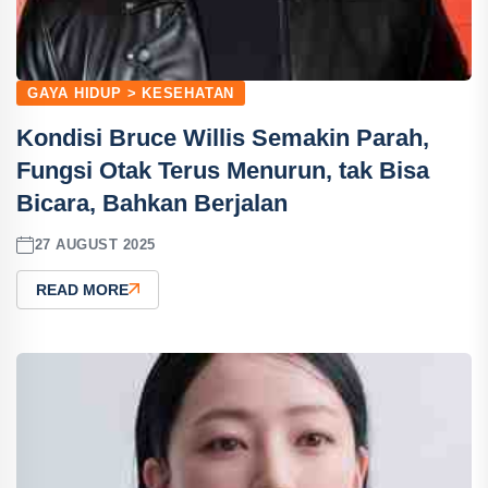
GAYA HIDUP > KESEHATAN
Kondisi Bruce Willis Semakin Parah,
Fungsi Otak Terus Menurun, tak Bisa
Bicara, Bahkan Berjalan
27 AUGUST 2025
READ MORE