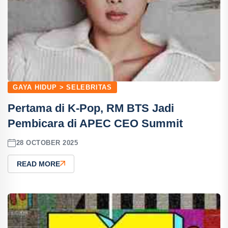
GAYA HIDUP > SELEBRITAS
Pertama di K-Pop, RM BTS Jadi
Pembicara di APEC CEO Summit
28 OCTOBER 2025
READ MORE