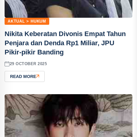
AKTUAL > HUKUM
Nikita Keberatan Divonis Empat Tahun
Penjara dan Denda Rp1 Miliar, JPU
Pikir-pikir Banding
29 OCTOBER 2025
READ MORE