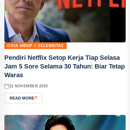
GAYA HIDUP > SELEBRITAS
Pendiri Netflix Setop Kerja Tiap Selasa
Jam 5 Sore Selama 30 Tahun: Biar Tetap
Waras
12 NOVEMBER 2025
READ MORE