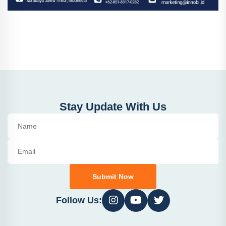
Stay Update With Us
Submit Now
Follow Us: