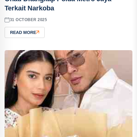
Terkait Narkoba
31 OCTOBER 2025
READ MORE