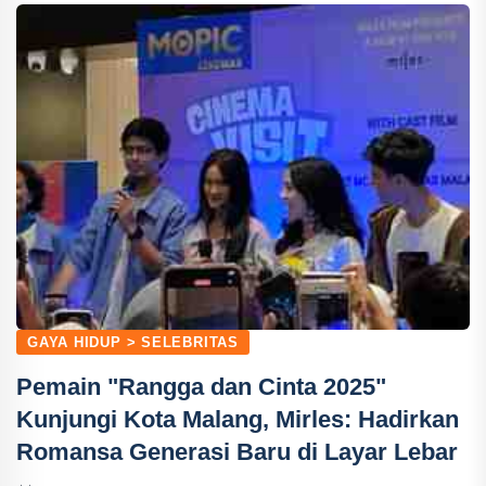
GAYA HIDUP > SELEBRITAS
Pemain "Rangga dan Cinta 2025"
Kunjungi Kota Malang, Mirles: Hadirkan
Romansa Generasi Baru di Layar Lebar