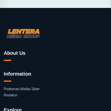
About Us
Information
Pedoman Media Siber
Redaksi
Explore