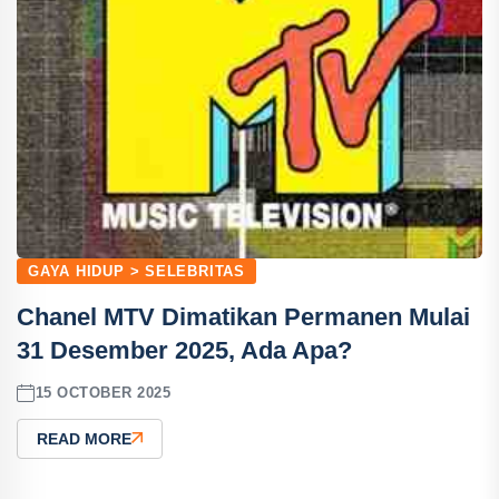
GAYA HIDUP > SELEBRITAS
Chanel MTV Dimatikan Permanen Mulai
31 Desember 2025, Ada Apa?
15 OCTOBER 2025
READ MORE