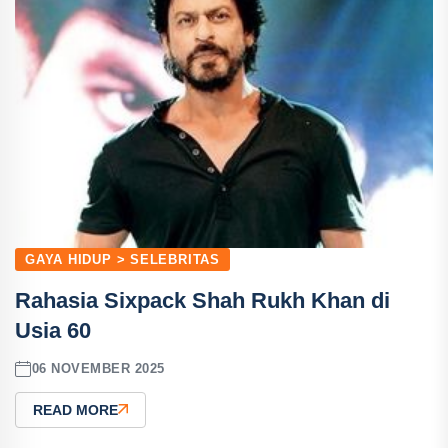
GAYA HIDUP > SELEBRITAS
Rahasia Sixpack Shah Rukh Khan di
Usia 60
06 NOVEMBER 2025
READ MORE