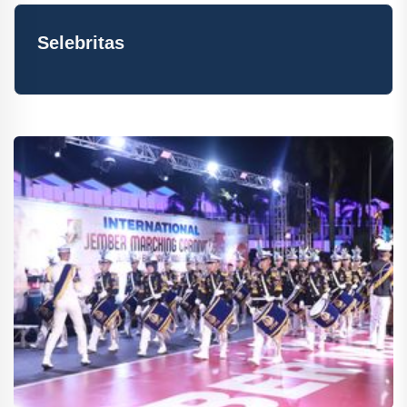
Selebritas