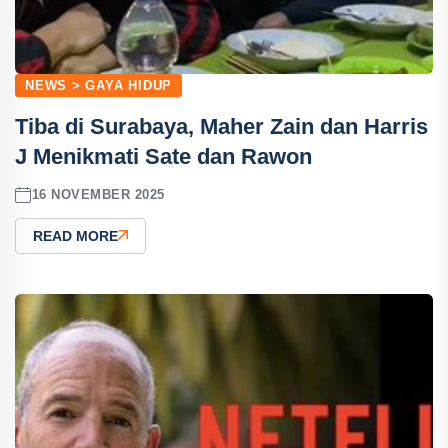
NEWS > GAYA HIDUP
Tiba di Surabaya, Maher Zain dan Harris
J Menikmati Sate dan Rawon
16 NOVEMBER 2025
READ MORE