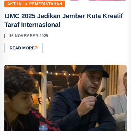
AKTUAL > PEMERINTAHAN
IJMC 2025 Jadikan Jember Kota Kreatif
Taraf Internasional
16 NOVEMBER 2025
READ MORE