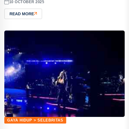
10 OCTOBER 2025
READ MORE
GAYA HIDUP > SELEBRITAS