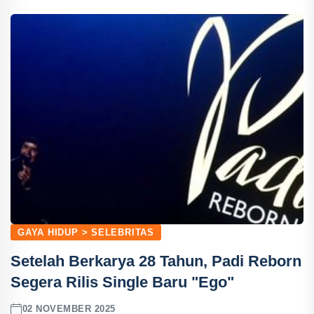
GAYA HIDUP > SELEBRITAS
Setelah Berkarya 28 Tahun, Padi Reborn
Segera Rilis Single Baru "Ego"
02 NOVEMBER 2025