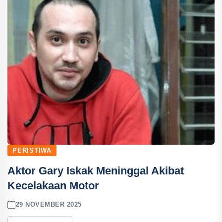
PERISTIWA
Aktor Gary Iskak Meninggal Akibat
Kecelakaan Motor
29 NOVEMBER 2025