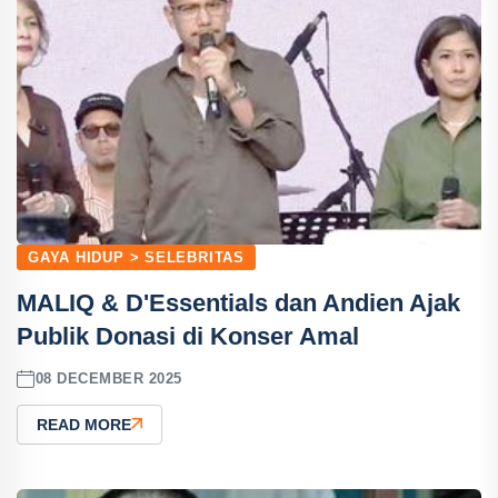
GAYA HIDUP > SELEBRITAS
MALIQ & D'Essentials dan Andien Ajak
Publik Donasi di Konser Amal
08 DECEMBER 2025
READ MORE