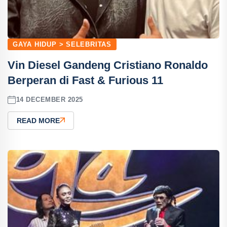
GAYA HIDUP > SELEBRITAS
Vin Diesel Gandeng Cristiano Ronaldo
Berperan di Fast & Furious 11
14 DECEMBER 2025
READ MORE