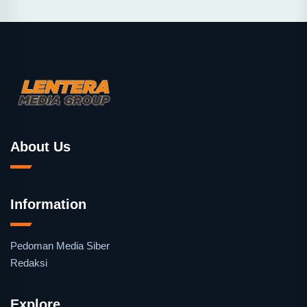
About Us
Information
Pedoman Media Siber
Redaksi
Explore