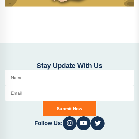
Stay Update With Us
Submit Now
Follow Us: