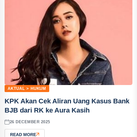
AKTUAL > HUKUM
KPK Akan Cek Aliran Uang Kasus Bank
BJB dari RK ke Aura Kasih
26 DECEMBER 2025
READ MORE