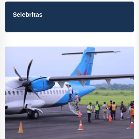
Selebritas