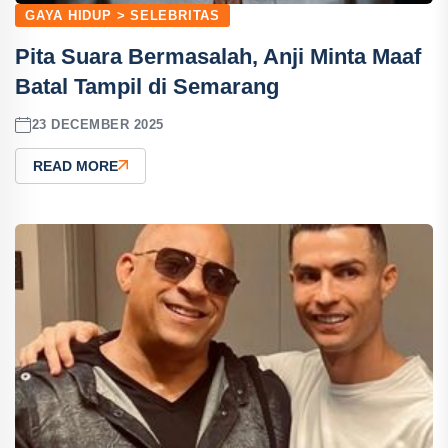
GAYA HIDUP > SELEBRITAS
Pita Suara Bermasalah, Anji Minta Maaf
Batal Tampil di Semarang
23 DECEMBER 2025
READ MORE