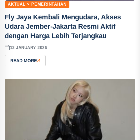
AKTUAL > PEMERINTAHAN
Fly Jaya Kembali Mengudara, Akses
Udara Jember-Jakarta Resmi Aktif
dengan Harga Lebih Terjangkau
13 JANUARY 2026
READ MORE