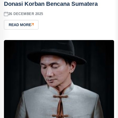
Donasi Korban Bencana Sumatera
26 DECEMBER 2025
READ MORE