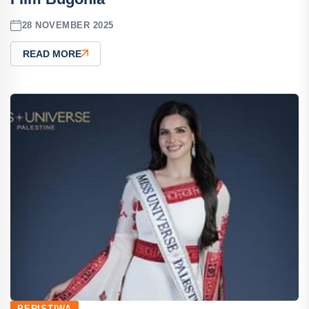
28 NOVEMBER 2025
READ MORE
PERISTIWA