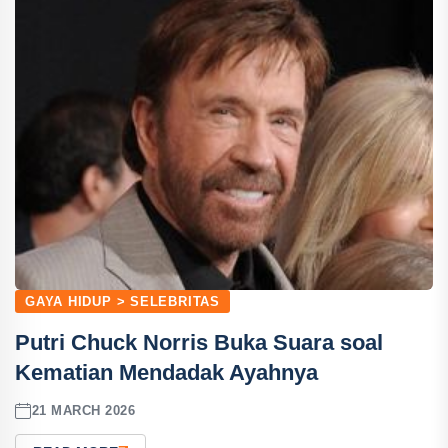
GAYA HIDUP > SELEBRITAS
Putri Chuck Norris Buka Suara soal
Kematian Mendadak Ayahnya
21 MARCH 2026