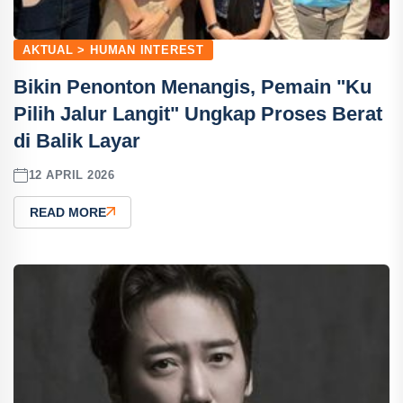
AKTUAL > HUMAN INTEREST
Bikin Penonton Menangis, Pemain "Ku
Pilih Jalur Langit" Ungkap Proses Berat
di Balik Layar
12 APRIL 2026
READ MORE