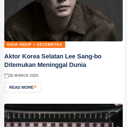
GAYA HIDUP > SELEBRITAS
Aktor Korea Selatan Lee Sang-bo
Ditemukan Meninggal Dunia
28 MARCH 2026
READ MORE