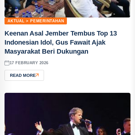
AKTUAL > PEMERINTAHAN
Keenan Asal Jember Tembus Top 13
Indonesian Idol, Gus Fawait Ajak
Masyarakat Beri Dukungan
17 FEBRUARY 2026
READ MORE