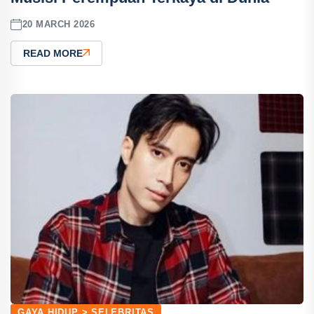
20 MARCH 2026
READ MORE
GAYA HIDUP > SELEBRITAS