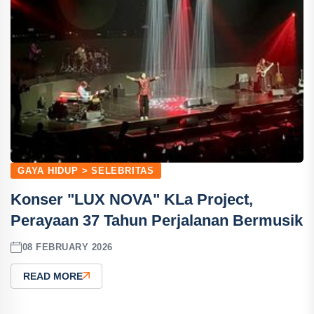
GAYA HIDUP > SELEBRITAS
Konser "LUX NOVA" KLa Project,
Perayaan 37 Tahun Perjalanan Bermusik
08 FEBRUARY 2026
READ MORE