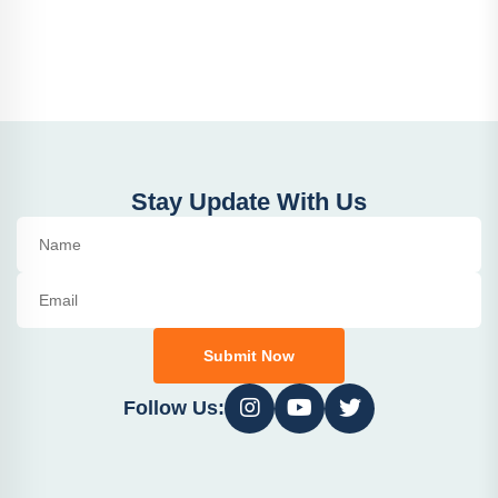
Stay Update With Us
Submit Now
Follow Us: