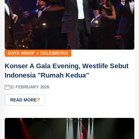
GAYA HIDUP > SELEBRITAS
Konser A Gala Evening, Westlife Sebut
Indonesia "Rumah Kedua"
11 FEBRUARY 2026
READ MORE