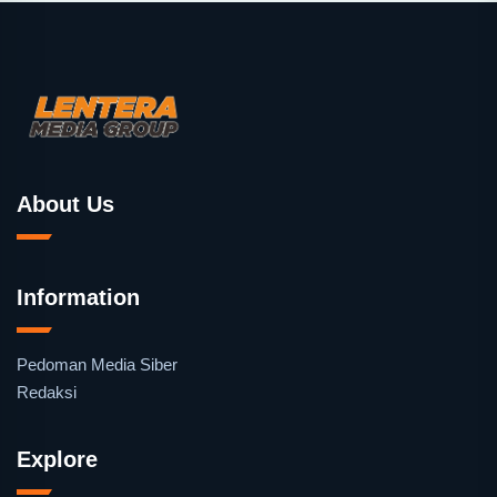
About Us
Information
Pedoman Media Siber
Redaksi
Explore