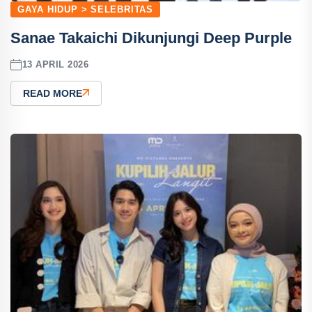
GAYA HIDUP > SELEBRITAS
Sanae Takaichi Dikunjungi Deep Purple
13 APRIL 2026
READ MORE