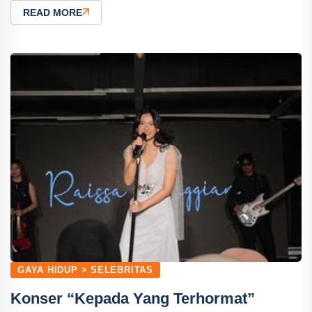
READ MORE
GAYA HIDUP > SELEBRITAS
Konser “Kepada Yang Terhormat”