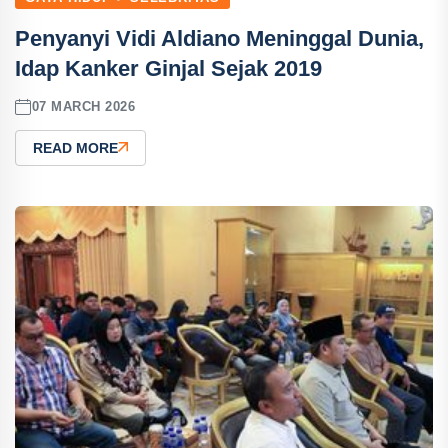
Penyanyi Vidi Aldiano Meninggal Dunia,
Idap Kanker Ginjal Sejak 2019
07 MARCH 2026
READ MORE