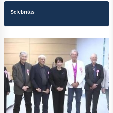
Selebritas