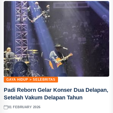
GAYA HIDUP > SELEBRITAS
Padi Reborn Gelar Konser Dua Delapan,
Setelah Vakum Delapan Tahun
01 FEBRUARY 2026