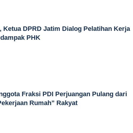
 Ketua DPRD Jatim Dialog Pelatihan Kerja
erdampak PHK
ggota Fraksi PDI Perjuangan Pulang dari
ekerjaan Rumah” Rakyat