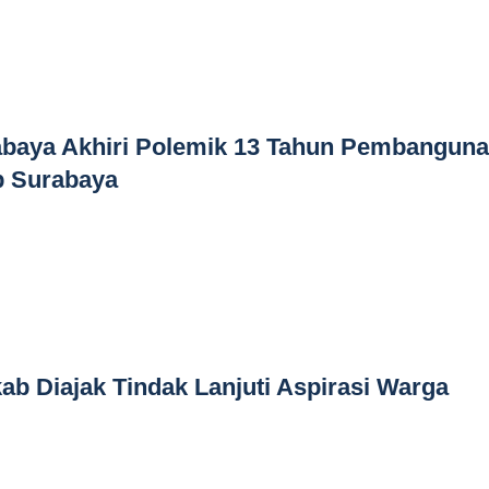
baya Akhiri Polemik 13 Tahun Pembangun
p Surabaya
 Diajak Tindak Lanjuti Aspirasi Warga