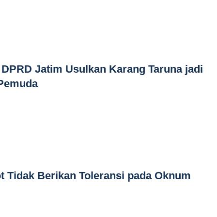
DPRD Jatim Usulkan Karang Taruna jadi
 Pemuda
 Tidak Berikan Toleransi pada Oknum