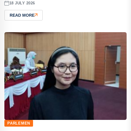
18 JULY 2026
READ MORE
PARLEMEN