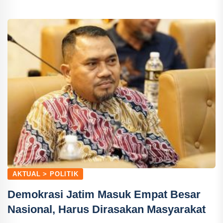
AKTUAL > POLITIK
Demokrasi Jatim Masuk Empat Besar
Nasional, Harus Dirasakan Masyarakat