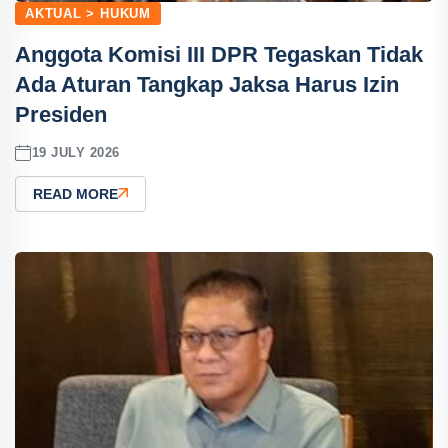
AKTUAL > HUKUM
Anggota Komisi III DPR Tegaskan Tidak
Ada Aturan Tangkap Jaksa Harus Izin
Presiden
19 JULY 2026
READ MORE