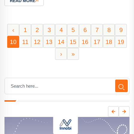
READ MORE
‹
1
2
3
4
5
6
7
8
9
10
11
12
13
14
15
16
17
18
19
›
»