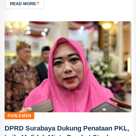
READ MORE
PARLEMEN
DPRD Surabaya Dukung Penataan PKL,