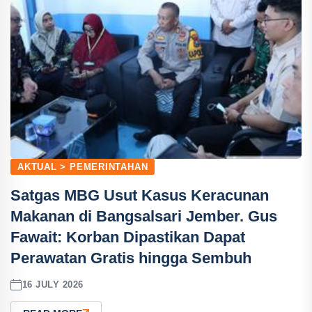
AKTUAL > PEMERINTAHAN
Satgas MBG Usut Kasus Keracunan
Makanan di Bangsalsari Jember. Gus
Fawait: Korban Dipastikan Dapat
Perawatan Gratis hingga Sembuh
16 JULY 2026