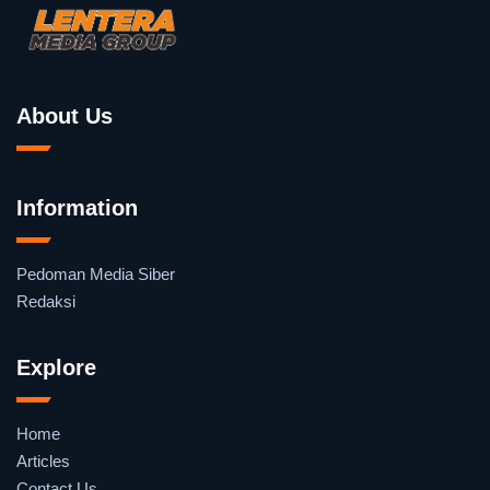
About Us
Information
Pedoman Media Siber
Redaksi
Explore
Home
Articles
Contact Us