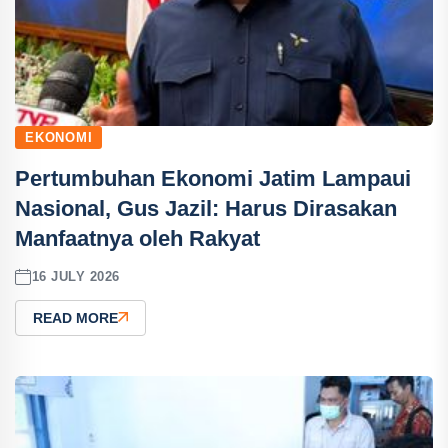
EKONOMI
Pertumbuhan Ekonomi Jatim Lampaui
Nasional, Gus Jazil: Harus Dirasakan
Manfaatnya oleh Rakyat
16 JULY 2026
READ MORE