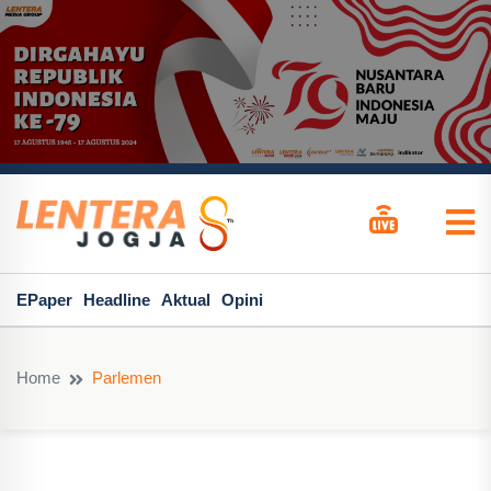
EPaper
Headline
Aktual
Opini
Home
Parlemen