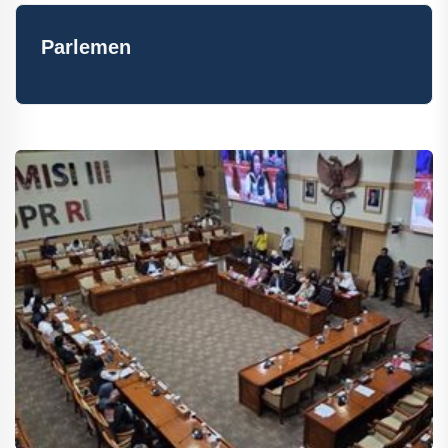
Parlemen