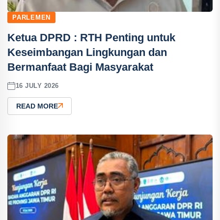
PARLEMEN
Ketua DPRD : RTH Penting untuk
Keseimbangan Lingkungan dan
Bermanfaat Bagi Masyarakat
16 JULY 2026
READ MORE