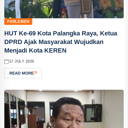
PARLEMEN
HUT Ke-69 Kota Palangka Raya, Ketua
DPRD Ajak Masyarakat Wujudkan
Menjadi Kota KEREN
17 JULY 2026
READ MORE