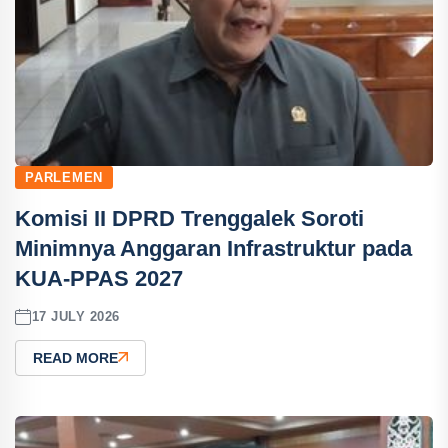
PARLEMEN
Komisi II DPRD Trenggalek Soroti
Minimnya Anggaran Infrastruktur pada
KUA-PPAS 2027
17 JULY 2026
READ MORE