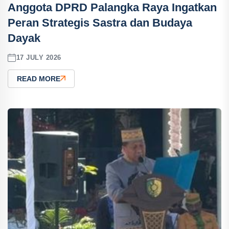
Anggota DPRD Palangka Raya Ingatkan
Peran Strategis Sastra dan Budaya
Dayak
17 JULY 2026
READ MORE