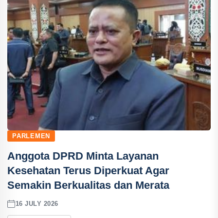
PARLEMEN
Anggota DPRD Minta Layanan
Kesehatan Terus Diperkuat Agar
Semakin Berkualitas dan Merata
16 JULY 2026