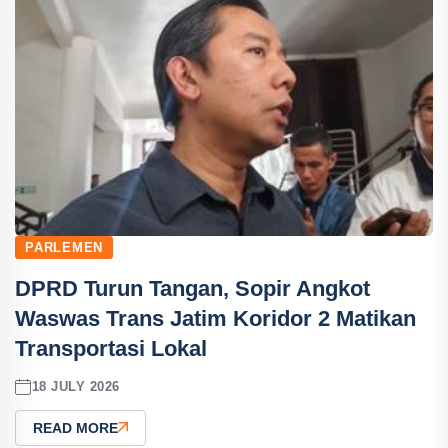
PARLEMEN
DPRD Turun Tangan, Sopir Angkot
Waswas Trans Jatim Koridor 2 Matikan
Transportasi Lokal
18 JULY 2026
READ MORE