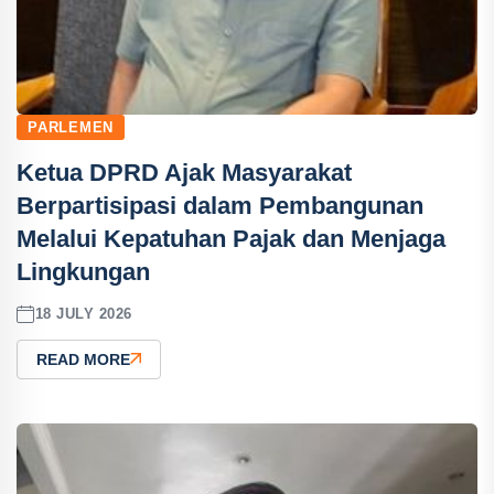
PARLEMEN
Ketua DPRD Ajak Masyarakat
Berpartisipasi dalam Pembangunan
Melalui Kepatuhan Pajak dan Menjaga
Lingkungan
18 JULY 2026
READ MORE