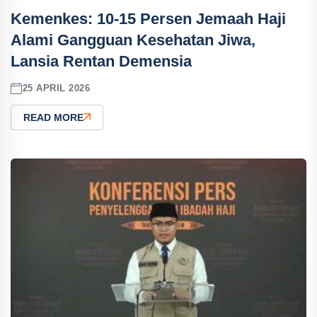
Kemenkes: 10-15 Persen Jemaah Haji
Alami Gangguan Kesehatan Jiwa,
Lansia Rentan Demensia
25 APRIL 2026
READ MORE