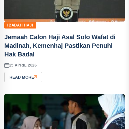
IBADAH HAJI
Jemaah Calon Haji Asal Solo Wafat di
Madinah, Kemenhaj Pastikan Penuhi
Hak Badal
25 APRIL 2026
READ MORE