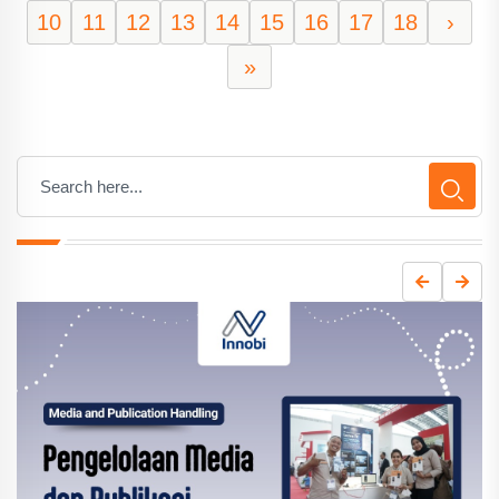
10
11
12
13
14
15
16
17
18
›
»