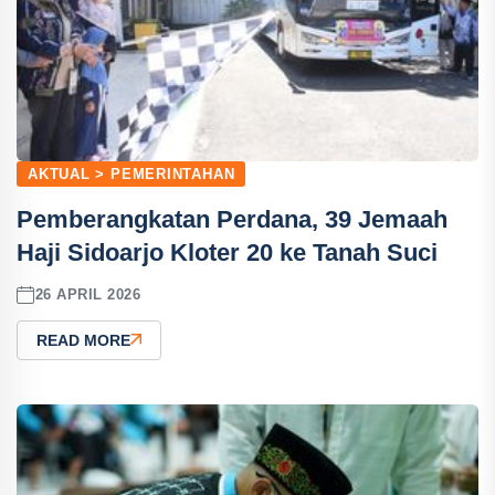
AKTUAL > PEMERINTAHAN
Pemberangkatan Perdana, 39 Jemaah
Haji Sidoarjo Kloter 20 ke Tanah Suci
26 APRIL 2026
READ MORE