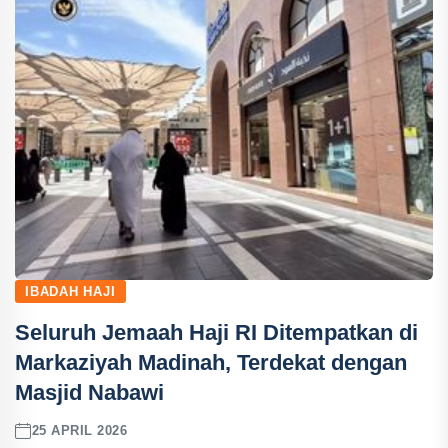
IBADAH HAJI
Seluruh Jemaah Haji RI Ditempatkan di
Markaziyah Madinah, Terdekat dengan
Masjid Nabawi
25 APRIL 2026