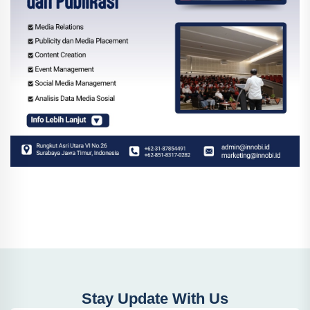
Stay Update With Us