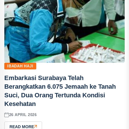
IBADAH HAJI
Embarkasi Surabaya Telah
Berangkatkan 6.075 Jemaah ke Tanah
Suci, Dua Orang Tertunda Kondisi
Kesehatan
26 APRIL 2026
READ MORE