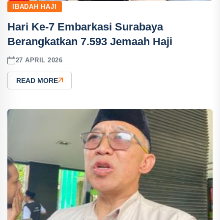
IBADAH HAJI
Hari Ke-7 Embarkasi Surabaya
Berangkatkan 7.593 Jemaah Haji
27 APRIL 2026
READ MORE