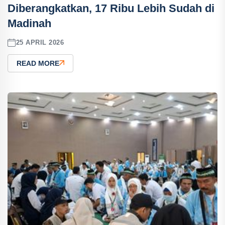
Diberangkatkan, 17 Ribu Lebih Sudah di
Madinah
25 APRIL 2026
READ MORE