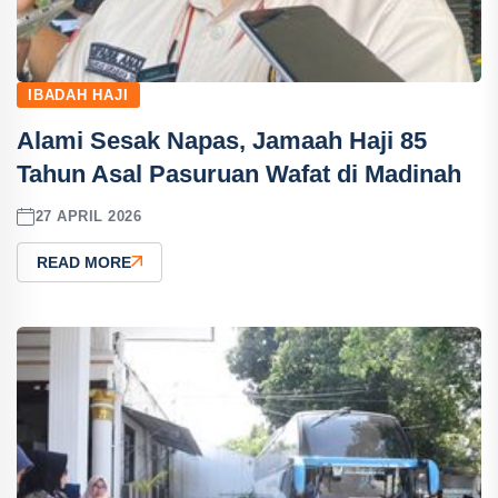
IBADAH HAJI
Alami Sesak Napas, Jamaah Haji 85
Tahun Asal Pasuruan Wafat di Madinah
27 APRIL 2026
READ MORE