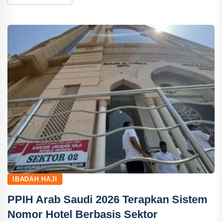
IBADAH HAJI
PPIH Arab Saudi 2026 Terapkan Sistem
Nomor Hotel Berbasis Sektor