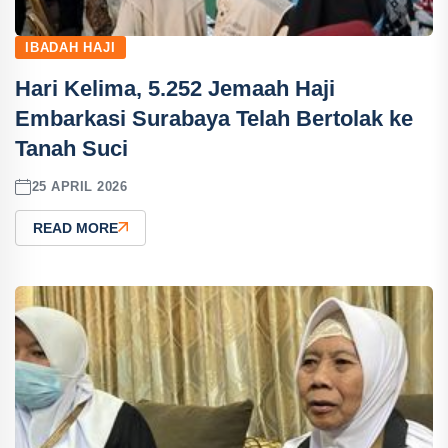
IBADAH HAJI
Hari Kelima, 5.252 Jemaah Haji
Embarkasi Surabaya Telah Bertolak ke
Tanah Suci
25 APRIL 2026
READ MORE