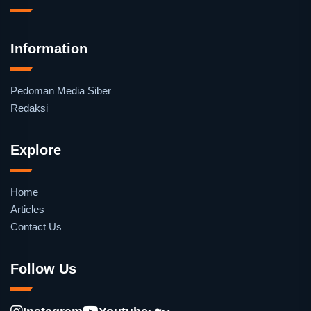
Information
Pedoman Media Siber
Redaksi
Explore
Home
Articles
Contact Us
Follow Us