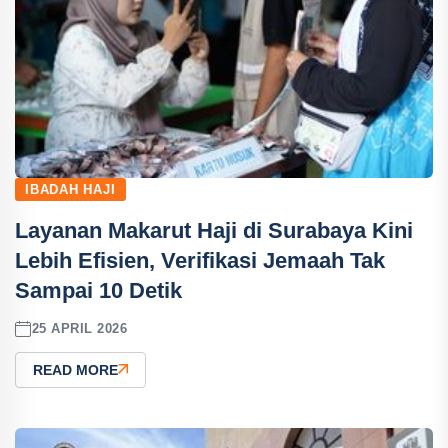
IBADAH HAJI
Layanan Makarut Haji di Surabaya Kini
Lebih Efisien, Verifikasi Jemaah Tak
Sampai 10 Detik
25 APRIL 2026
READ MORE