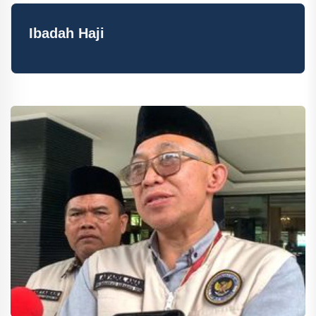
Ibadah Haji