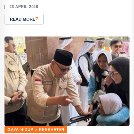
26 APRIL 2026
READ MORE
GAYA HIDUP > KESEHATAN