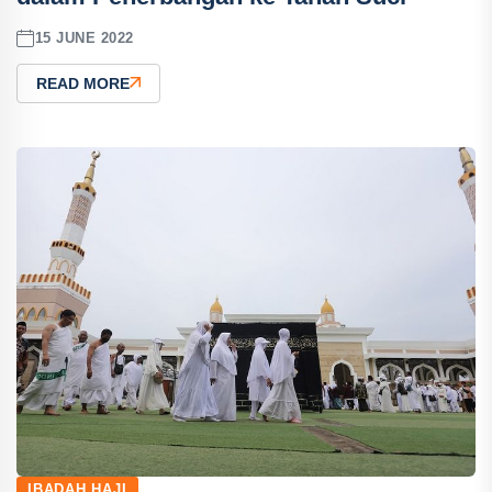
15 JUNE 2022
READ MORE
IBADAH HAJI