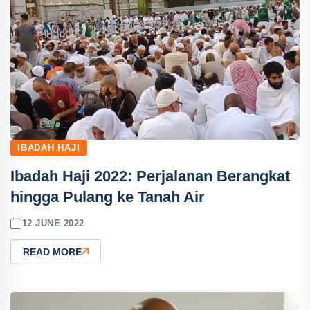
IBADAH HAJI
Ibadah Haji 2022: Perjalanan Berangkat
hingga Pulang ke Tanah Air
12 JUNE 2022
READ MORE