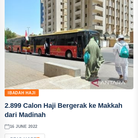
IBADAH HAJI
2.899 Calon Haji Bergerak ke Makkah
dari Madinah
16 JUNE 2022