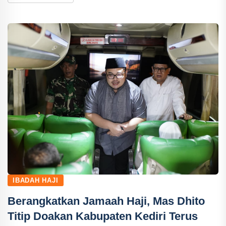
IBADAH HAJI
Berangkatkan Jamaah Haji, Mas Dhito
Titip Doakan Kabupaten Kediri Terus