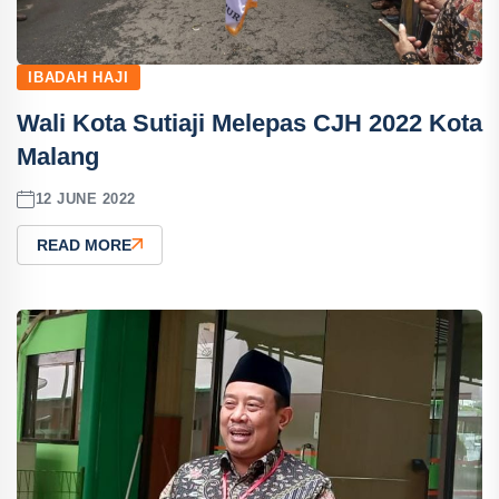
IBADAH HAJI
Wali Kota Sutiaji Melepas CJH 2022 Kota
Malang
12 JUNE 2022
READ MORE