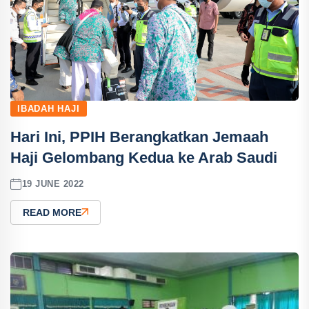
IBADAH HAJI
Hari Ini, PPIH Berangkatkan Jemaah
Haji Gelombang Kedua ke Arab Saudi
19 JUNE 2022
READ MORE