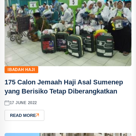
IBADAH HAJI
175 Calon Jemaah Haji Asal Sumenep
yang Berisiko Tetap Diberangkatkan
17 JUNE 2022
READ MORE