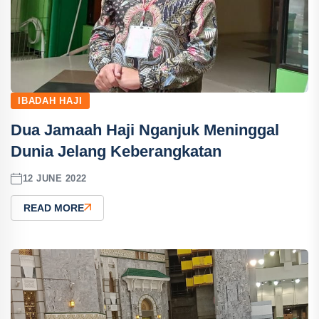
IBADAH HAJI
Dua Jamaah Haji Nganjuk Meninggal
Dunia Jelang Keberangkatan
12 JUNE 2022
READ MORE