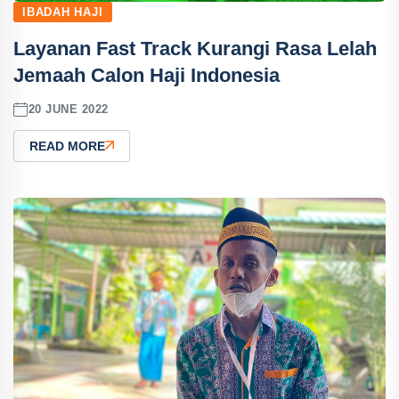
IBADAH HAJI
Layanan Fast Track Kurangi Rasa Lelah
Jemaah Calon Haji Indonesia
20 JUNE 2022
READ MORE