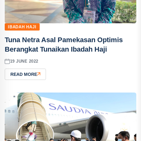
IBADAH HAJI
Tuna Netra Asal Pamekasan Optimis
Berangkat Tunaikan Ibadah Haji
19 JUNE 2022
READ MORE