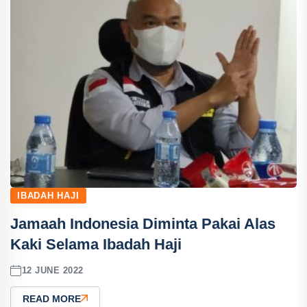
IBADAH HAJI
Jamaah Indonesia Diminta Pakai Alas
Kaki Selama Ibadah Haji
12 JUNE 2022
READ MORE