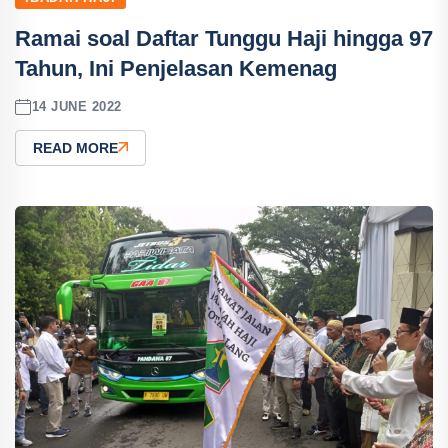
Ramai soal Daftar Tunggu Haji hingga 97
Tahun, Ini Penjelasan Kemenag
14 JUNE 2022
READ MORE