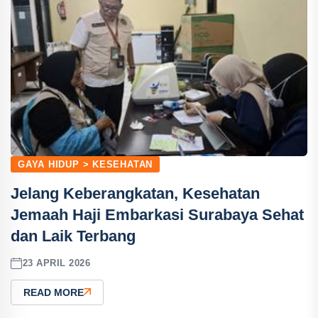
GAYA HIDUP > KESEHATAN
Jelang Keberangkatan, Kesehatan
Jemaah Haji Embarkasi Surabaya Sehat
dan Laik Terbang
23 APRIL 2026
READ MORE