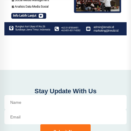
Stay Update With Us