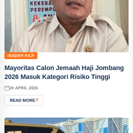
IBADAH HAJI
Mayoritas Calon Jemaah Haji Jombang
2026 Masuk Kategori Risiko Tinggi
24 APRIL 2026
READ MORE