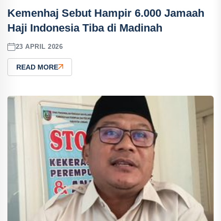
Kemenhaj Sebut Hampir 6.000 Jamaah
Haji Indonesia Tiba di Madinah
23 APRIL 2026
READ MORE