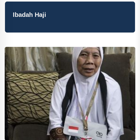
Ibadah Haji