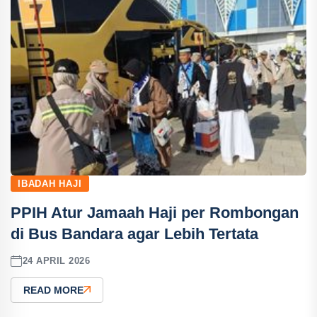
IBADAH HAJI
PPIH Atur Jamaah Haji per Rombongan
di Bus Bandara agar Lebih Tertata
24 APRIL 2026
READ MORE