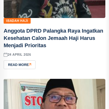
IBADAH HAJI
Anggota DPRD Palangka Raya Ingatkan
Kesehatan Calon Jemaah Haji Harus
Menjadi Prioritas
24 APRIL 2026
READ MORE