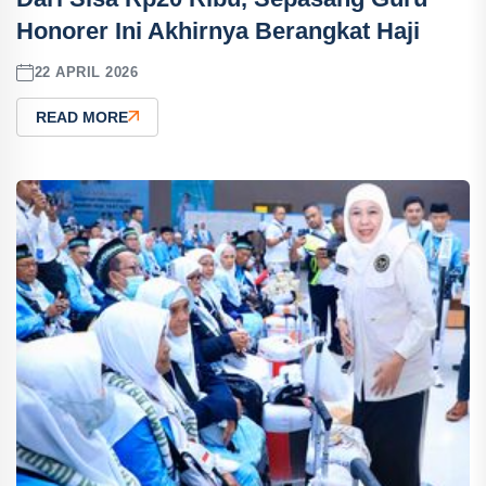
Honorer Ini Akhirnya Berangkat Haji
22 APRIL 2026
READ MORE