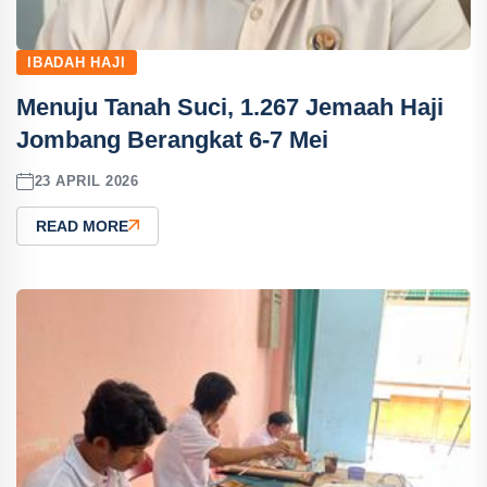
IBADAH HAJI
Menuju Tanah Suci, 1.267 Jemaah Haji
Jombang Berangkat 6-7 Mei
23 APRIL 2026
READ MORE