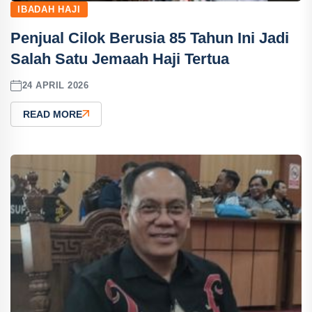
IBADAH HAJI
Penjual Cilok Berusia 85 Tahun Ini Jadi
Salah Satu Jemaah Haji Tertua
24 APRIL 2026
READ MORE