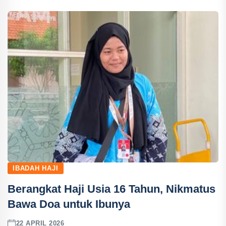
IBADAH HAJI
Berangkat Haji Usia 16 Tahun, Nikmatus
Bawa Doa untuk Ibunya
22 APRIL 2026