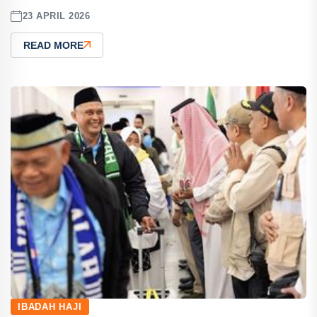
23 APRIL 2026
READ MORE
IBADAH HAJI