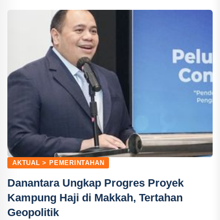
AKTUAL > PEMERINTAHAN
Danantara Ungkap Progres Proyek
Kampung Haji di Makkah, Tertahan
Geopolitik