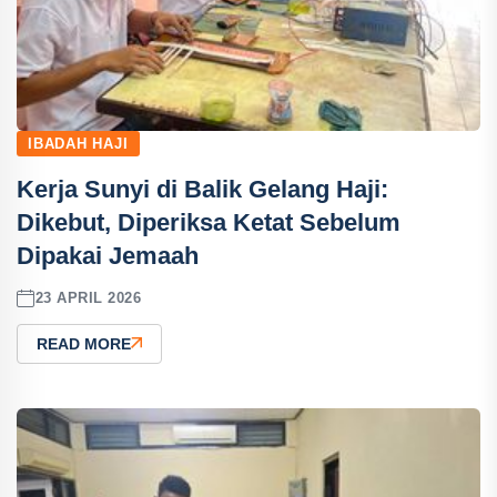
IBADAH HAJI
Kerja Sunyi di Balik Gelang Haji:
Dikebut, Diperiksa Ketat Sebelum
Dipakai Jemaah
23 APRIL 2026
READ MORE