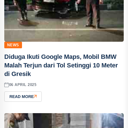
NEWS
Diduga Ikuti Google Maps, Mobil BMW
Malah Terjun dari Tol Setinggi 10 Meter
di Gresik
06 APRIL 2025
READ MORE