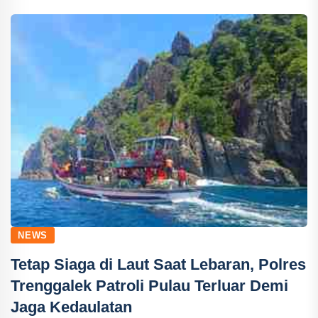
NEWS
Tetap Siaga di Laut Saat Lebaran, Polres
Trenggalek Patroli Pulau Terluar Demi
Jaga Kedaulatan