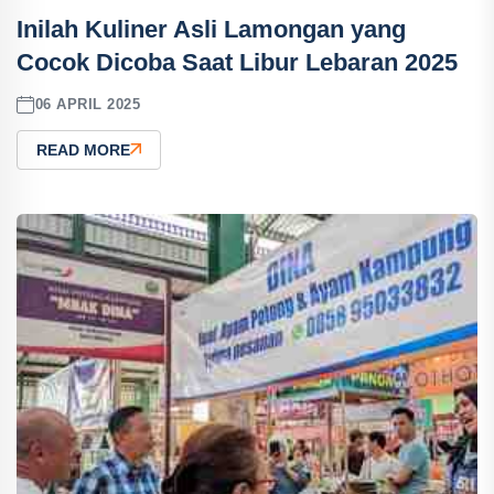
Inilah Kuliner Asli Lamongan yang
Cocok Dicoba Saat Libur Lebaran 2025
06 APRIL 2025
READ MORE