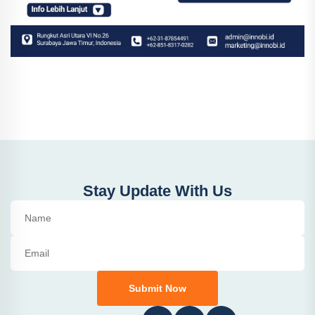
Stay Update With Us
Submit Now