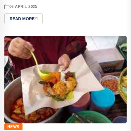
06 APRIL 2025
READ MORE
NEWS