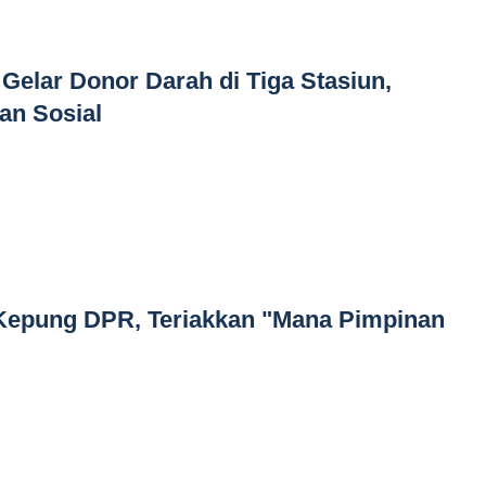
Gelar Donor Darah di Tiga Stasiun,
an Sosial
epung DPR, Teriakkan "Mana Pimpinan