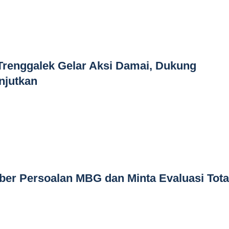
Trenggalek Gelar Aksi Damai, Dukung
njutkan
ber Persoalan MBG dan Minta Evaluasi Tota