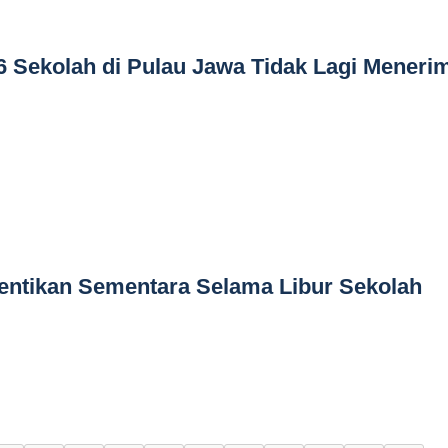
 Sekolah di Pulau Jawa Tidak Lagi Meneri
entikan Sementara Selama Libur Sekolah