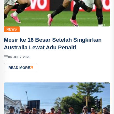
NEWS
Mesir ke 16 Besar Setelah Singkirkan
Australia Lewat Adu Penalti
04 JULY 2026
READ MORE