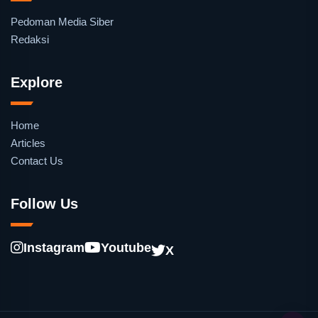
Pedoman Media Siber
Redaksi
Explore
Home
Articles
Contact Us
Follow Us
Instagram
Youtube
X