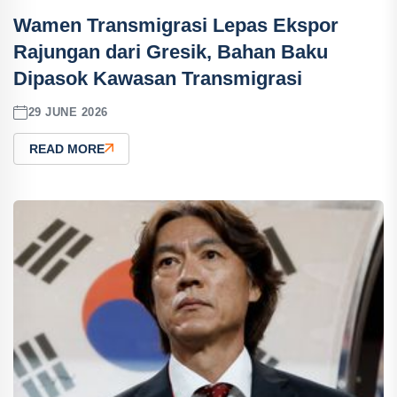
Wamen Transmigrasi Lepas Ekspor
Rajungan dari Gresik, Bahan Baku
Dipasok Kawasan Transmigrasi
29 JUNE 2026
READ MORE