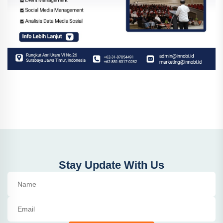
Stay Update With Us