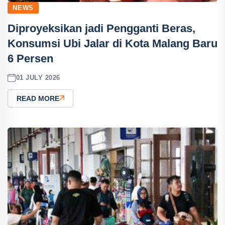
NEWS
Diproyeksikan jadi Pengganti Beras,
Konsumsi Ubi Jalar di Kota Malang Baru
6 Persen
01 JULY 2026
READ MORE