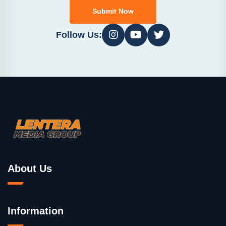
Submit Now
Follow Us:
About Us
Information