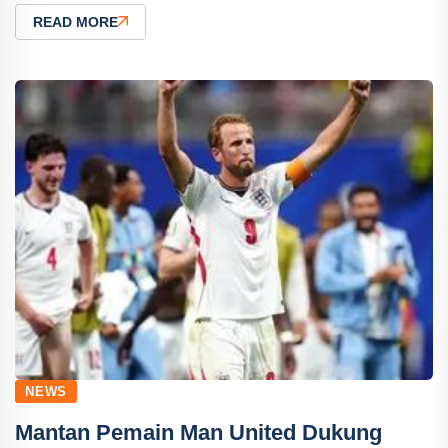
READ MORE
NEWS
Mantan Pemain Man United Dukung