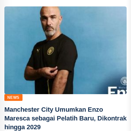
NEWS
Manchester City Umumkan Enzo
Maresca sebagai Pelatih Baru, Dikontrak
hingga 2029