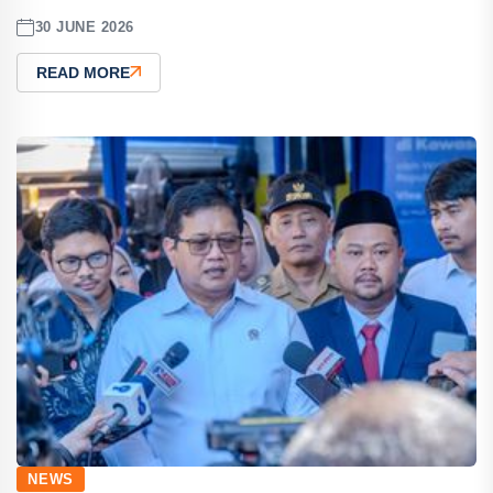
30 JUNE 2026
READ MORE
NEWS