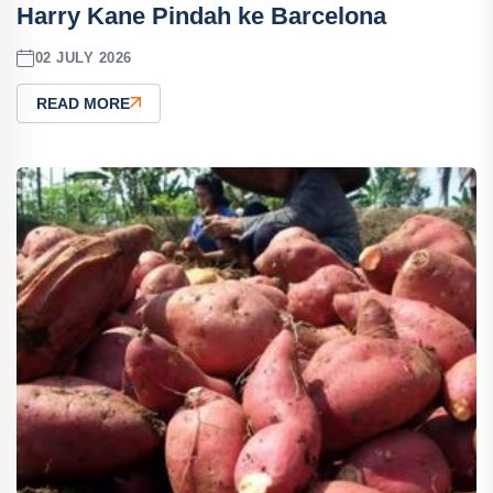
Harry Kane Pindah ke Barcelona
02 JULY 2026
READ MORE