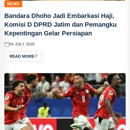
NEWS
Bandara Dhoho Jadi Embarkasi Haji,
Komisi D DPRD Jatim dan Pemangku
Kepentingan Gelar Persiapan
04 JULY 2026
READ MORE