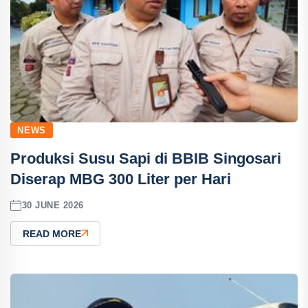
NEWS
Produksi Susu Sapi di BBIB Singosari
Diserap MBG 300 Liter per Hari
30 JUNE 2026
READ MORE