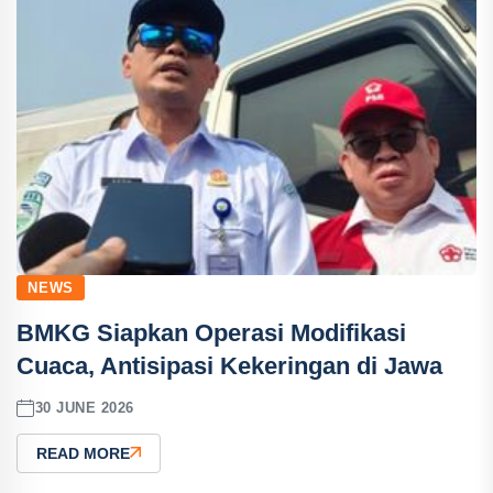
NEWS
BMKG Siapkan Operasi Modifikasi
Cuaca, Antisipasi Kekeringan di Jawa
30 JUNE 2026
READ MORE