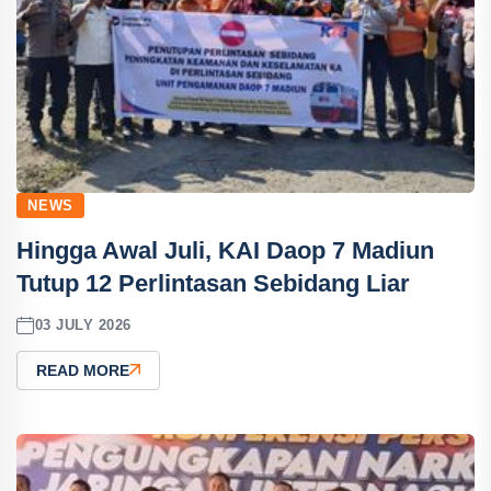
NEWS
Hingga Awal Juli, KAI Daop 7 Madiun
Tutup 12 Perlintasan Sebidang Liar
03 JULY 2026
READ MORE