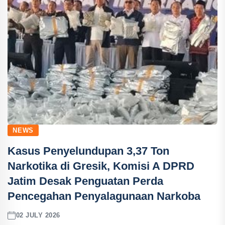
NEWS
Kasus Penyelundupan 3,37 Ton
Narkotika di Gresik, Komisi A DPRD
Jatim Desak Penguatan Perda
Pencegahan Penyalagunaan Narkoba
02 JULY 2026