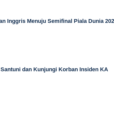
n Inggris Menuju Semifinal Piala Dunia 20
 Santuni dan Kunjungi Korban Insiden KA