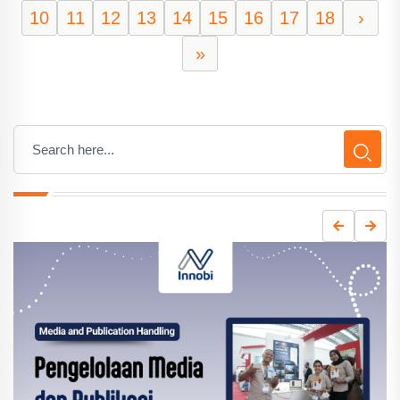
10
11
12
13
14
15
16
17
18
›
»