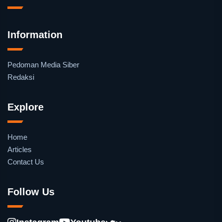
Information
Pedoman Media Siber
Redaksi
Explore
Home
Articles
Contact Us
Follow Us