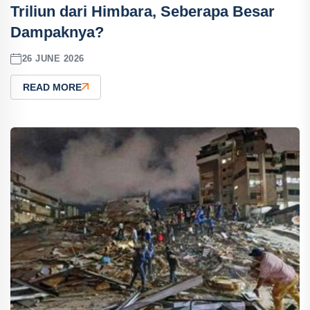
Triliun dari Himbara, Seberapa Besar
Dampaknya?
26 JUNE 2026
READ MORE