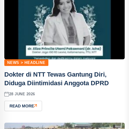
NEWS > HEADLINE
Dokter di NTT Tewas Gantung Diri,
Diduga Diintimidasi Anggota DPRD
28 JUNE 2026
READ MORE