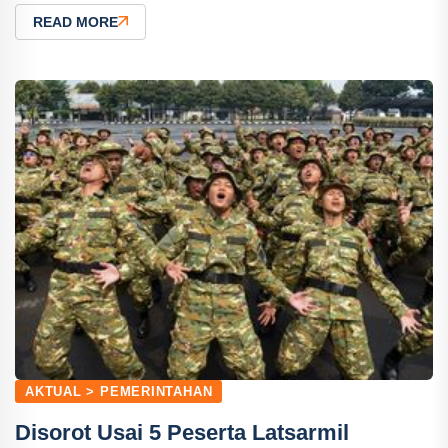
READ MORE
AKTUAL > PEMERINTAHAN
Disorot Usai 5 Peserta Latsarmil