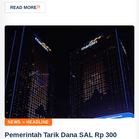
READ MORE
NEWS > HEADLINE
Pemerintah Tarik Dana SAL Rp 300