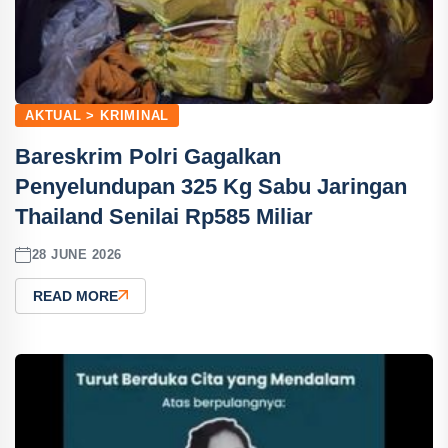
AKTUAL > KRIMINAL
Bareskrim Polri Gagalkan
Penyelundupan 325 Kg Sabu Jaringan
Thailand Senilai Rp585 Miliar
28 JUNE 2026
READ MORE