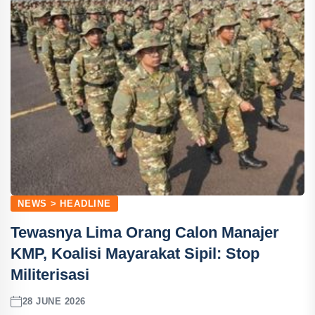
NEWS > HEADLINE
Tewasnya Lima Orang Calon Manajer
KMP, Koalisi Mayarakat Sipil: Stop
Militerisasi
28 JUNE 2026