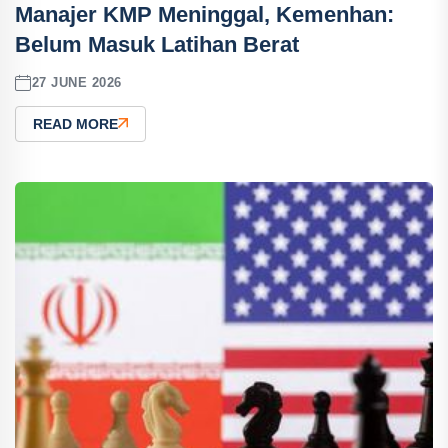
Manajer KMP Meninggal, Kemenhan:
Belum Masuk Latihan Berat
27 JUNE 2026
READ MORE