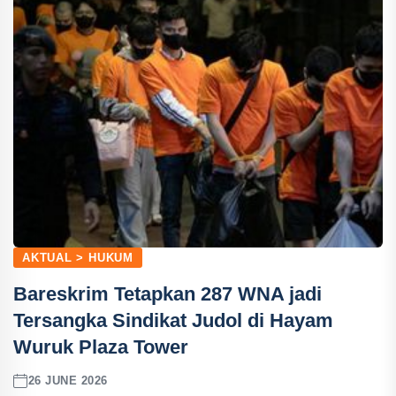
AKTUAL > HUKUM
Bareskrim Tetapkan 287 WNA jadi
Tersangka Sindikat Judol di Hayam
Wuruk Plaza Tower
26 JUNE 2026