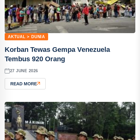
AKTUAL > DUNIA
Korban Tewas Gempa Venezuela
Tembus 920 Orang
27 JUNE 2026
READ MORE