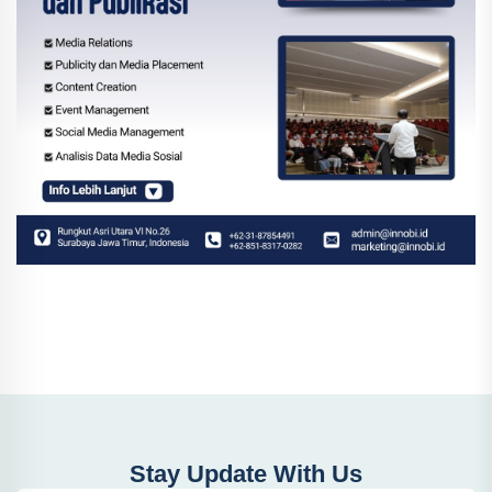
Stay Update With Us