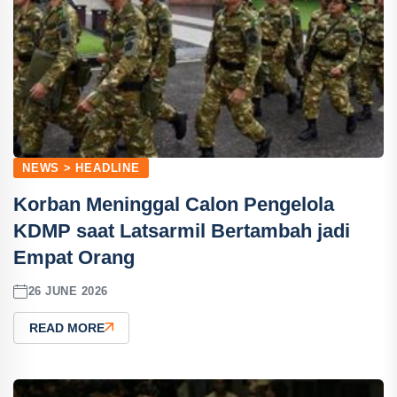
NEWS > HEADLINE
Korban Meninggal Calon Pengelola
KDMP saat Latsarmil Bertambah jadi
Empat Orang
26 JUNE 2026
READ MORE