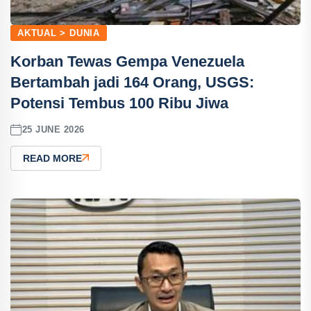
AKTUAL > DUNIA
Korban Tewas Gempa Venezuela
Bertambah jadi 164 Orang, USGS:
Potensi Tembus 100 Ribu Jiwa
25 JUNE 2026
READ MORE