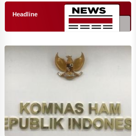
Headline