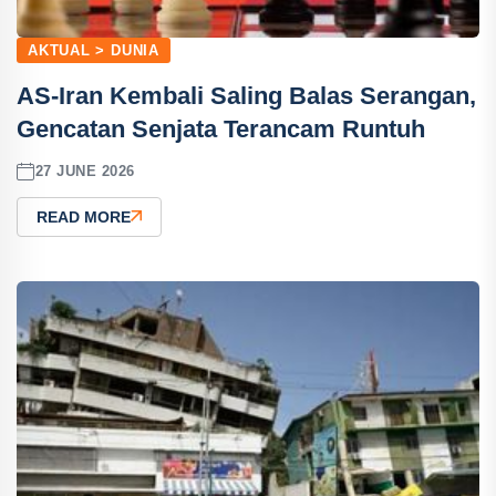
AKTUAL > DUNIA
AS-Iran Kembali Saling Balas Serangan,
Gencatan Senjata Terancam Runtuh
27 JUNE 2026
READ MORE