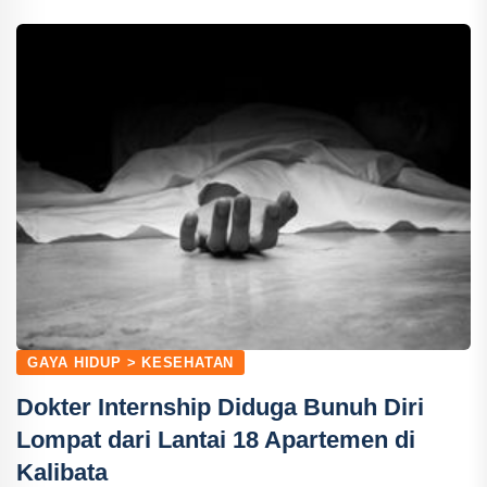
GAYA HIDUP > KESEHATAN
Dokter Internship Diduga Bunuh Diri
Lompat dari Lantai 18 Apartemen di
Kalibata