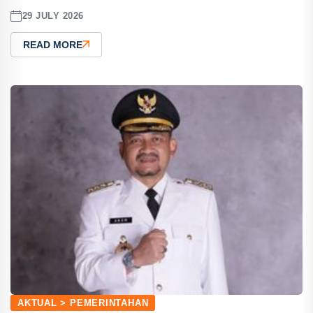
29 JULY 2026
READ MORE
AKTUAL > PEMERINTAHAN