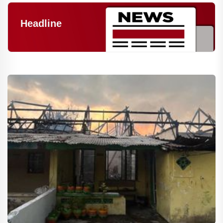
Headline