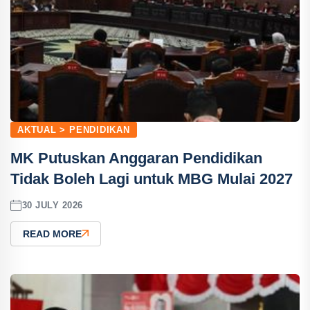
AKTUAL > PENDIDIKAN
MK Putuskan Anggaran Pendidikan
Tidak Boleh Lagi untuk MBG Mulai 2027
30 JULY 2026
READ MORE