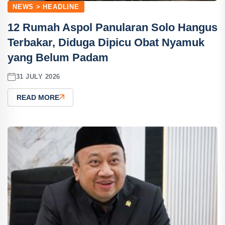
NEWS > HEADLINE
12 Rumah Aspol Panularan Solo Hangus
Terbakar, Diduga Dipicu Obat Nyamuk
yang Belum Padam
31 JULY 2026
READ MORE