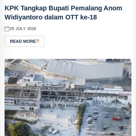
KPK Tangkap Bupati Pemalang Anom
Widiyantoro dalam OTT ke-18
29 JULY 2026
READ MORE