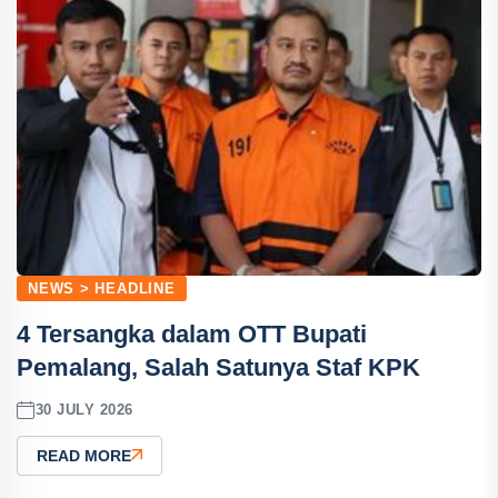
NEWS > HEADLINE
4 Tersangka dalam OTT Bupati
Pemalang, Salah Satunya Staf KPK
30 JULY 2026
READ MORE