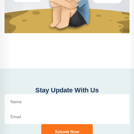
Stay Update With Us
Submit Now