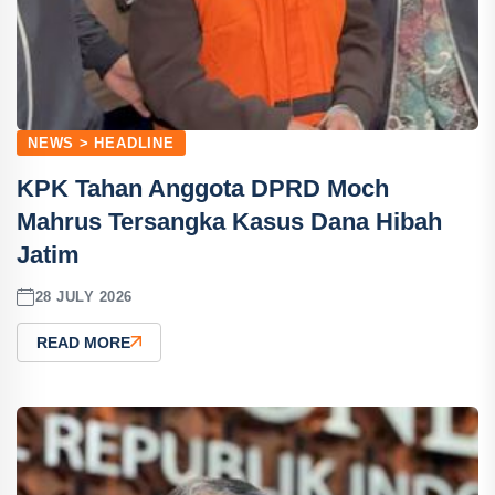
NEWS > HEADLINE
KPK Tahan Anggota DPRD Moch
Mahrus Tersangka Kasus Dana Hibah
Jatim
28 JULY 2026
READ MORE