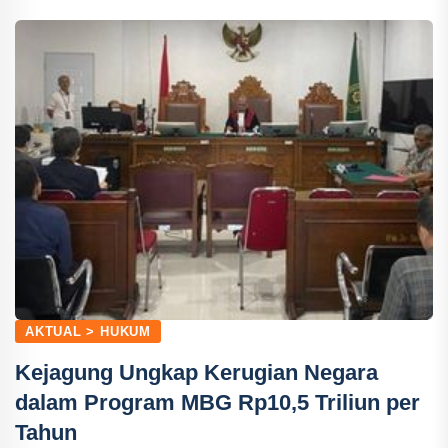
AKTUAL > HUKUM
Kejagung Ungkap Kerugian Negara
dalam Program MBG Rp10,5 Triliun per
Tahun