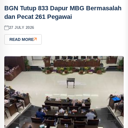
BGN Tutup 833 Dapur MBG Bermasalah
dan Pecat 261 Pegawai
27 JULY 2026
READ MORE