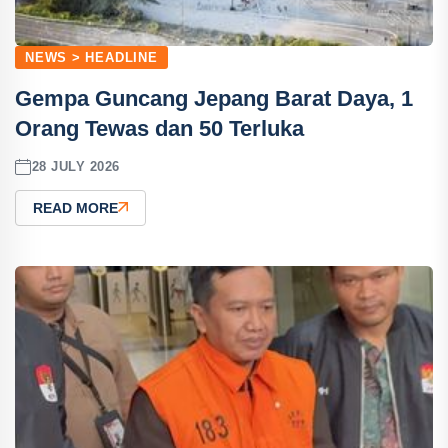
NEWS > HEADLINE
Gempa Guncang Jepang Barat Daya, 1
Orang Tewas dan 50 Terluka
28 JULY 2026
READ MORE