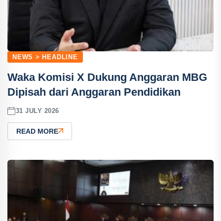
NEWS > HEADLINE
Waka Komisi X Dukung Anggaran MBG
Dipisah dari Anggaran Pendidikan
31 JULY 2026
READ MORE