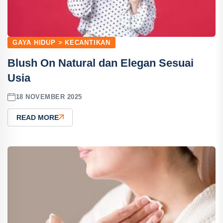
GAYA HIDUP > KECANTIKAN
Blush On Natural dan Elegan Sesuai
Usia
18 NOVEMBER 2025
READ MORE