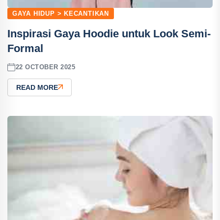
GAYA HIDUP > KECANTIKAN
Inspirasi Gaya Hoodie untuk Look Semi-
Formal
22 OCTOBER 2025
READ MORE