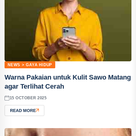
NEWS > GAYA HIDUP
Warna Pakaian untuk Kulit Sawo Matang
agar Terlihat Cerah
15 OCTOBER 2025
READ MORE