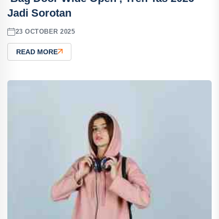
Jadi Sorotan
23 OCTOBER 2025
READ MORE