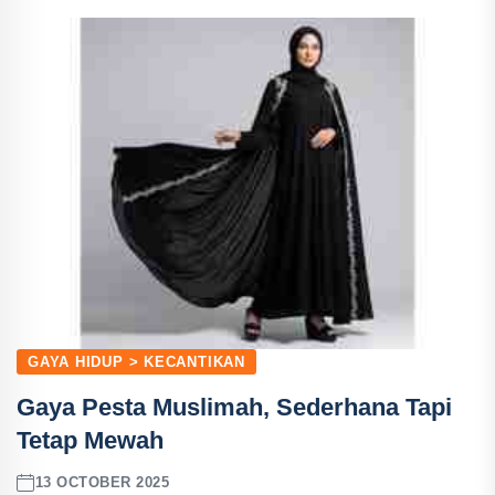
GAYA HIDUP > KECANTIKAN
Gaya Pesta Muslimah, Sederhana Tapi
Tetap Mewah
13 OCTOBER 2025