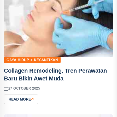
GAYA HIDUP > KECANTIKAN
Collagen Remodeling, Tren Perawatan
Baru Bikin Awet Muda
27 OCTOBER 2025
READ MORE