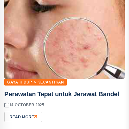
GAYA HIDUP > KECANTIKAN
Perawatan Tepat untuk Jerawat Bandel
14 OCTOBER 2025
READ MORE