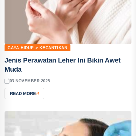
GAYA HIDUP > KECANTIKAN
Jenis Perawatan Leher Ini Bikin Awet
Muda
03 NOVEMBER 2025
READ MORE