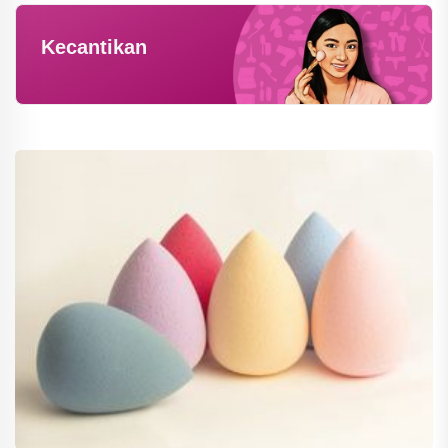
Kecantikan