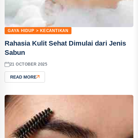
GAYA HIDUP > KECANTIKAN
Rahasia Kulit Sehat Dimulai dari Jenis
Sabun
21 OCTOBER 2025
READ MORE