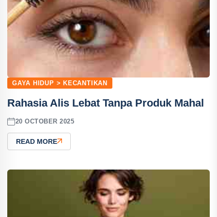
GAYA HIDUP > KECANTIKAN
Rahasia Alis Lebat Tanpa Produk Mahal
20 OCTOBER 2025
READ MORE