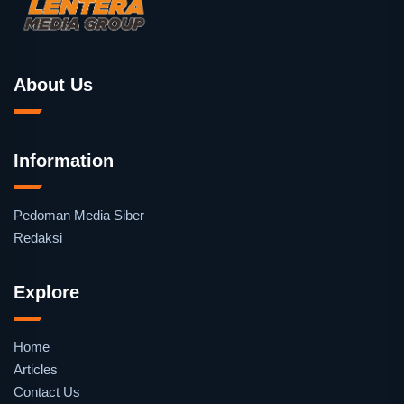
About Us
Information
Pedoman Media Siber
Redaksi
Explore
Home
Articles
Contact Us