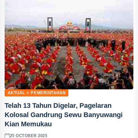
AKTUAL > PEMERINTAHAN
Telah 13 Tahun Digelar, Pagelaran
Kolosal Gandrung Sewu Banyuwangi
Kian Memukau
25 OCTOBER 2025