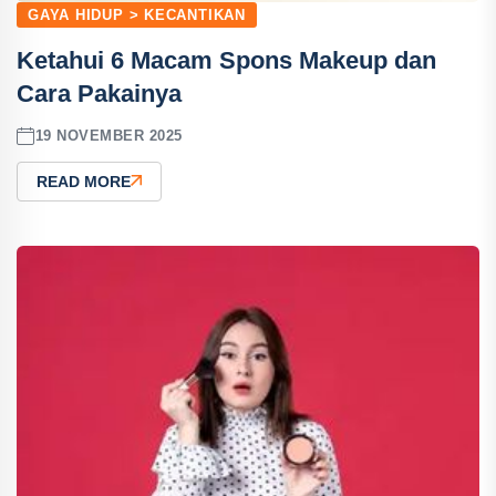
GAYA HIDUP > KECANTIKAN
Ketahui 6 Macam Spons Makeup dan
Cara Pakainya
19 NOVEMBER 2025
READ MORE