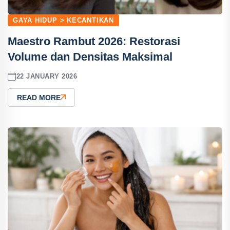
GAYA HIDUP > KECANTIKAN
Maestro Rambut 2026: Restorasi
Volume dan Densitas Maksimal
22 JANUARY 2026
READ MORE