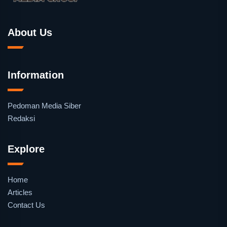
About Us
Information
Pedoman Media Siber
Redaksi
Explore
Home
Articles
Contact Us