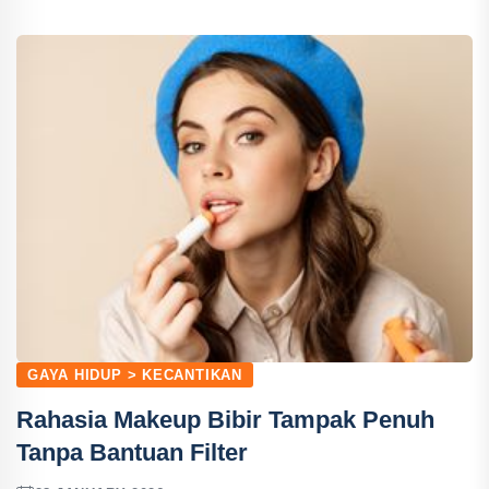
GAYA HIDUP > KECANTIKAN
Rahasia Makeup Bibir Tampak Penuh
Tanpa Bantuan Filter