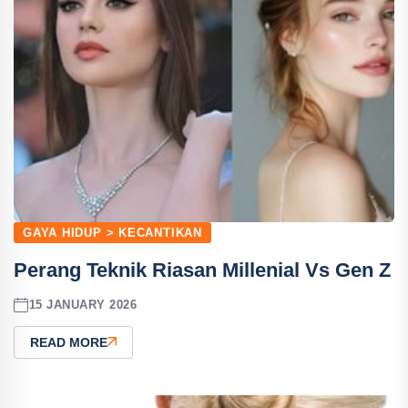
GAYA HIDUP > KECANTIKAN
Perang Teknik Riasan Millenial Vs Gen Z
15 JANUARY 2026
READ MORE