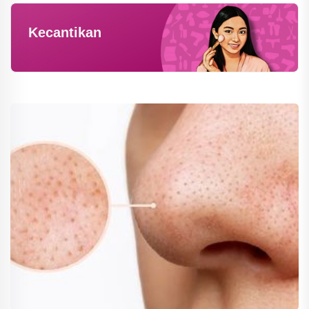
Kecantikan