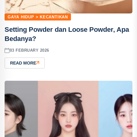
GAYA HIDUP > KECANTIKAN
Setting Powder dan Loose Powder, Apa
Bedanya?
03 FEBRUARY 2026
READ MORE