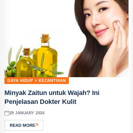
GAYA HIDUP > KECANTIKAN
Minyak Zaitun untuk Wajah? Ini
Penjelasan Dokter Kulit
29 JANUARY 2026
READ MORE