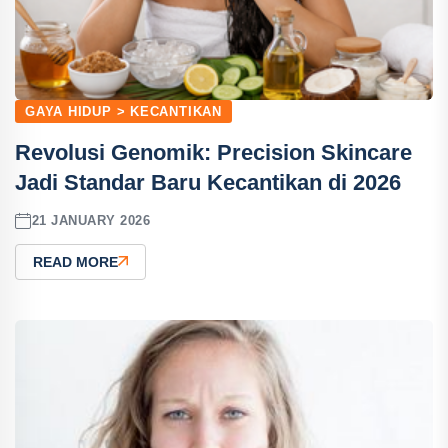
GAYA HIDUP > KECANTIKAN
Revolusi Genomik: Precision Skincare
Jadi Standar Baru Kecantikan di 2026
21 JANUARY 2026
READ MORE