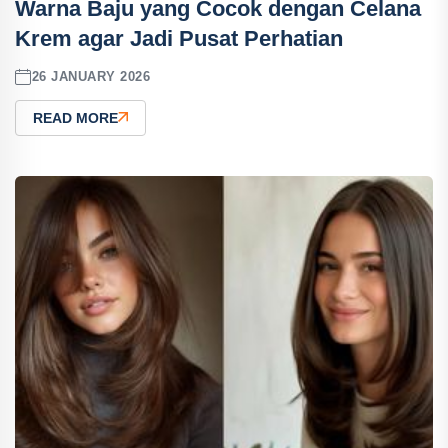
Warna Baju yang Cocok dengan Celana
Krem agar Jadi Pusat Perhatian
26 JANUARY 2026
READ MORE