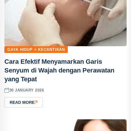
GAYA HIDUP > KECANTIKAN
Cara Efektif Menyamarkan Garis
Senyum di Wajah dengan Perawatan
yang Tepat
30 JANUARY 2026
READ MORE