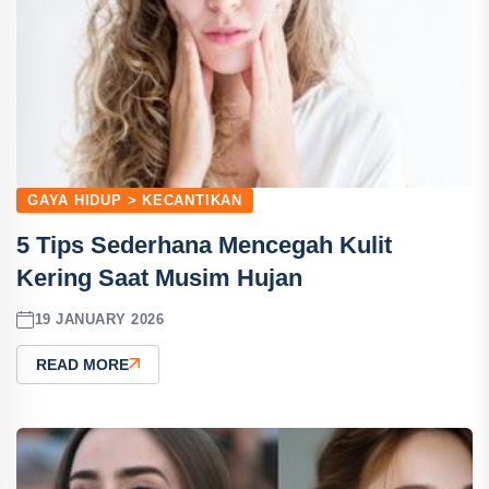
GAYA HIDUP > KECANTIKAN
5 Tips Sederhana Mencegah Kulit
Kering Saat Musim Hujan
19 JANUARY 2026
READ MORE