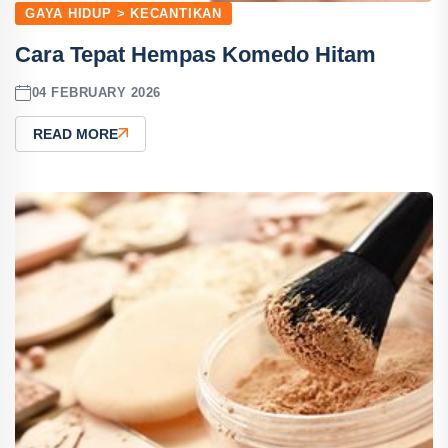
GAYA HIDUP > KECANTIKAN
Cara Tepat Hempas Komedo Hitam
04 FEBRUARY 2026
READ MORE