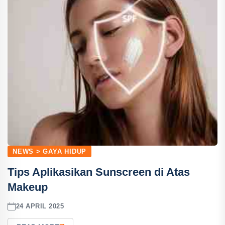
NEWS > GAYA HIDUP
Tips Aplikasikan Sunscreen di Atas
Makeup
24 APRIL 2025