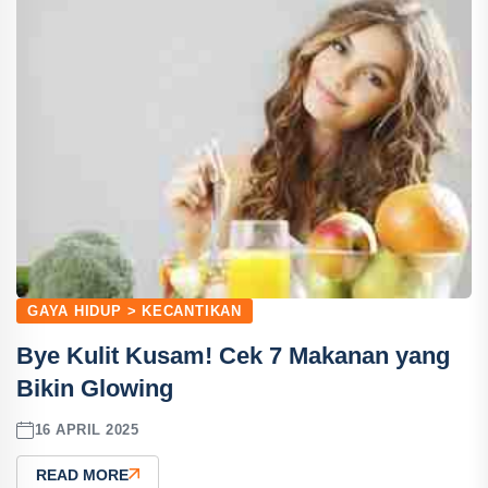
GAYA HIDUP > KECANTIKAN
Bye Kulit Kusam! Cek 7 Makanan yang
Bikin Glowing
16 APRIL 2025
READ MORE