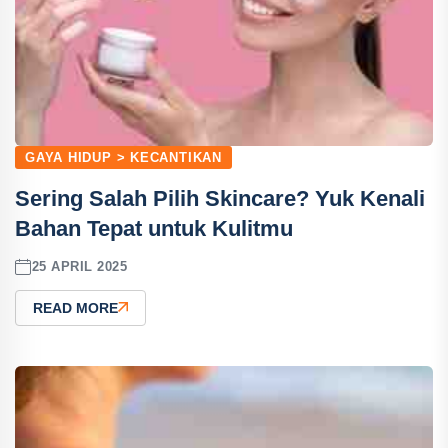
GAYA HIDUP > KECANTIKAN
Sering Salah Pilih Skincare? Yuk Kenali
Bahan Tepat untuk Kulitmu
25 APRIL 2025
READ MORE