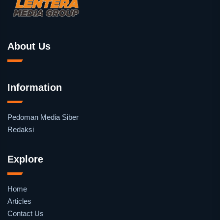
About Us
Information
Pedoman Media Siber
Redaksi
Explore
Home
Articles
Contact Us