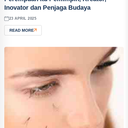
Inovator dan Penjaga Budaya
23 APRIL 2025
READ MORE