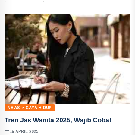
NEWS > GAYA HIDUP
Tren Jas Wanita 2025, Wajib Coba!
16 APRIL 2025