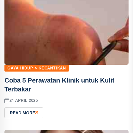
GAYA HIDUP > KECANTIKAN
Coba 5 Perawatan Klinik untuk Kulit
Terbakar
24 APRIL 2025
READ MORE