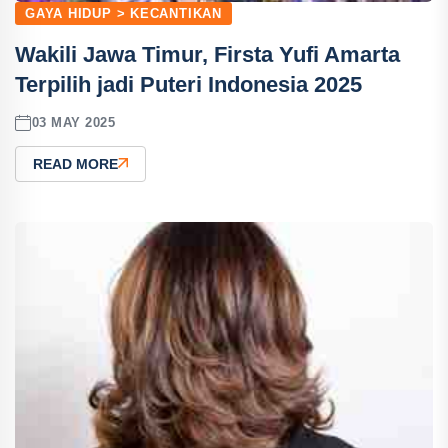
GAYA HIDUP > KECANTIKAN
Wakili Jawa Timur, Firsta Yufi Amarta
Terpilih jadi Puteri Indonesia 2025
03 MAY 2025
READ MORE