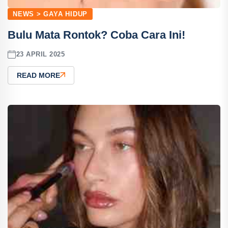
NEWS > GAYA HIDUP
Bulu Mata Rontok? Coba Cara Ini!
23 APRIL 2025
READ MORE