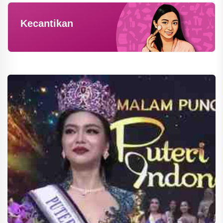
Kecantikan