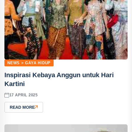
NEWS > GAYA HIDUP
Inspirasi Kebaya Anggun untuk Hari
Kartini
17 APRIL 2025
READ MORE