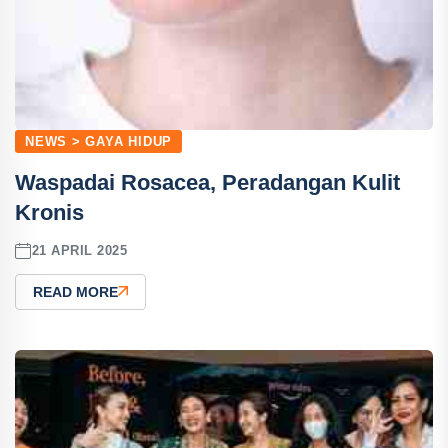
NEWS > GAYA HIDUP
Waspadai Rosacea, Peradangan Kulit
Kronis
21 APRIL 2025
READ MORE