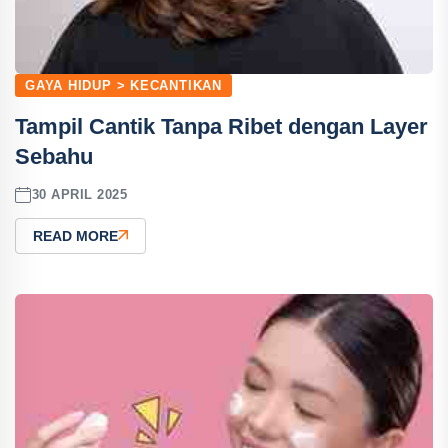
GAYA HIDUP > KECANTIKAN
Tampil Cantik Tanpa Ribet dengan Layer
Sebahu
30 APRIL 2025
READ MORE