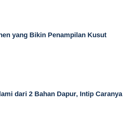
nen yang Bikin Penampilan Kusut
mi dari 2 Bahan Dapur, Intip Caranya