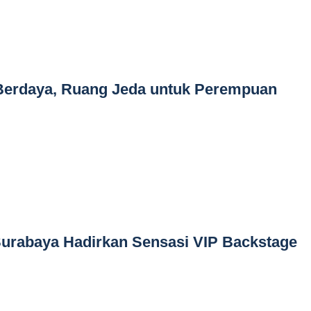
 Berdaya, Ruang Jeda untuk Perempuan
Surabaya Hadirkan Sensasi VIP Backstage