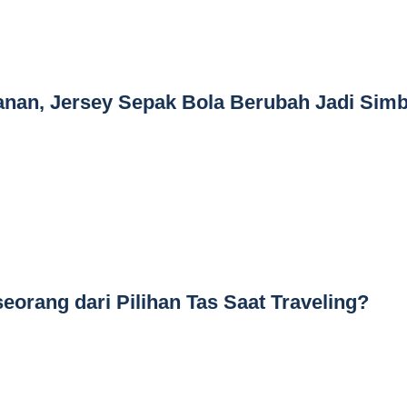
lanan, Jersey Sepak Bola Berubah Jadi Simb
eorang dari Pilihan Tas Saat Traveling?