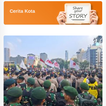
Cerita Kota