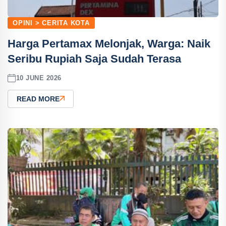
OPINI > CERITA KOTA
Harga Pertamax Melonjak, Warga: Naik
Seribu Rupiah Saja Sudah Terasa
10 JUNE 2026
READ MORE