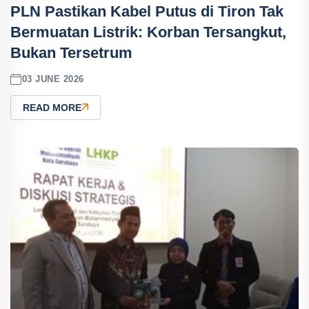
PLN Pastikan Kabel Putus di Tiron Tak
Bermuatan Listrik: Korban Tersangkut,
Bukan Tersetrum
03 JUNE 2026
READ MORE