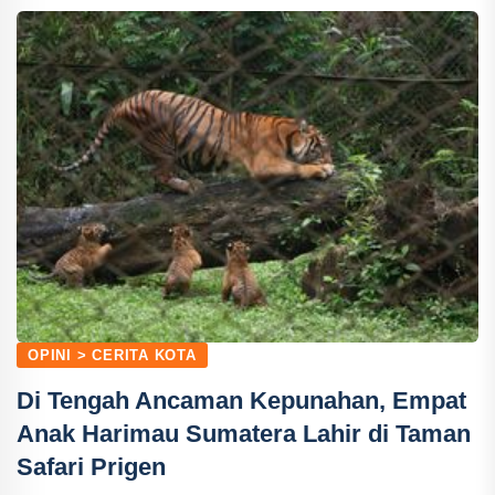
OPINI > CERITA KOTA
Di Tengah Ancaman Kepunahan, Empat
Anak Harimau Sumatera Lahir di Taman
Safari Prigen