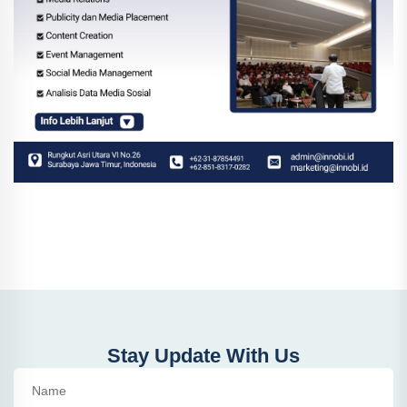
Stay Update With Us