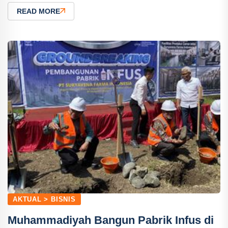
READ MORE
AKTUAL > BISNIS
Muhammadiyah Bangun Pabrik Infus di