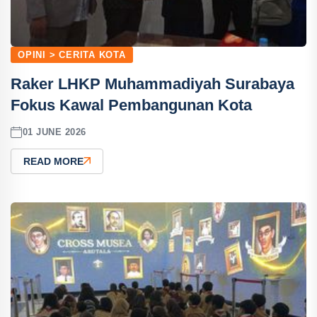
OPINI > CERITA KOTA
Raker LHKP Muhammadiyah Surabaya
Fokus Kawal Pembangunan Kota
01 JUNE 2026
READ MORE