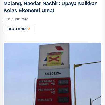
Malang, Haedar Nashir: Upaya Naikkan
Kelas Ekonomi Umat
11 JUNE 2026
READ MORE