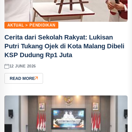
AKTUAL > PENDIDIKAN
Cerita dari Sekolah Rakyat: Lukisan
Putri Tukang Ojek di Kota Malang Dibeli
KSP Dudung Rp1 Juta
12 JUNE 2026
READ MORE