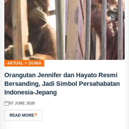
AKTUAL > DUNIA
Orangutan Jennifer dan Hayato Resmi
Bersanding, Jadi Simbol Persahabatan
Indonesia-Jepang
07 JUNE 2026
READ MORE