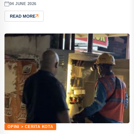
04 JUNE 2026
READ MORE
OPINI > CERITA KOTA