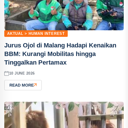
AKTUAL > HUMAN INTEREST
Jurus Ojol di Malang Hadapi Kenaikan
BBM: Kurangi Mobilitas hingga
Tinggalkan Pertamax
10 JUNE 2026
READ MORE