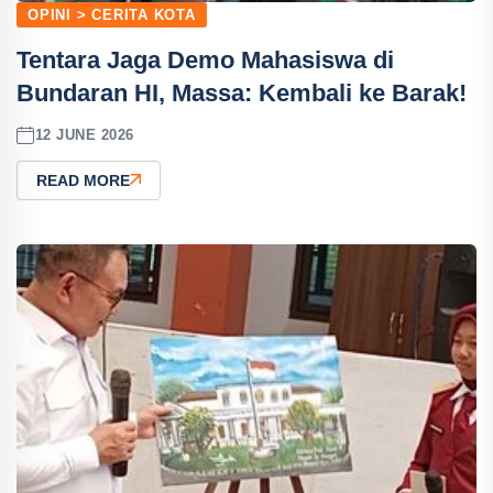
OPINI > CERITA KOTA
Tentara Jaga Demo Mahasiswa di
Bundaran HI, Massa: Kembali ke Barak!
12 JUNE 2026
READ MORE