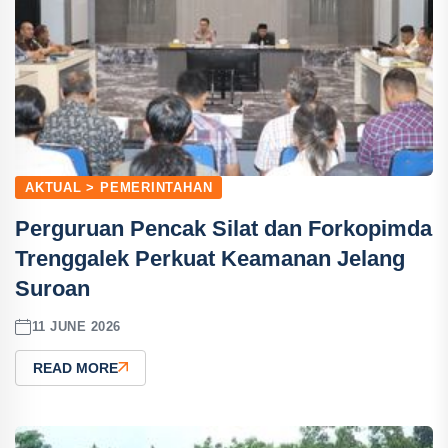
AKTUAL > PEMERINTAHAN
Perguruan Pencak Silat dan Forkopimda
Trenggalek Perkuat Keamanan Jelang
Suroan
11 JUNE 2026
READ MORE