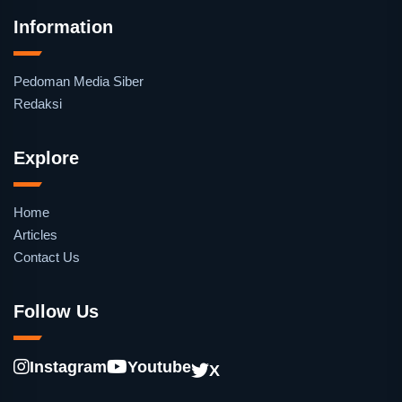
Information
Pedoman Media Siber
Redaksi
Explore
Home
Articles
Contact Us
Follow Us
Instagram
Youtube
X