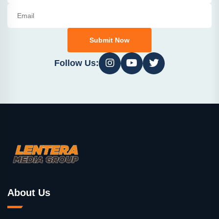
Submit Now
Follow Us:
About Us