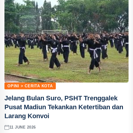
OPINI > CERITA KOTA
Jelang Bulan Suro, PSHT Trenggalek
Pusat Madiun Tekankan Ketertiban dan
Larang Konvoi
11 JUNE 2026