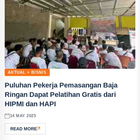
AKTUAL > BISNIS
Puluhan Pekerja Pemasangan Baja
Ringan Dapat Pelatihan Gratis dari
HIPMI dan HAPI
14 MAY 2025
READ MORE