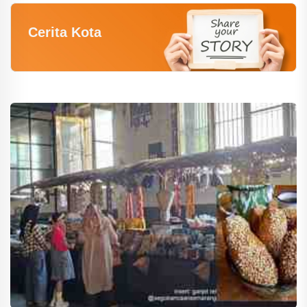
Cerita Kota