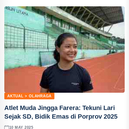
AKTUAL > OLAHRAGA
Atlet Muda Jingga Farera: Tekuni Lari
Sejak SD, Bidik Emas di Porprov 2025
10 MAY 2025