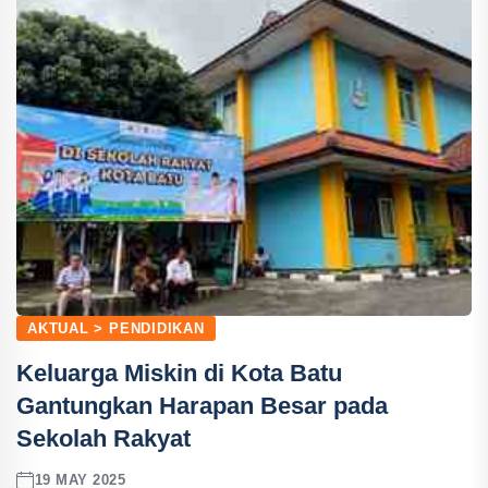
AKTUAL > PENDIDIKAN
Keluarga Miskin di Kota Batu
Gantungkan Harapan Besar pada
Sekolah Rakyat
19 MAY 2025