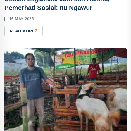
Pemerhati Sosial: Itu Ngawur
16 MAY 2025
READ MORE