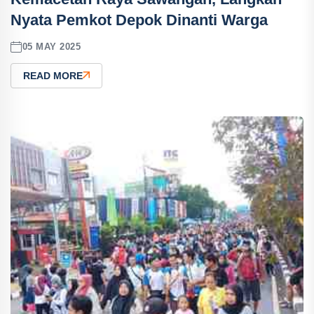
Nyata Pemkot Depok Dinanti Warga
05 MAY 2025
READ MORE