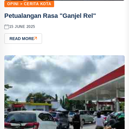
OPINI > CERITA KOTA
Petualangan Rasa "Ganjel Rel"
15 JUNE 2025
READ MORE