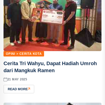
OPINI > CERITA KOTA
Cerita Tri Wahyu, Dapat Hadiah Umroh
dari Mangkuk Ramen
21 MAY 2025
READ MORE