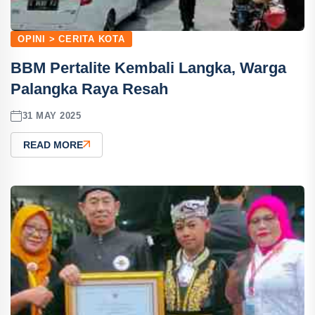
OPINI > CERITA KOTA
BBM Pertalite Kembali Langka, Warga
Palangka Raya Resah
31 MAY 2025
READ MORE