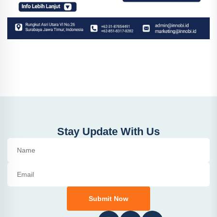
Stay Update With Us
Submit Now