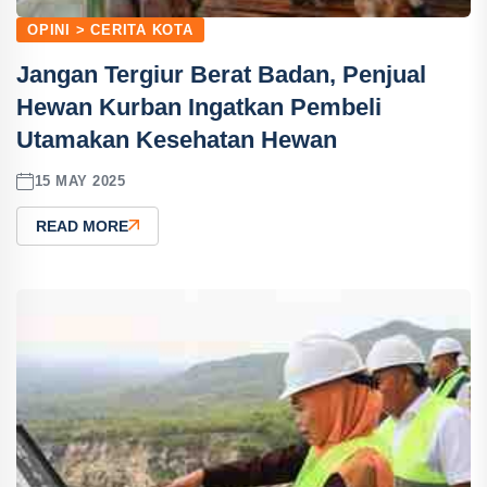
OPINI > CERITA KOTA
Jangan Tergiur Berat Badan, Penjual
Hewan Kurban Ingatkan Pembeli
Utamakan Kesehatan Hewan
15 MAY 2025
READ MORE