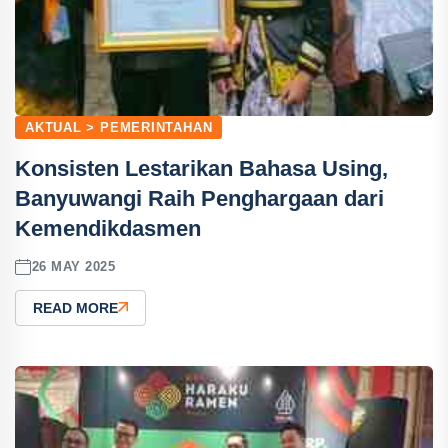
AKTUAL > PEMERINTAHAN
Konsisten Lestarikan Bahasa Using,
Banyuwangi Raih Penghargaan dari
Kemendikdasmen
26 MAY 2025
READ MORE