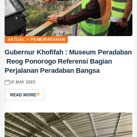
AKTUAL > PEMERINTAHAN
Gubernur Khofifah : Museum Peradaban
Reog Ponorogo Referensi Bagian
Perjalanan Peradaban Bangsa
15 MAY 2025
READ MORE