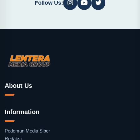
Follow Us:
About Us
Information
Pedoman Media Siber
Redaksi