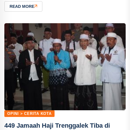
READ MORE
OPINI > CERITA KOTA
449 Jamaah Haji Trenggalek Tiba di