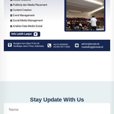
Stay Update With Us