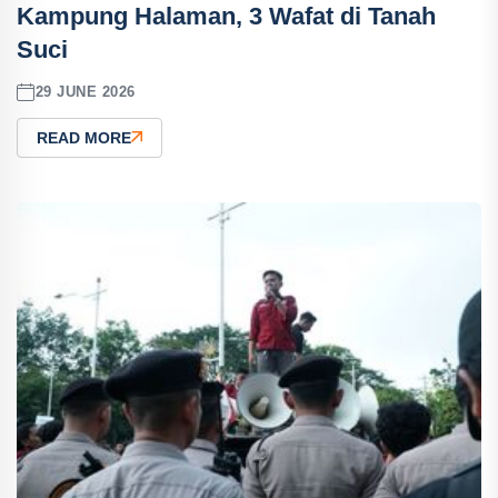
Kampung Halaman, 3 Wafat di Tanah
Suci
29 JUNE 2026
READ MORE