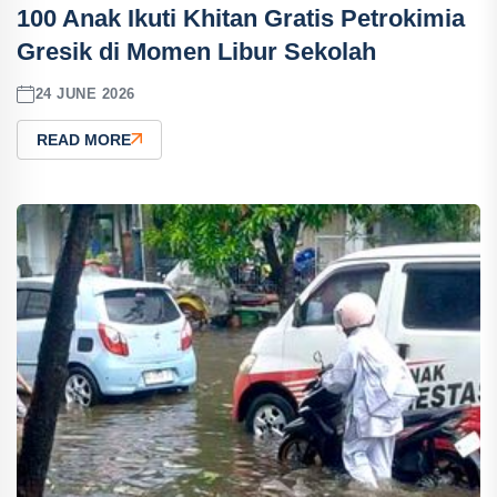
100 Anak Ikuti Khitan Gratis Petrokimia
Gresik di Momen Libur Sekolah
24 JUNE 2026
READ MORE