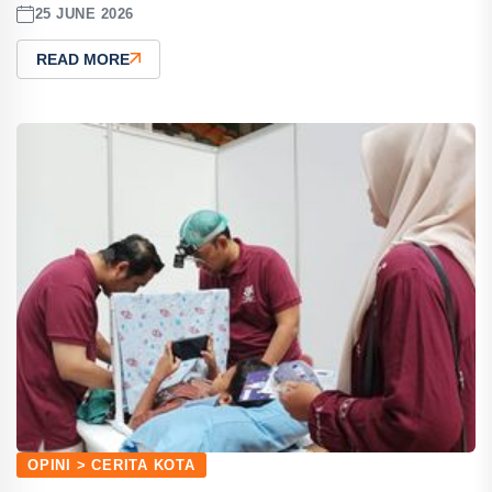
25 JUNE 2026
READ MORE
OPINI > CERITA KOTA