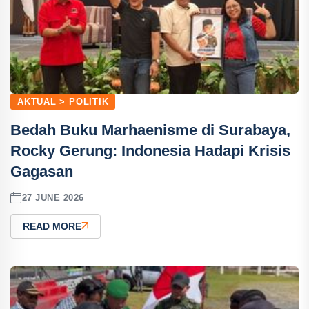
AKTUAL > POLITIK
Bedah Buku Marhaenisme di Surabaya,
Rocky Gerung: Indonesia Hadapi Krisis
Gagasan
27 JUNE 2026
READ MORE