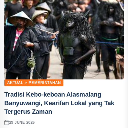
AKTUAL > PEMERINTAHAN
Tradisi Kebo-keboan Alasmalang
Banyuwangi, Kearifan Lokal yang Tak
Tergerus Zaman
29 JUNE 2026