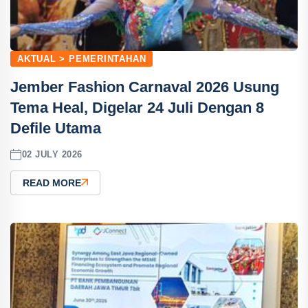
AKTUAL > PEMERINTAHAN
Jember Fashion Carnaval 2026 Usung
Tema Heal, Digelar 24 Juli Dengan 8
Defile Utama
02 JULY 2026
READ MORE