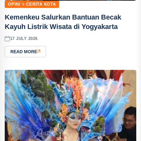
OPINI > CERITA KOTA
Kemenkeu Salurkan Bantuan Becak
Kayuh Listrik Wisata di Yogyakarta
17 JULY 2026
READ MORE