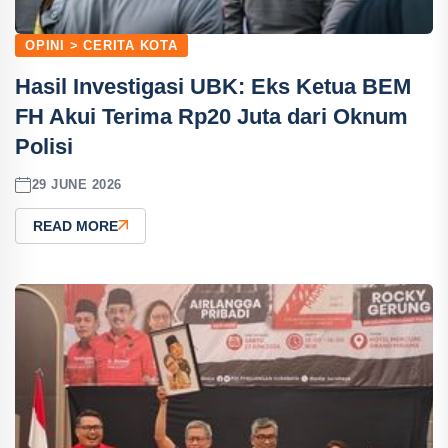
OPINI > CERITA KOTA
Hasil Investigasi UBK: Eks Ketua BEM
FH Akui Terima Rp20 Juta dari Oknum
Polisi
29 JUNE 2026
READ MORE