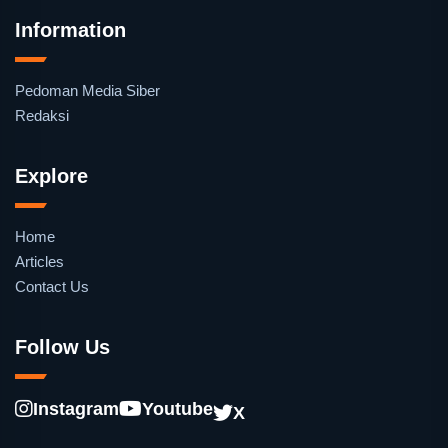
Information
Pedoman Media Siber
Redaksi
Explore
Home
Articles
Contact Us
Follow Us
Instagram
Youtube
X