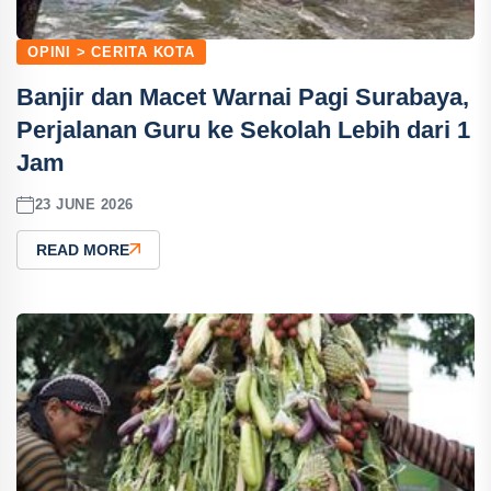
OPINI > CERITA KOTA
Banjir dan Macet Warnai Pagi Surabaya,
Perjalanan Guru ke Sekolah Lebih dari 1
Jam
23 JUNE 2026
READ MORE