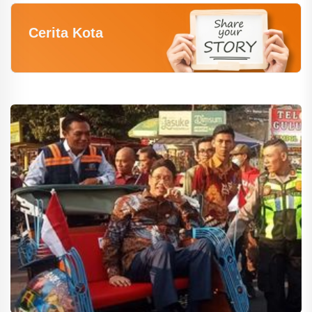
Cerita Kota