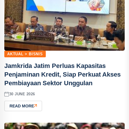
AKTUAL > BISNIS
Jamkrida Jatim Perluas Kapasitas
Penjaminan Kredit, Siap Perkuat Akses
Pembiayaan Sektor Unggulan
30 JUNE 2026
READ MORE