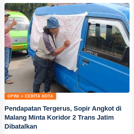
OPINI > CERITA KOTA
Pendapatan Tergerus, Sopir Angkot di
Malang Minta Koridor 2 Trans Jatim
Dibatalkan