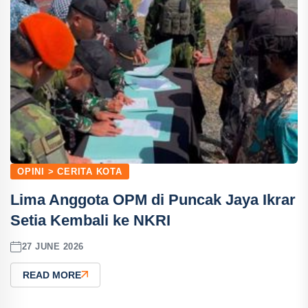
OPINI > CERITA KOTA
Lima Anggota OPM di Puncak Jaya Ikrar
Setia Kembali ke NKRI
27 JUNE 2026
READ MORE