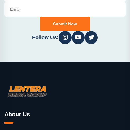
Submit Now
Follow Us:
About Us