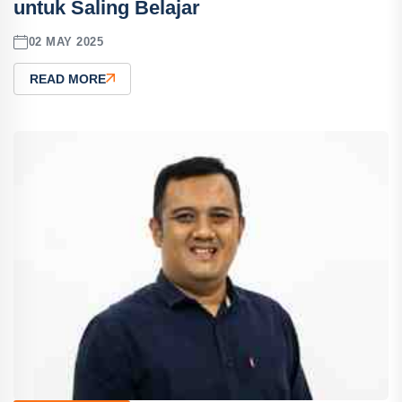
untuk Saling Belajar
02 MAY 2025
READ MORE