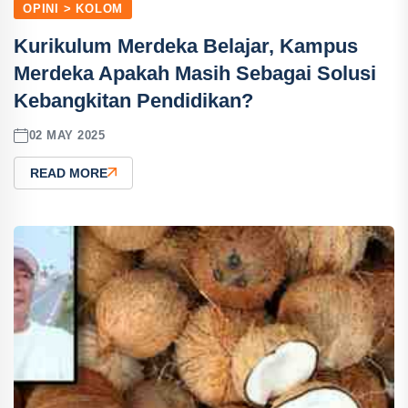
OPINI > KOLOM
Kurikulum Merdeka Belajar, Kampus
Merdeka Apakah Masih Sebagai Solusi
Kebangkitan Pendidikan?
02 MAY 2025
READ MORE