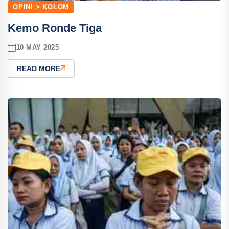
OPINI > KOLOM
Kemo Ronde Tiga
10 MAY 2025
READ MORE