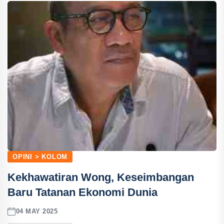
OPINI > KOLOM
Kekhawatiran Wong, Keseimbangan
Baru Tatanan Ekonomi Dunia
04 MAY 2025