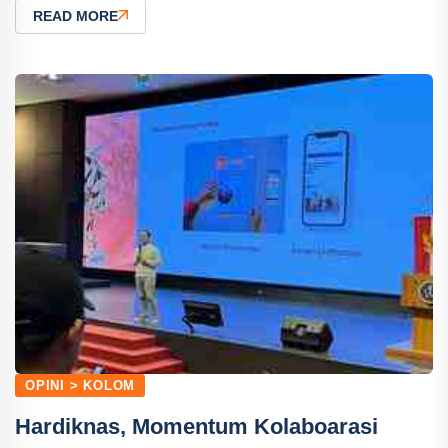
READ MORE
OPINI > KOLOM
Hardiknas, Momentum Kolaboarasi