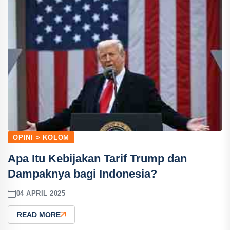
OPINI > KOLOM
Apa Itu Kebijakan Tarif Trump dan
Dampaknya bagi Indonesia?
04 APRIL 2025
READ MORE