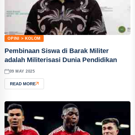
OPINI > KOLOM
Pembinaan Siswa di Barak Militer
adalah Militerisasi Dunia Pendidikan
09 MAY 2025
READ MORE