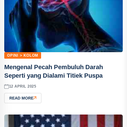
OPINI > KOLOM
Mengenal Pecah Pembuluh Darah
Seperti yang Dialami Titiek Puspa
12 APRIL 2025
READ MORE