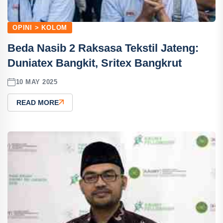
OPINI > KOLOM
Beda Nasib 2 Raksasa Tekstil Jateng:
Duniatex Bangkit, Sritex Bangkrut
10 MAY 2025
READ MORE