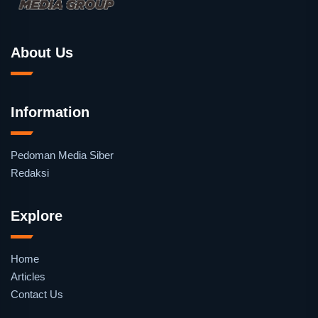
About Us
Information
Pedoman Media Siber
Redaksi
Explore
Home
Articles
Contact Us