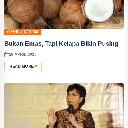
OPINI > KOLOM
Bukan Emas, Tapi Kelapa Bikin Pusing
28 APRIL 2025
READ MORE