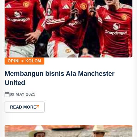
OPINI > KOLOM
Membangun bisnis Ala Manchester
United
09 MAY 2025
READ MORE