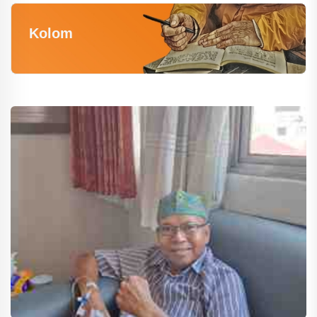
Kolom