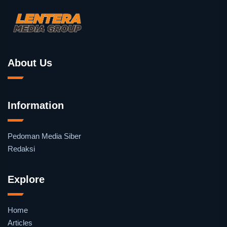
About Us
Information
Pedoman Media Siber
Redaksi
Explore
Home
Articles