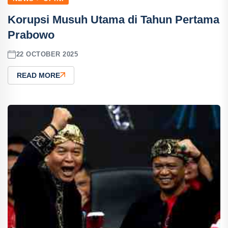
Korupsi Musuh Utama di Tahun Pertama
Prabowo
22 OCTOBER 2025
READ MORE