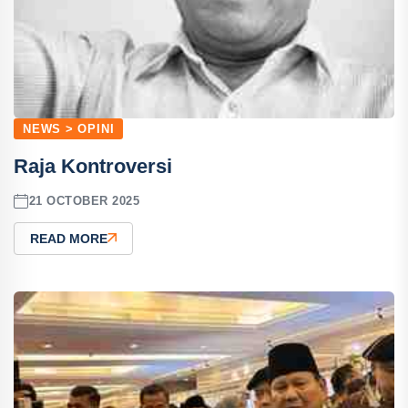
NEWS > OPINI
Raja Kontroversi
21 OCTOBER 2025
READ MORE