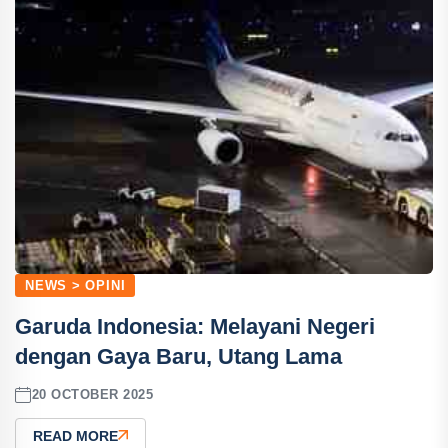
NEWS > OPINI
Garuda Indonesia: Melayani Negeri
dengan Gaya Baru, Utang Lama
20 OCTOBER 2025
READ MORE