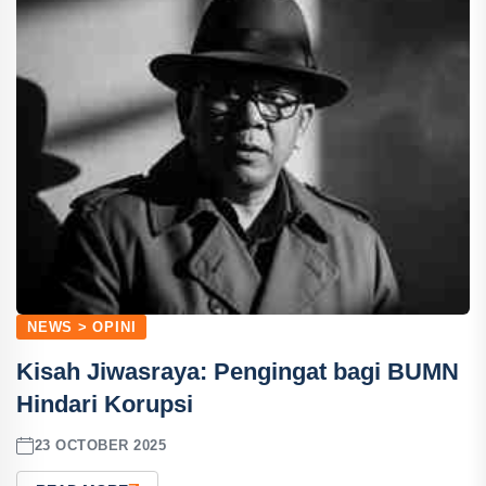
NEWS > OPINI
Kisah Jiwasraya: Pengingat bagi BUMN
Hindari Korupsi
23 OCTOBER 2025