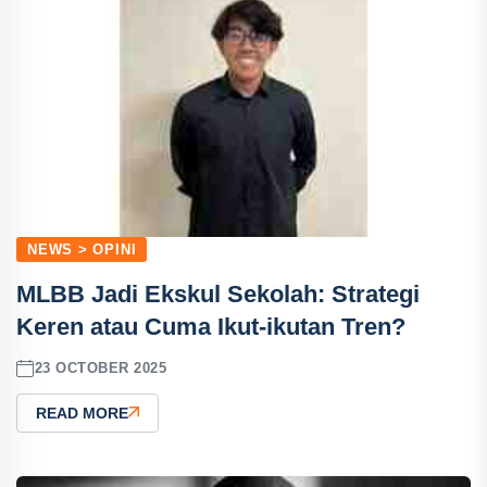
NEWS > OPINI
MLBB Jadi Ekskul Sekolah: Strategi
Keren atau Cuma Ikut-ikutan Tren?
23 OCTOBER 2025
READ MORE