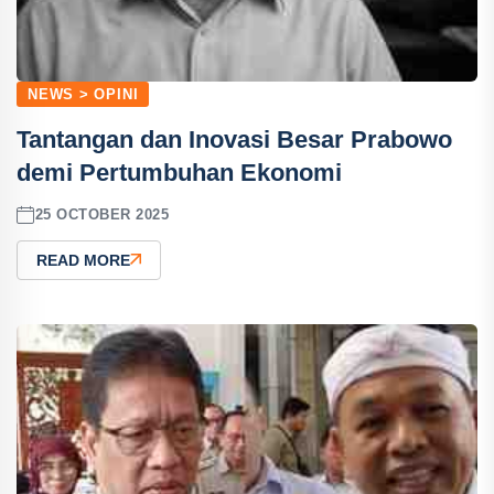
NEWS > OPINI
Tantangan dan Inovasi Besar Prabowo
demi Pertumbuhan Ekonomi
25 OCTOBER 2025
READ MORE