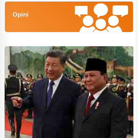
Opini