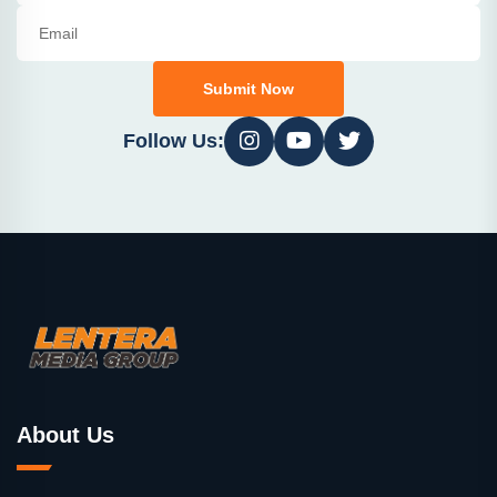
Submit Now
Follow Us:
About Us