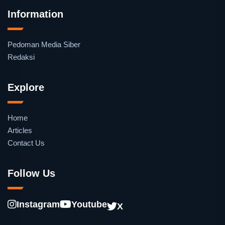
Information
Pedoman Media Siber
Redaksi
Explore
Home
Articles
Contact Us
Follow Us
Instagram
Youtube
X