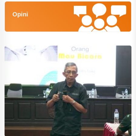
Opini