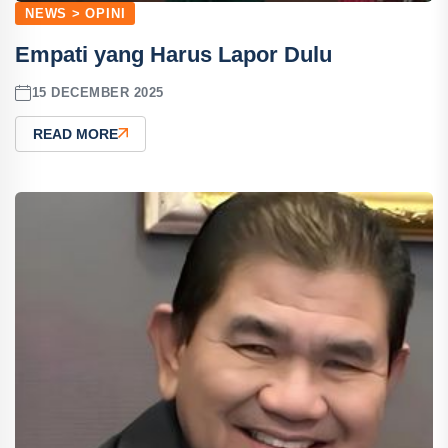
NEWS > OPINI
Empati yang Harus Lapor Dulu
15 DECEMBER 2025
READ MORE