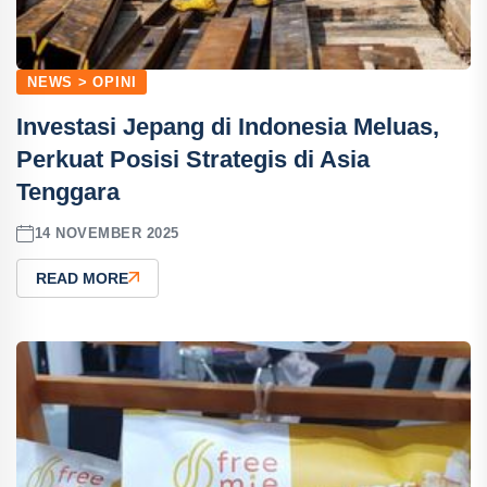
NEWS > OPINI
Investasi Jepang di Indonesia Meluas,
Perkuat Posisi Strategis di Asia
Tenggara
14 NOVEMBER 2025
READ MORE