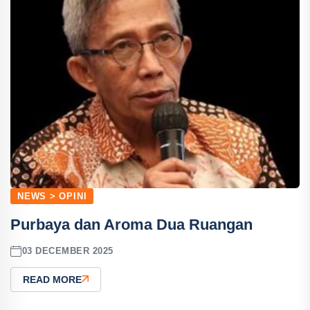
NEWS > OPINI
Purbaya dan Aroma Dua Ruangan
03 DECEMBER 2025
READ MORE