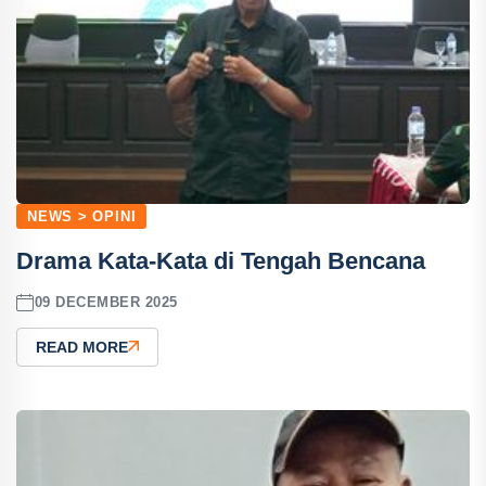
NEWS > OPINI
Drama Kata-Kata di Tengah Bencana
09 DECEMBER 2025
READ MORE