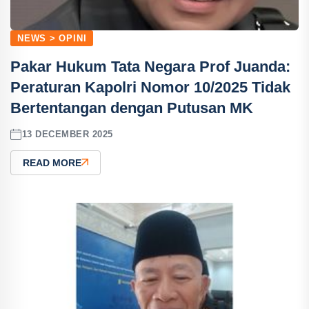
NEWS > OPINI
Pakar Hukum Tata Negara Prof Juanda:
Peraturan Kapolri Nomor 10/2025 Tidak
Bertentangan dengan Putusan MK
13 DECEMBER 2025
READ MORE