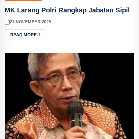
MK Larang Polri Rangkap Jabatan Sipil
21 NOVEMBER 2025
READ MORE