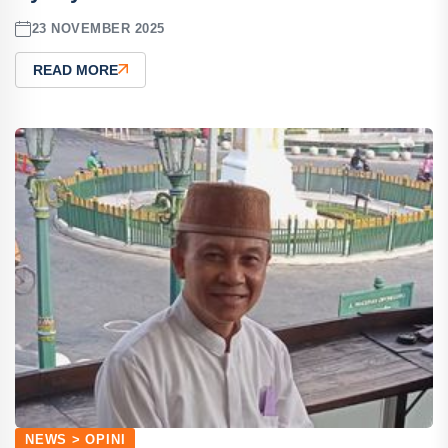
23 NOVEMBER 2025
READ MORE
NEWS > OPINI