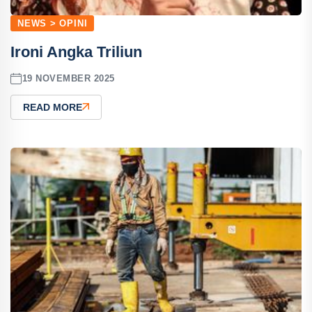
NEWS > OPINI
Ironi Angka Triliun
19 NOVEMBER 2025
READ MORE