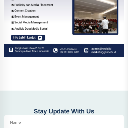
Stay Update With Us