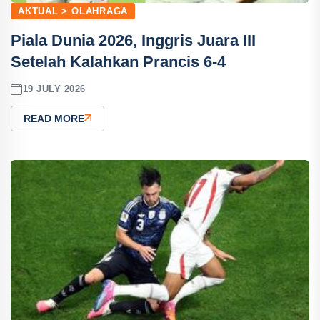
AKTUAL > OLAHRAGA
Piala Dunia 2026, Inggris Juara III
Setelah Kalahkan Prancis 6-4
19 JULY 2026
READ MORE