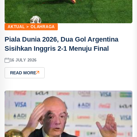
AKTUAL > OLAHRAGA
Piala Dunia 2026, Dua Gol Argentina
Sisihkan Inggris 2-1 Menuju Final
16 JULY 2026
READ MORE