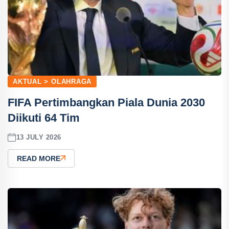
AKTUAL > OLAHRAGA
FIFA Pertimbangkan Piala Dunia 2030
Diikuti 64 Tim
13 JULY 2026
READ MORE