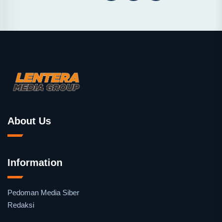
About Us
Information
Pedoman Media Siber
Redaksi