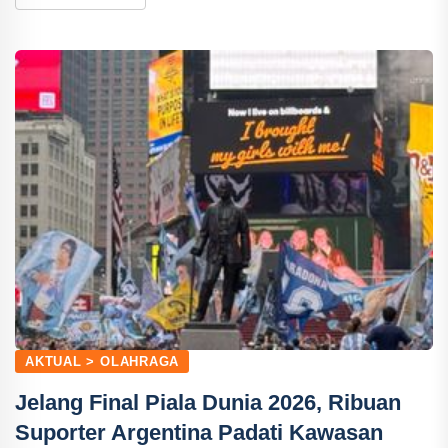
AKTUAL > OLAHRAGA
Jelang Final Piala Dunia 2026, Ribuan
Suporter Argentina Padati Kawasan