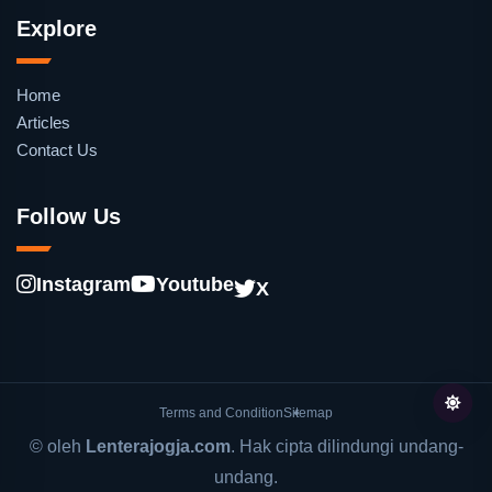
Explore
Home
Articles
Contact Us
Follow Us
Instagram
Youtube
X
Terms and Condition
Sitemap
© oleh
Lenterajogja.com
. Hak cipta dilindungi undang-
undang.