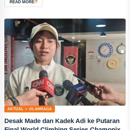
READ MORE
AKTUAL > OLAHRAGA
Desak Made dan Kadek Adi ke Putaran
Final World Climbing Series Chamonix