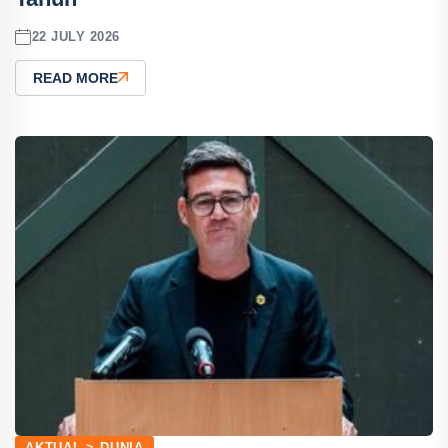
22 JULY 2026
READ MORE
AKTUAL > DUNIA