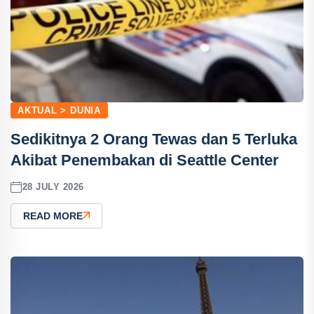
AKTUAL > DUNIA
Sedikitnya 2 Orang Tewas dan 5 Terluka
Akibat Penembakan di Seattle Center
28 JULY 2026
READ MORE