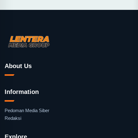
About Us
Information
Pedoman Media Siber
Redaksi
Explore