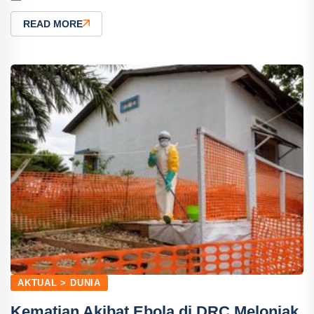
READ MORE
AKTUAL > DUNIA
Kematian Akibat Ebola di DRC Melonjak