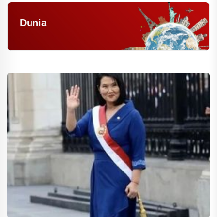
Dunia