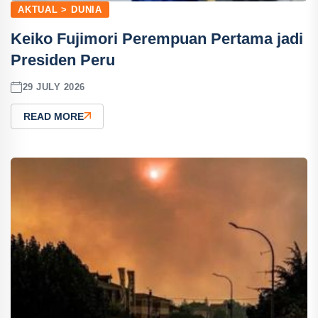
AKTUAL > DUNIA
Keiko Fujimori Perempuan Pertama jadi
Presiden Peru
29 JULY 2026
READ MORE