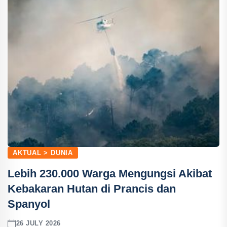
AKTUAL > DUNIA
Lebih 230.000 Warga Mengungsi Akibat
Kebakaran Hutan di Prancis dan
Spanyol
26 JULY 2026