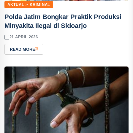
AKTUAL > KRIMINAL
Polda Jatim Bongkar Praktik Produksi
Minyakita Ilegal di Sidoarjo
21 APRIL 2026
READ MORE