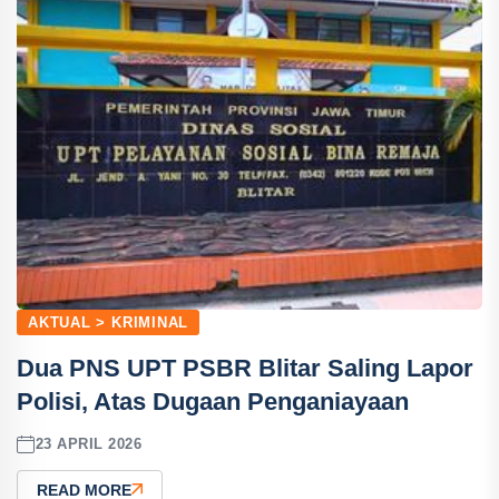
AKTUAL > KRIMINAL
Dua PNS UPT PSBR Blitar Saling Lapor
Polisi, Atas Dugaan Penganiayaan
23 APRIL 2026
READ MORE