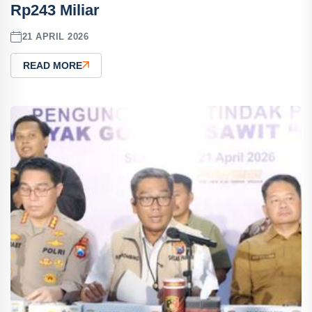
Rp243 Miliar
21 APRIL 2026
READ MORE