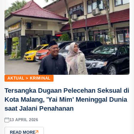
AKTUAL > KRIMINAL
Tersangka Dugaan Pelecehan Seksual di
Kota Malang, 'Yai Mim' Meninggal Dunia
saat Jalani Penahanan
13 APRIL 2026
READ MORE