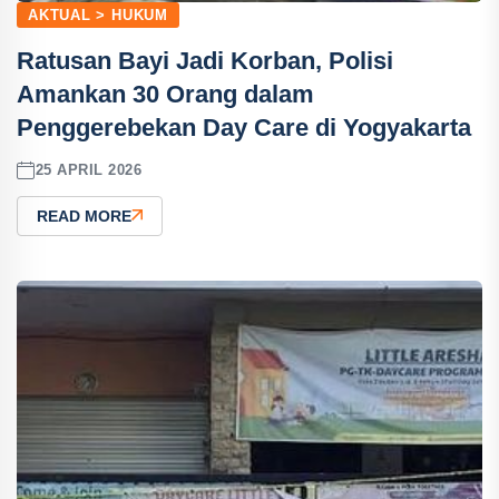
AKTUAL > HUKUM
Ratusan Bayi Jadi Korban, Polisi
Amankan 30 Orang dalam
Penggerebekan Day Care di Yogyakarta
25 APRIL 2026
READ MORE