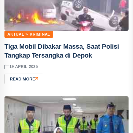
AKTUAL > KRIMINAL
Tiga Mobil Dibakar Massa, Saat Polisi
Tangkap Tersangka di Depok
19 APRIL 2025
READ MORE