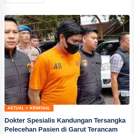
AKTUAL > KRIMINAL
Dokter Spesialis Kandungan Tersangka
Pelecehan Pasien di Garut Terancam