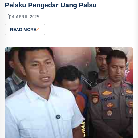
Pelaku Pengedar Uang Palsu
14 APRIL 2025
READ MORE