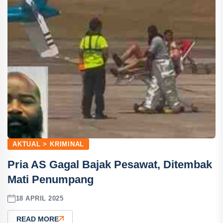
AKTUAL > KRIMINAL
Pria AS Gagal Bajak Pesawat, Ditembak
Mati Penumpang
18 APRIL 2025
READ MORE