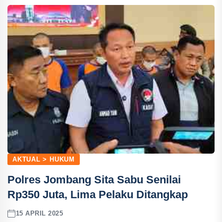
AKTUAL > HUKUM
Polres Jombang Sita Sabu Senilai
Rp350 Juta, Lima Pelaku Ditangkap
15 APRIL 2025