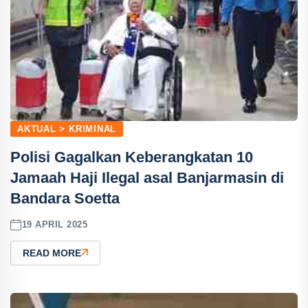
AKTUAL > KRIMINAL
Polisi Gagalkan Keberangkatan 10
Jamaah Haji Ilegal asal Banjarmasin di
Bandara Soetta
19 APRIL 2025
READ MORE