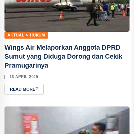
AKTUAL > HUKUM
Wings Air Melaporkan Anggota DPRD
Sumut yang Diduga Dorong dan Cekik
Pramugarinya
16 APRIL 2025
READ MORE