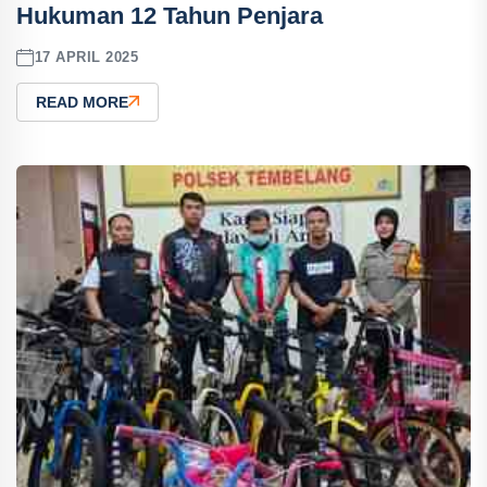
Hukuman 12 Tahun Penjara
17 APRIL 2025
READ MORE