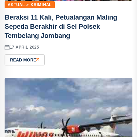
AKTUAL > KRIMINAL
Beraksi 11 Kali, Petualangan Maling
Sepeda Berakhir di Sel Polsek
Tembelang Jombang
17 APRIL 2025
READ MORE