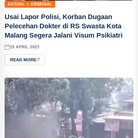
AKTUAL > KRIMINAL
Usai Lapor Polisi, Korban Dugaan
Pelecehan Dokter di RS Swasta Kota
Malang Segera Jalani Visum Psikiatri
19 APRIL 2025
READ MORE