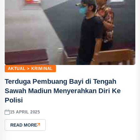
AKTUAL > KRIMINAL
Terduga Pembuang Bayi di Tengah
Sawah Madiun Menyerahkan Diri Ke
Polisi
15 APRIL 2025
READ MORE