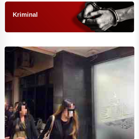
Kriminal