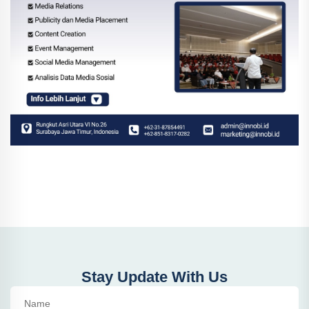
Stay Update With Us