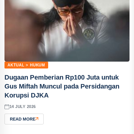
AKTUAL > HUKUM
Dugaan Pemberian Rp100 Juta untuk
Gus Miftah Muncul pada Persidangan
Korupsi DJKA
14 JULY 2026
READ MORE