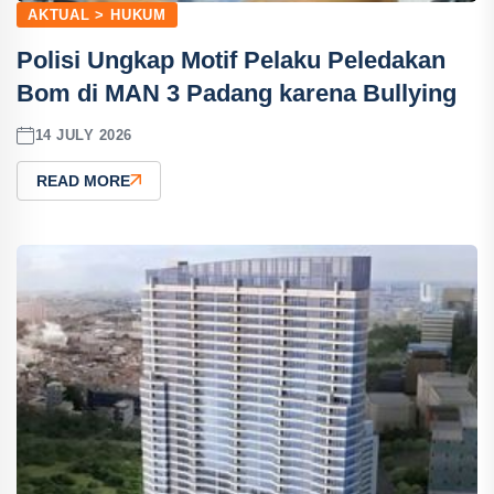
AKTUAL > HUKUM
Polisi Ungkap Motif Pelaku Peledakan
Bom di MAN 3 Padang karena Bullying
14 JULY 2026
READ MORE