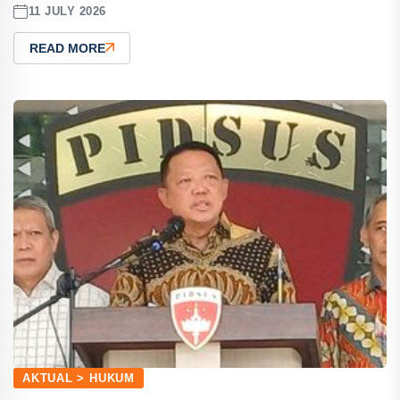
11 JULY 2026
READ MORE
AKTUAL > HUKUM