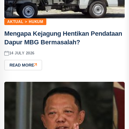
AKTUAL > HUKUM
Mengapa Kejagung Hentikan Pendataan
Dapur MBG Bermasalah?
14 JULY 2026
READ MORE