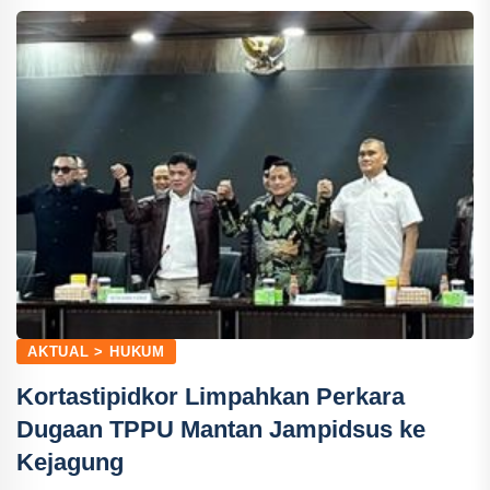
AKTUAL > HUKUM
Kortastipidkor Limpahkan Perkara
Dugaan TPPU Mantan Jampidsus ke
Kejagung