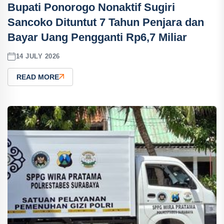
Bupati Ponorogo Nonaktif Sugiri
Sancoko Dituntut 7 Tahun Penjara dan
Bayar Uang Pengganti Rp6,7 Miliar
14 JULY 2026
READ MORE