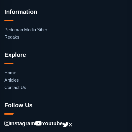
Information
Pedoman Media Siber
Redaksi
Explore
Home
Articles
Contact Us
Follow Us
Instagram
Youtube
X