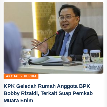
AKTUAL > HUKUM
KPK Geledah Rumah Anggota BPK
Bobby Rizaldi, Terkait Suap Pemkab
Muara Enim