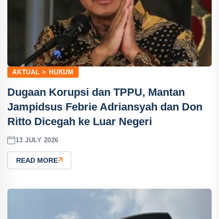
AKTUAL > HUKUM
Dugaan Korupsi dan TPPU, Mantan
Jampidsus Febrie Adriansyah dan Don
Ritto Dicegah ke Luar Negeri
13 JULY 2026
READ MORE