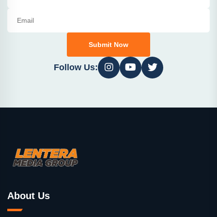
Submit Now
Follow Us:
About Us