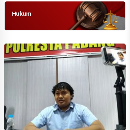
Hukum