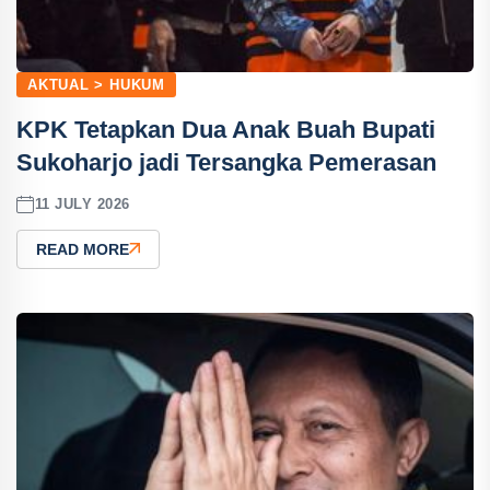
AKTUAL > HUKUM
KPK Tetapkan Dua Anak Buah Bupati
Sukoharjo jadi Tersangka Pemerasan
11 JULY 2026
READ MORE