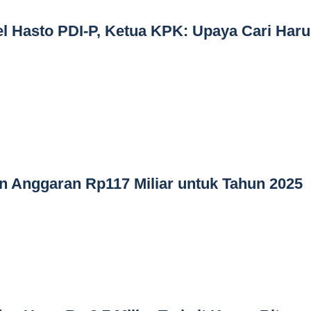
el Hasto PDI-P, Ketua KPK: Upaya Cari Har
 Anggaran Rp117 Miliar untuk Tahun 2025