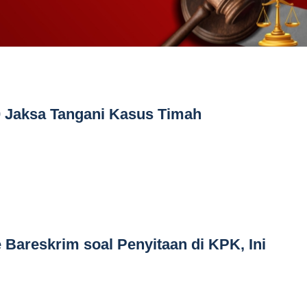
0 Jaksa Tangani Kasus Timah
 Bareskrim soal Penyitaan di KPK, Ini