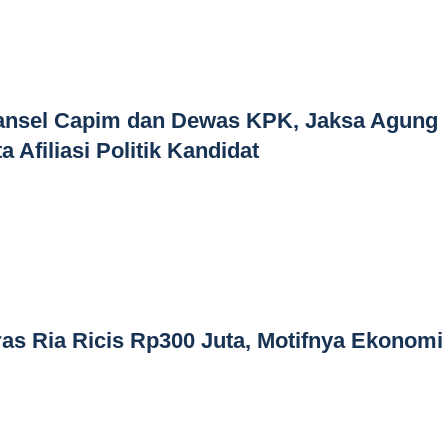
ansel Capim dan Dewas KPK, Jaksa Agung
 Afiliasi Politik Kandidat
as Ria Ricis Rp300 Juta, Motifnya Ekonomi