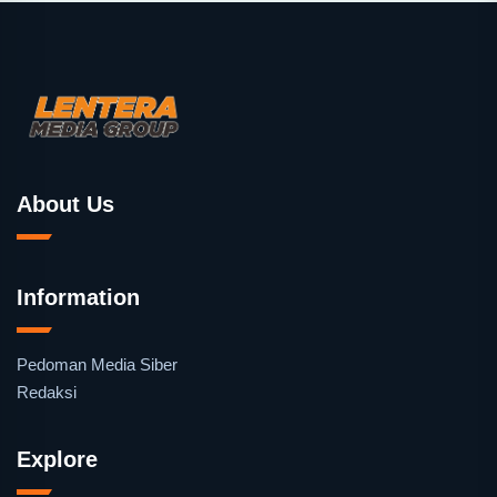
About Us
Information
Pedoman Media Siber
Redaksi
Explore