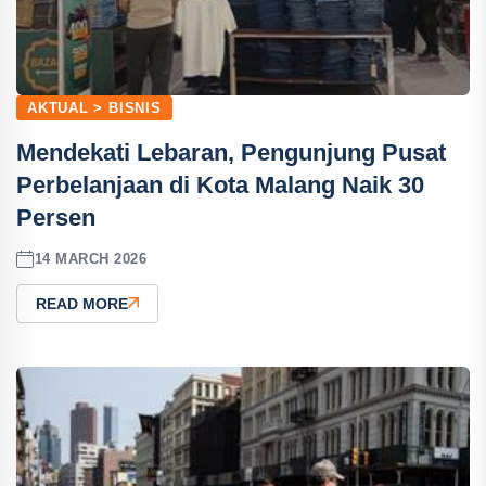
AKTUAL > BISNIS
Mendekati Lebaran, Pengunjung Pusat
Perbelanjaan di Kota Malang Naik 30
Persen
14 MARCH 2026
READ MORE