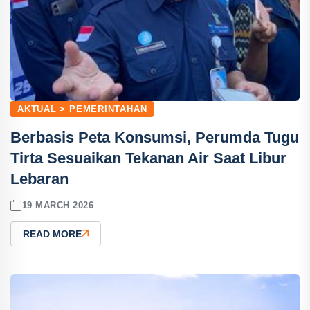
AKTUAL > PEMERINTAHAN
Berbasis Peta Konsumsi, Perumda Tugu
Tirta Sesuaikan Tekanan Air Saat Libur
Lebaran
19 MARCH 2026
READ MORE