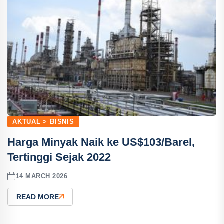
AKTUAL > BISNIS
Harga Minyak Naik ke US$103/Barel,
Tertinggi Sejak 2022
14 MARCH 2026
READ MORE