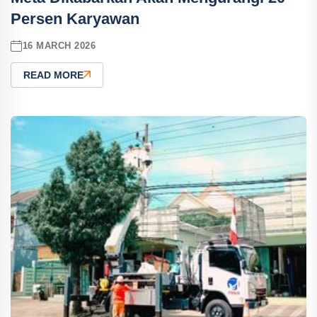
Persen Karyawan
16 MARCH 2026
READ MORE