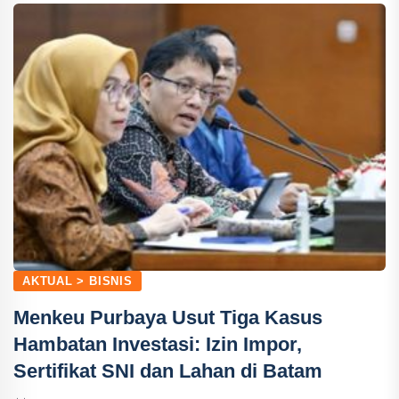
AKTUAL > BISNIS
Menkeu Purbaya Usut Tiga Kasus
Hambatan Investasi: Izin Impor,
Sertifikat SNI dan Lahan di Batam