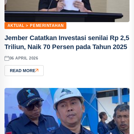
AKTUAL > PEMERINTAHAN
Jember Catatkan Investasi senilai Rp 2,5
Triliun, Naik 70 Persen pada Tahun 2025
06 APRIL 2026
READ MORE