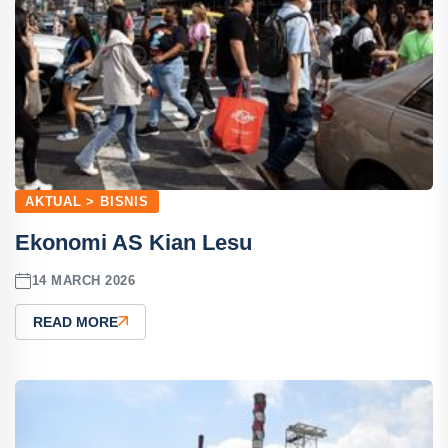
AKTUAL > BISNIS
Ekonomi AS Kian Lesu
14 MARCH 2026
READ MORE