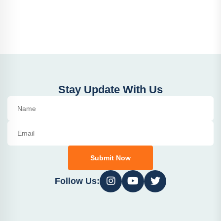
Stay Update With Us
Submit Now
Follow Us: