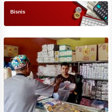
Bisnis