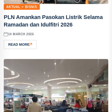
AKTUAL > BISNIS
PLN Amankan Pasokan Listrik Selama
Ramadan dan Idulfitri 2026
14 MARCH 2026
READ MORE