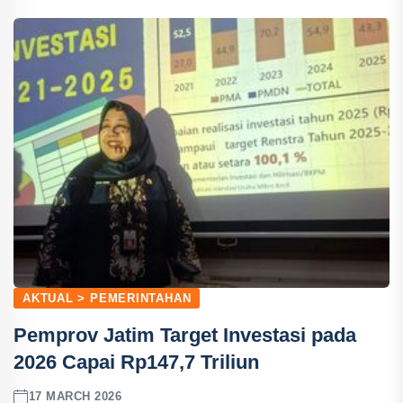
AKTUAL > PEMERINTAHAN
Pemprov Jatim Target Investasi pada
2026 Capai Rp147,7 Triliun
17 MARCH 2026