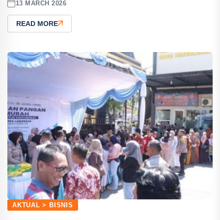
13 MARCH 2026
READ MORE
AKTUAL > BISNIS