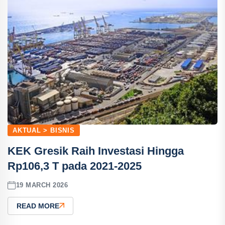
AKTUAL > BISNIS
KEK Gresik Raih Investasi Hingga
Rp106,3 T pada 2021-2025
19 MARCH 2026
READ MORE