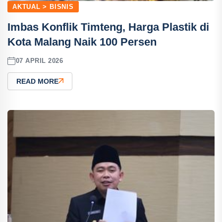
AKTUAL > BISNIS
Imbas Konflik Timteng, Harga Plastik di
Kota Malang Naik 100 Persen
07 APRIL 2026
READ MORE