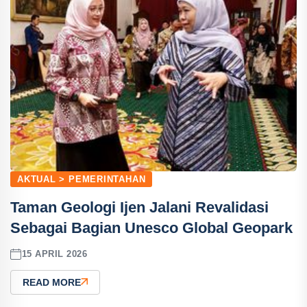
AKTUAL > PEMERINTAHAN
Taman Geologi Ijen Jalani Revalidasi
Sebagai Bagian Unesco Global Geopark
15 APRIL 2026
READ MORE