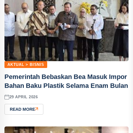
AKTUAL > BISNIS
Pemerintah Bebaskan Bea Masuk Impor
Bahan Baku Plastik Selama Enam Bulan
29 APRIL 2026
READ MORE