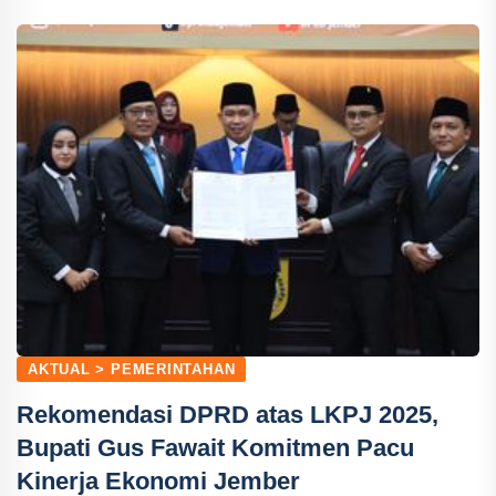
AKTUAL > PEMERINTAHAN
Rekomendasi DPRD atas LKPJ 2025,
Bupati Gus Fawait Komitmen Pacu
Kinerja Ekonomi Jember