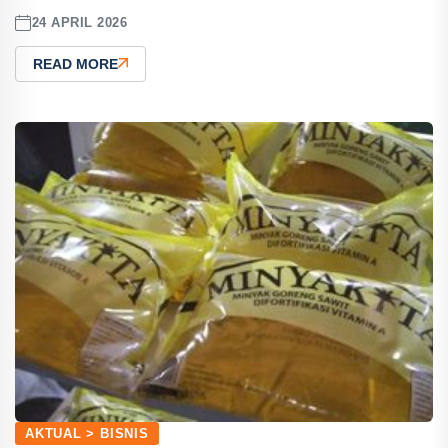
24 APRIL 2026
READ MORE
AKTUAL > BISNIS