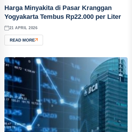
Harga Minyakita di Pasar Kranggan
Yogyakarta Tembus Rp22.000 per Liter
21 APRIL 2026
READ MORE