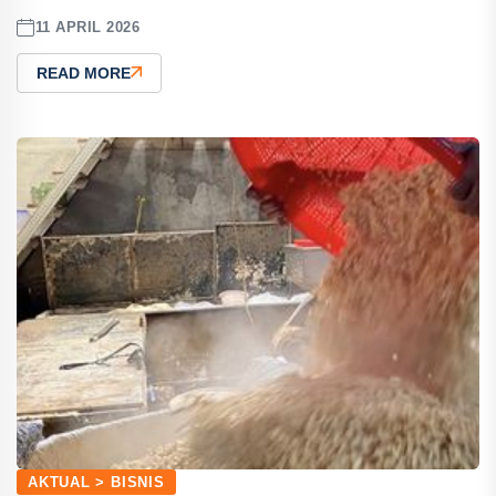
11 APRIL 2026
READ MORE
AKTUAL > BISNIS