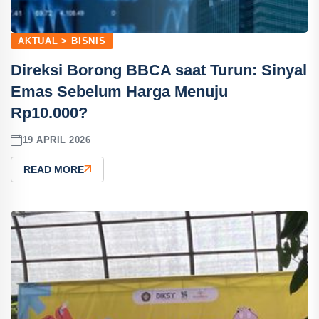
AKTUAL > BISNIS
Direksi Borong BBCA saat Turun: Sinyal
Emas Sebelum Harga Menuju
Rp10.000?
19 APRIL 2026
READ MORE