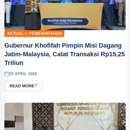
AKTUAL > PEMERINTAHAN
Gubernur Khofifah Pimpin Misi Dagang
Jatim-Malaysia, Catat Transaksi Rp15,25
Triliun
29 APRIL 2026
READ MORE