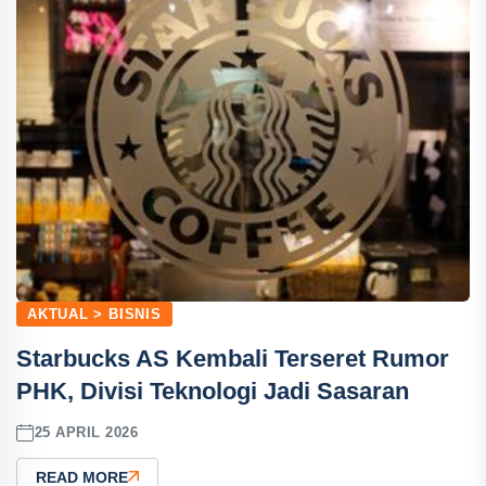
AKTUAL > BISNIS
Starbucks AS Kembali Terseret Rumor
PHK, Divisi Teknologi Jadi Sasaran
25 APRIL 2026
READ MORE