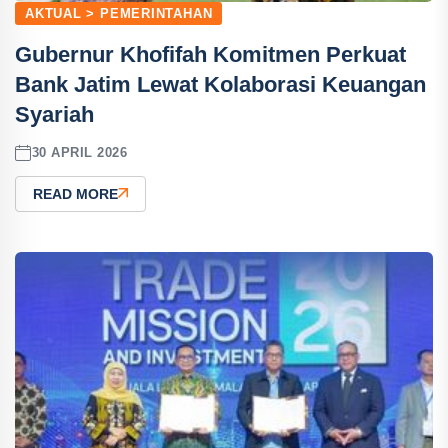
AKTUAL > PEMERINTAHAN
Gubernur Khofifah Komitmen Perkuat
Bank Jatim Lewat Kolaborasi Keuangan
Syariah
30 APRIL 2026
READ MORE