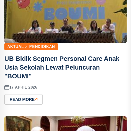
AKTUAL > PENDIDIKAN
UB Bidik Segmen Personal Care Anak
Usia Sekolah Lewat Peluncuran
"BOUMI"
17 APRIL 2026
READ MORE