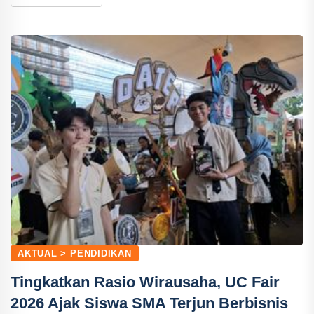
AKTUAL > PENDIDIKAN
Tingkatkan Rasio Wirausaha, UC Fair
2026 Ajak Siswa SMA Terjun Berbisnis