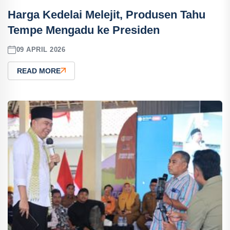
Harga Kedelai Melejit, Produsen Tahu
Tempe Mengadu ke Presiden
09 APRIL 2026
READ MORE