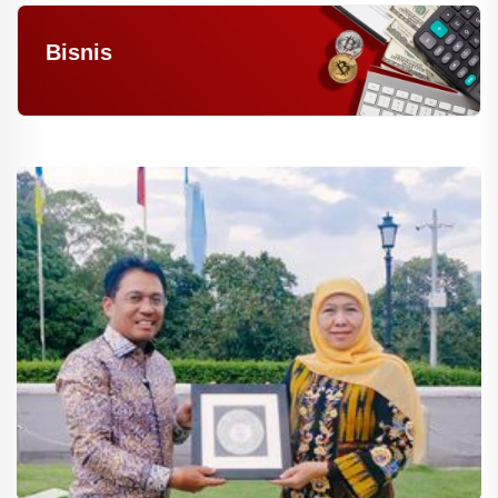
Bisnis