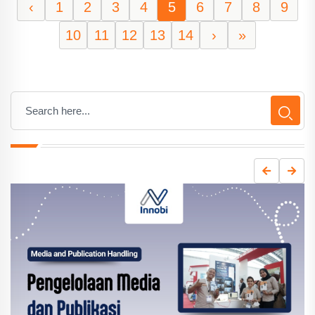
‹
1
2
3
4
5
6
7
8
9
10
11
12
13
14
›
»