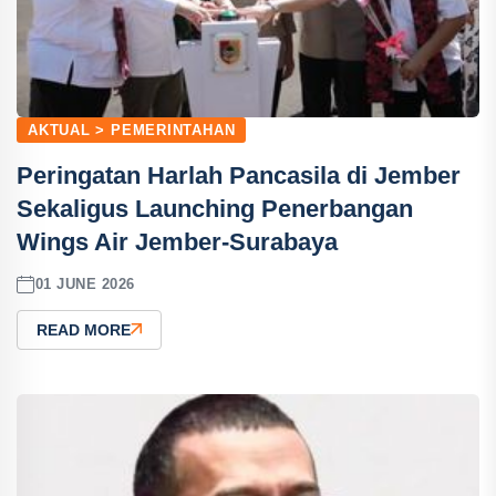
AKTUAL > PEMERINTAHAN
Peringatan Harlah Pancasila di Jember
Sekaligus Launching Penerbangan
Wings Air Jember-Surabaya
01 JUNE 2026
READ MORE