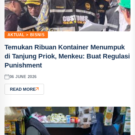
AKTUAL > BISNIS
Temukan Ribuan Kontainer Menumpuk
di Tanjung Priok, Menkeu: Buat Regulasi
Punishment
06 JUNE 2026
READ MORE