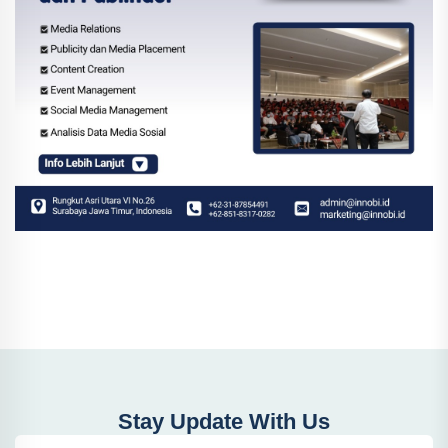
Stay Update With Us