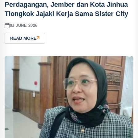
Perdagangan, Jember dan Kota Jinhua
Tiongkok Jajaki Kerja Sama Sister City
03 JUNE 2026
READ MORE