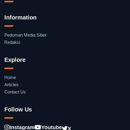
Information
Pedoman Media Siber
Redaksi
Explore
Home
Articles
Contact Us
Follow Us
Instagram
Youtube
X