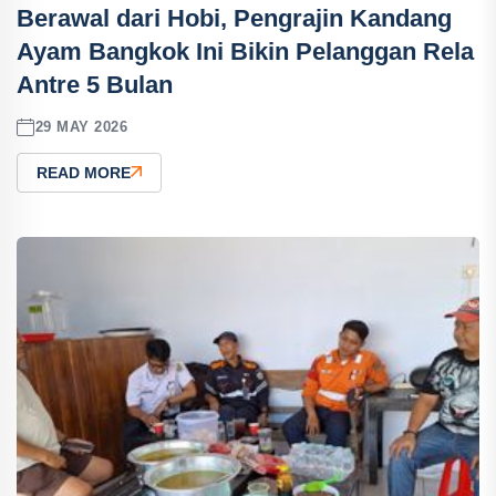
Berawal dari Hobi, Pengrajin Kandang
Ayam Bangkok Ini Bikin Pelanggan Rela
Antre 5 Bulan
29 MAY 2026
READ MORE