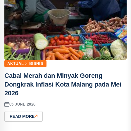
AKTUAL > BISNIS
Cabai Merah dan Minyak Goreng
Dongkrak Inflasi Kota Malang pada Mei
2026
05 JUNE 2026
READ MORE