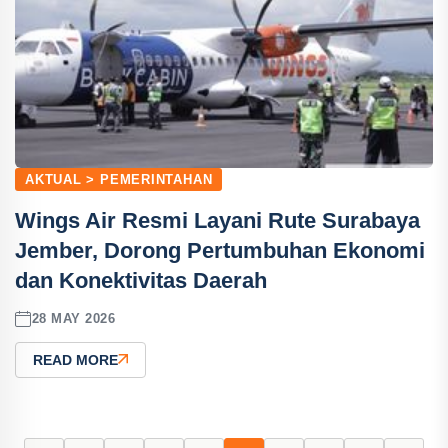
AKTUAL > PEMERINTAHAN
Wings Air Resmi Layani Rute Surabaya
Jember, Dorong Pertumbuhan Ekonomi
dan Konektivitas Daerah
28 MAY 2026
READ MORE