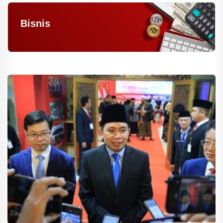
Bisnis