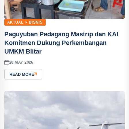
AKTUAL > BISNIS
Paguyuban Pedagang Mastrip dan KAI
Komitmen Dukung Perkembangan
UMKM Blitar
28 MAY 2026
READ MORE