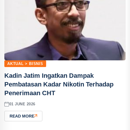
AKTUAL > BISNIS
Kadin Jatim Ingatkan Dampak
Pembatasan Kadar Nikotin Terhadap
Penerimaan CHT
01 JUNE 2026
READ MORE