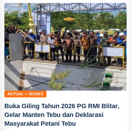
AKTUAL > BISNIS
Buka Giling Tahun 2026 PG RMI Blitar,
Gelar Manten Tebu dan Deklarasi
Masyarakat Petani Tebu