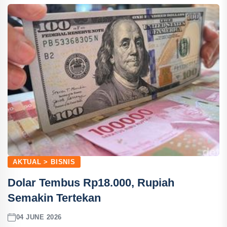
AKTUAL > BISNIS
Dolar Tembus Rp18.000, Rupiah
Semakin Tertekan
04 JUNE 2026