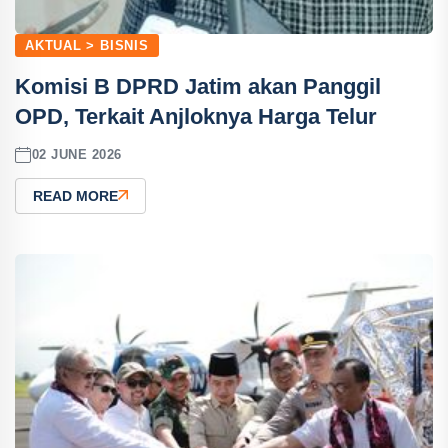
AKTUAL > BISNIS
Komisi B DPRD Jatim akan Panggil
OPD, Terkait Anjloknya Harga Telur
02 JUNE 2026
READ MORE