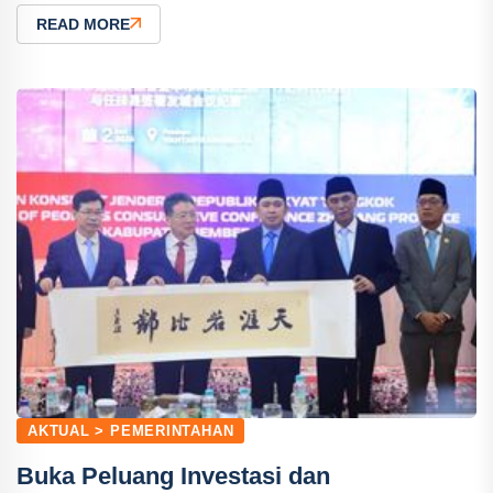
READ MORE
AKTUAL > PEMERINTAHAN
Buka Peluang Investasi dan