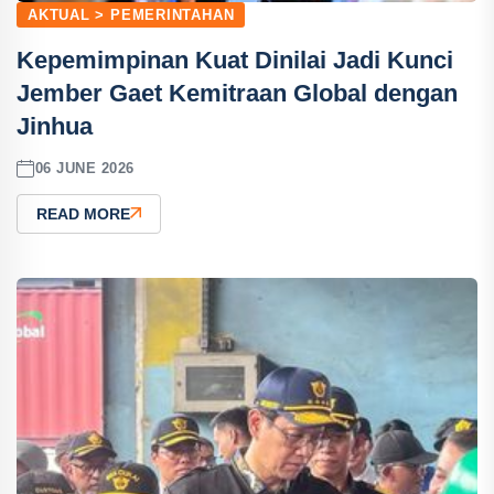
AKTUAL > PEMERINTAHAN
Kepemimpinan Kuat Dinilai Jadi Kunci
Jember Gaet Kemitraan Global dengan
Jinhua
06 JUNE 2026
READ MORE