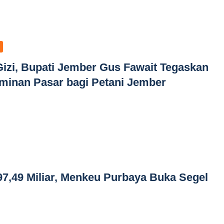
izi, Bupati Jember Gus Fawait Tegaskan
minan Pasar bagi Petani Jember
7,49 Miliar, Menkeu Purbaya Buka Segel