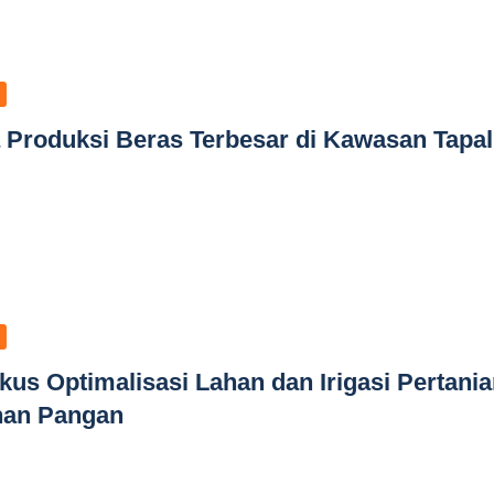
 Produksi Beras Terbesar di Kawasan Tapal
s Optimalisasi Lahan dan Irigasi Pertania
nan Pangan