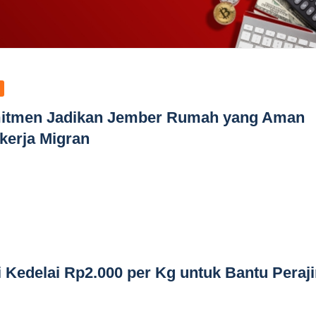
mitmen Jadikan Jember Rumah yang Aman
kerja Migran
 Kedelai Rp2.000 per Kg untuk Bantu Peraj