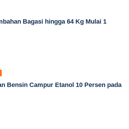
mbahan Bagasi hingga 64 Kg Mulai 1
an Bensin Campur Etanol 10 Persen pada