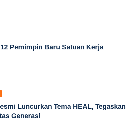
 12 Pemimpin Baru Satuan Kerja
esmi Luncurkan Tema HEAL, Tegaskan
ntas Generasi