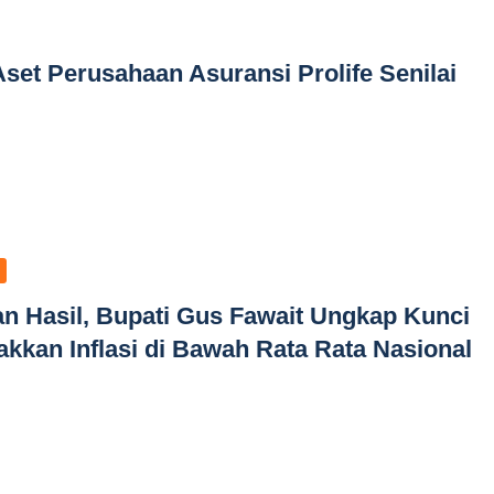
Aset Perusahaan Asuransi Prolife Senilai
n Hasil, Bupati Gus Fawait Ungkap Kunci
kkan Inflasi di Bawah Rata Rata Nasional