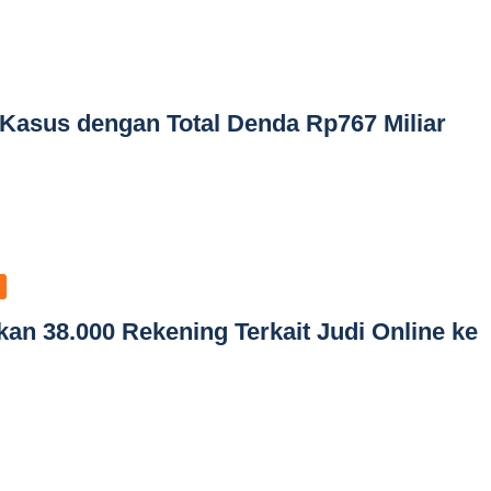
asus dengan Total Denda Rp767 Miliar
n 38.000 Rekening Terkait Judi Online ke