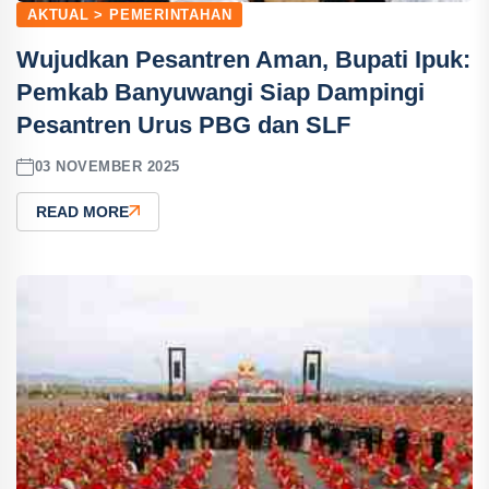
AKTUAL > PEMERINTAHAN
Wujudkan Pesantren Aman, Bupati Ipuk:
Pemkab Banyuwangi Siap Dampingi
Pesantren Urus PBG dan SLF
03 NOVEMBER 2025
READ MORE