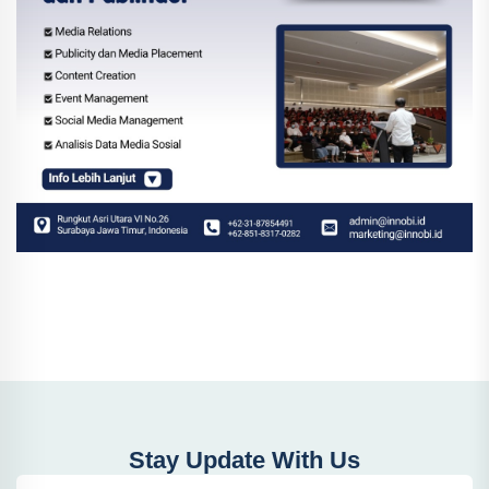
Stay Update With Us