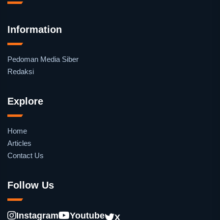
Information
Pedoman Media Siber
Redaksi
Explore
Home
Articles
Contact Us
Follow Us
Instagram
Youtube
X