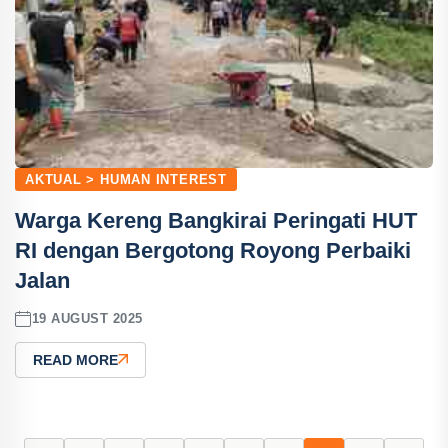
AKTUAL > HUMAN INTEREST
Warga Kereng Bangkirai Peringati HUT
RI dengan Bergotong Royong Perbaiki
Jalan
19 AUGUST 2025
READ MORE