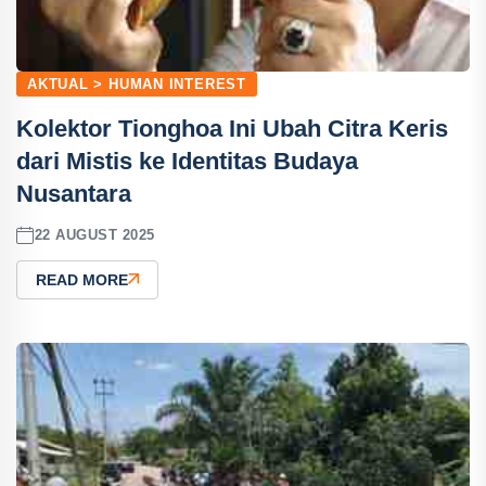
AKTUAL > HUMAN INTEREST
Kolektor Tionghoa Ini Ubah Citra Keris
dari Mistis ke Identitas Budaya
Nusantara
22 AUGUST 2025
READ MORE