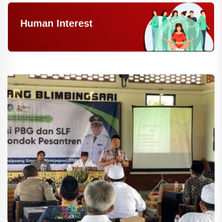
Human Interest