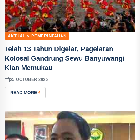
AKTUAL > PEMERINTAHAN
Telah 13 Tahun Digelar, Pagelaran
Kolosal Gandrung Sewu Banyuwangi
Kian Memukau
25 OCTOBER 2025
READ MORE