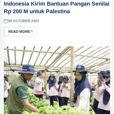
Indonesia Kirim Bantuan Pangan Senilai
Rp 200 M untuk Palestina
09 OCTOBER 2025
READ MORE