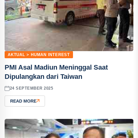
AKTUAL > HUMAN INTEREST
PMI Asal Madiun Meninggal Saat
Dipulangkan dari Taiwan
24 SEPTEMBER 2025
READ MORE