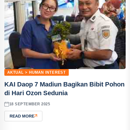
AKTUAL > HUMAN INTEREST
KAI Daop 7 Madiun Bagikan Bibit Pohon
di Hari Ozon Sedunia
18 SEPTEMBER 2025
READ MORE