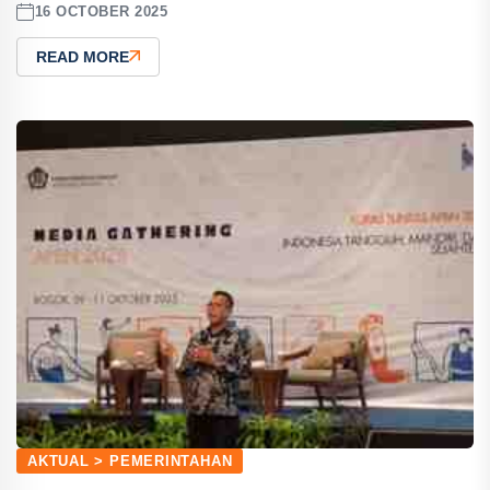
16 OCTOBER 2025
READ MORE
AKTUAL > PEMERINTAHAN