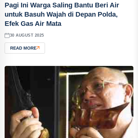
Pagi Ini Warga Saling Bantu Beri Air
untuk Basuh Wajah di Depan Polda,
Efek Gas Air Mata
30 AUGUST 2025
READ MORE