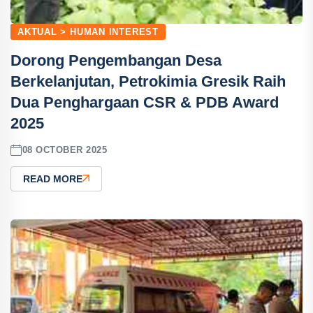
AKTUAL > HUMAN INTEREST
Dorong Pengembangan Desa
Berkelanjutan, Petrokimia Gresik Raih
Dua Penghargaan CSR & PDB Award
2025
08 OCTOBER 2025
READ MORE