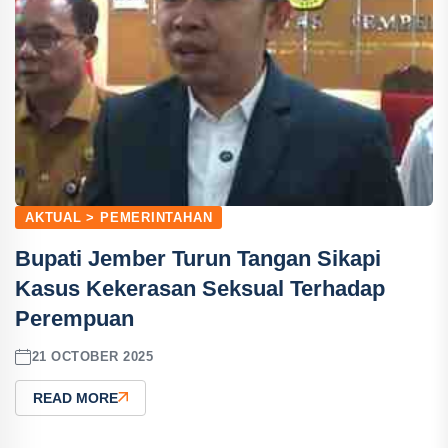
AKTUAL > PEMERINTAHAN
Bupati Jember Turun Tangan Sikapi
Kasus Kekerasan Seksual Terhadap
Perempuan
21 OCTOBER 2025
READ MORE