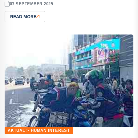
03 SEPTEMBER 2025
READ MORE
AKTUAL > HUMAN INTEREST