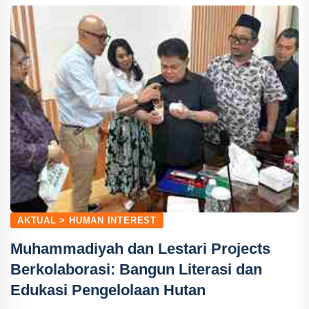
AKTUAL > HUMAN INTEREST
Muhammadiyah dan Lestari Projects
Berkolaborasi: Bangun Literasi dan
Edukasi Pengelolaan Hutan