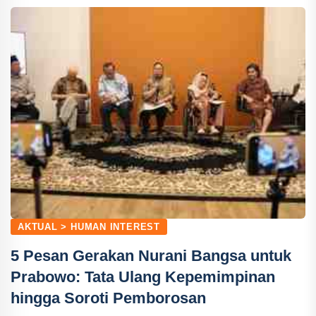
AKTUAL > HUMAN INTEREST
5 Pesan Gerakan Nurani Bangsa untuk
Prabowo: Tata Ulang Kepemimpinan
hingga Soroti Pemborosan