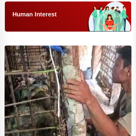
Human Interest