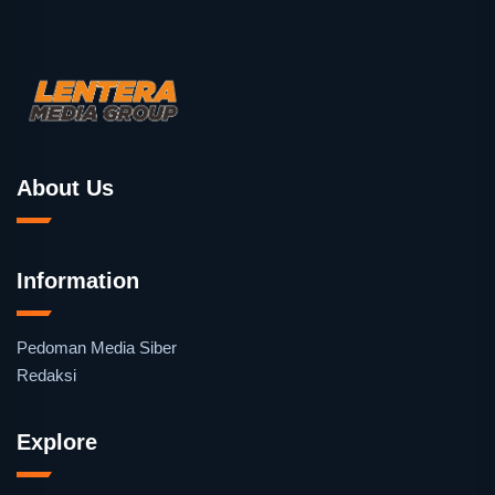
About Us
Information
Pedoman Media Siber
Redaksi
Explore