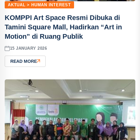
AKTUAL > HUMAN INTEREST
KOMPPI Art Space Resmi Dibuka di
Tamini Square Mall, Hadirkan “Art in
Motion” di Ruang Publik
15 JANUARY 2026
READ MORE