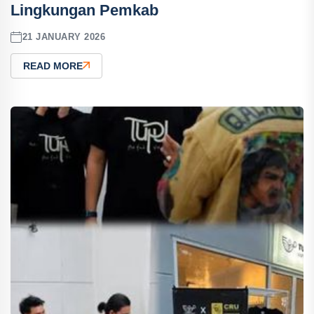
Lingkungan Pemkab
21 JANUARY 2026
READ MORE