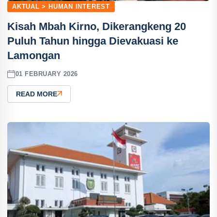
AKTUAL > HUMAN INTEREST
Kisah Mbah Kirno, Dikerangkeng 20
Puluh Tahun hingga Dievakuasi ke
Lamongan
01 FEBRUARY 2026
READ MORE