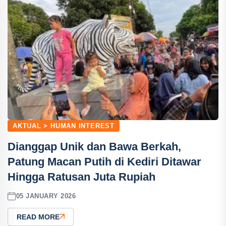
AKTUAL > HUMAN INTEREST
Dianggap Unik dan Bawa Berkah,
Patung Macan Putih di Kediri Ditawar
Hingga Ratusan Juta Rupiah
05 JANUARY 2026
READ MORE