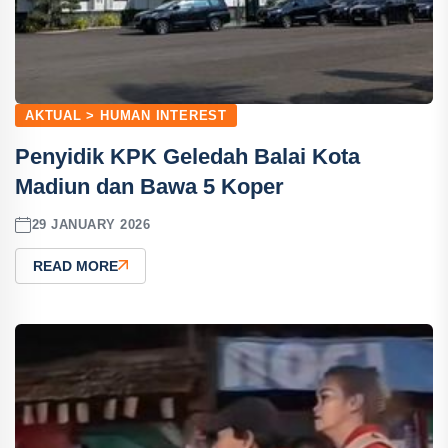
AKTUAL > HUMAN INTEREST
Penyidik KPK Geledah Balai Kota
Madiun dan Bawa 5 Koper
29 JANUARY 2026
READ MORE