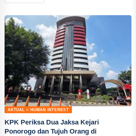
AKTUAL > HUMAN INTEREST
KPK Periksa Dua Jaksa Kejari
Ponorogo dan Tujuh Orang di