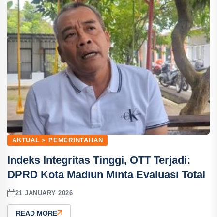
AKTUAL > PEMERINTAHAN
Indeks Integritas Tinggi, OTT Terjadi:
DPRD Kota Madiun Minta Evaluasi Total
21 JANUARY 2026
READ MORE