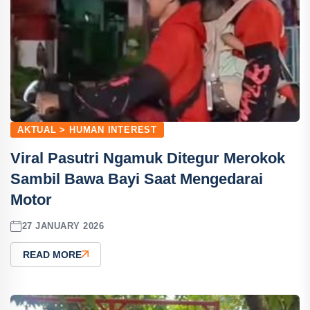
AKTUAL > HUMAN INTEREST
Viral Pasutri Ngamuk Ditegur Merokok
Sambil Bawa Bayi Saat Mengedarai
Motor
27 JANUARY 2026
READ MORE