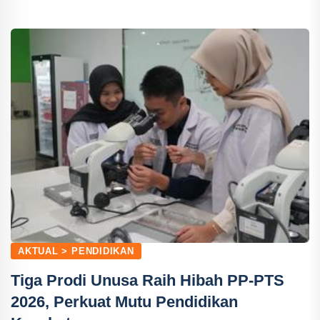
AKTUAL > PENDIDIKAN
Tiga Prodi Unusa Raih Hibah PP-PTS
2026, Perkuat Mutu Pendidikan