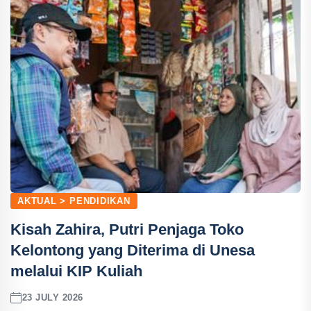
AKTUAL > PENDIDIKAN
Kisah Zahira, Putri Penjaga Toko
Kelontong yang Diterima di Unesa
melalui KIP Kuliah
23 JULY 2026