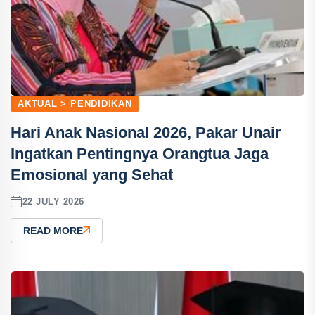
AKTUAL > PENDIDIKAN
Hari Anak Nasional 2026, Pakar Unair
Ingatkan Pentingnya Orangtua Jaga
Emosional yang Sehat
22 JULY 2026
READ MORE