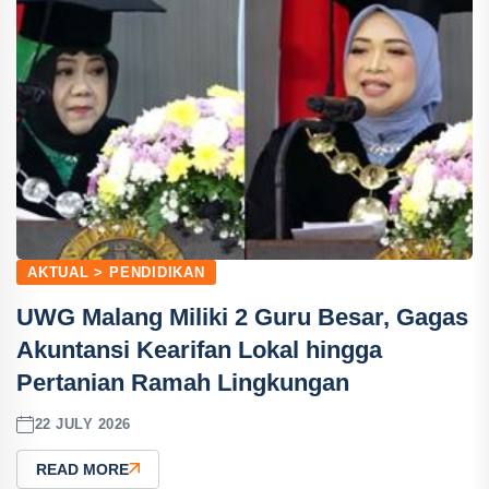
AKTUAL > PENDIDIKAN
UWG Malang Miliki 2 Guru Besar, Gagas
Akuntansi Kearifan Lokal hingga
Pertanian Ramah Lingkungan
22 JULY 2026
READ MORE