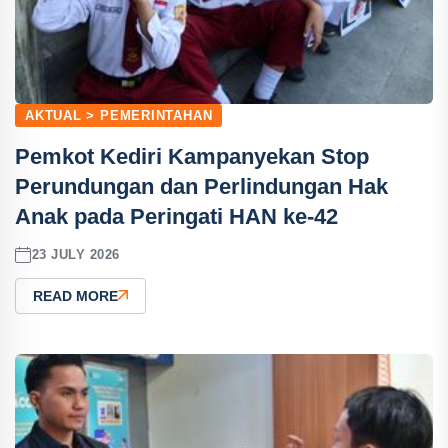
AKTUAL > PEMERINTAHAN
Pemkot Kediri Kampanyekan Stop
Perundungan dan Perlindungan Hak
Anak pada Peringati HAN ke-42
23 JULY 2026
READ MORE