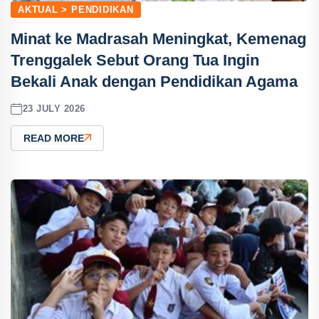
AKTUAL > PENDIDIKAN
Minat ke Madrasah Meningkat, Kemenag
Trenggalek Sebut Orang Tua Ingin
Bekali Anak dengan Pendidikan Agama
23 JULY 2026
READ MORE