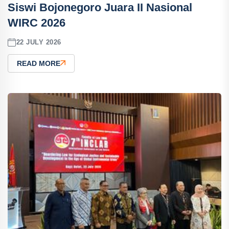
Siswi Bojonegoro Juara II Nasional
WIRC 2026
22 JULY 2026
READ MORE