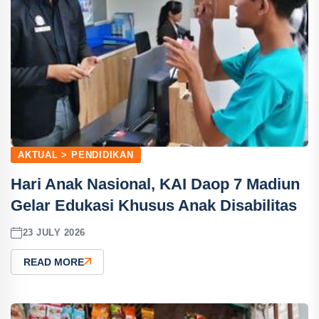
AKTUAL > PENDIDIKAN
Hari Anak Nasional, KAI Daop 7 Madiun
Gelar Edukasi Khusus Anak Disabilitas
23 JULY 2026
READ MORE