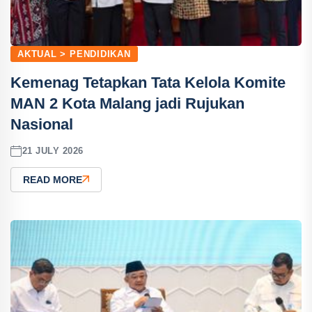
AKTUAL > PENDIDIKAN
Kemenag Tetapkan Tata Kelola Komite
MAN 2 Kota Malang jadi Rujukan
Nasional
21 JULY 2026
READ MORE