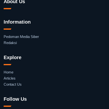
About Us
Information
Pedoman Media Siber
Redaksi
Explore
Home
Articles
Contact Us
Follow Us