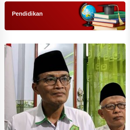
Pendidikan