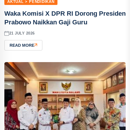
AKTUAL > PENDIDIKAN
Waka Komisi X DPR RI Dorong Presiden
Prabowo Naikkan Gaji Guru
21 JULY 2026
READ MORE