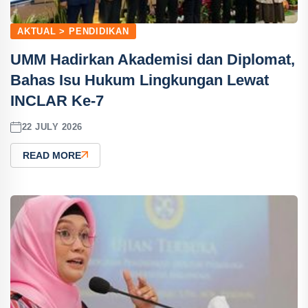
AKTUAL > PENDIDIKAN
UMM Hadirkan Akademisi dan Diplomat,
Bahas Isu Hukum Lingkungan Lewat
INCLAR Ke-7
22 JULY 2026
READ MORE