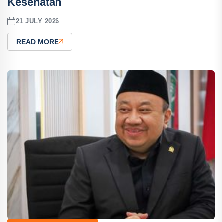
Kesehatan
21 JULY 2026
READ MORE