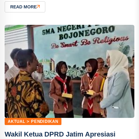
READ MORE
AKTUAL > PENDIDIKAN
Wakil Ketua DPRD Jatim Apresiasi