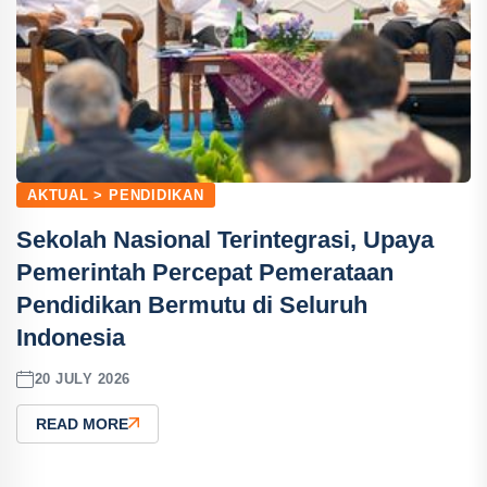
AKTUAL > PENDIDIKAN
Sekolah Nasional Terintegrasi, Upaya
Pemerintah Percepat Pemerataan
Pendidikan Bermutu di Seluruh
Indonesia
20 JULY 2026
READ MORE