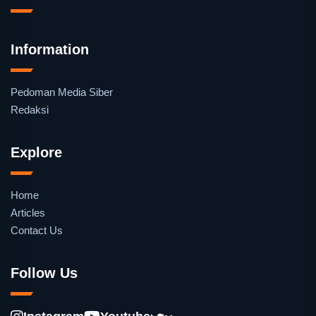
Information
Pedoman Media Siber
Redaksi
Explore
Home
Articles
Contact Us
Follow Us