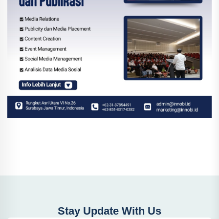
Stay Update With Us