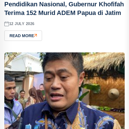
Pendidikan Nasional, Gubernur Khofifah
Terima 152 Murid ADEM Papua di Jatim
12 JULY 2026
READ MORE