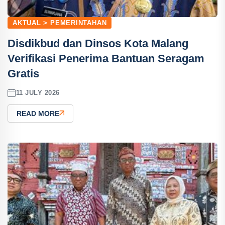
AKTUAL > PEMERINTAHAN
Disdikbud dan Dinsos Kota Malang
Verifikasi Penerima Bantuan Seragam
Gratis
11 JULY 2026
READ MORE