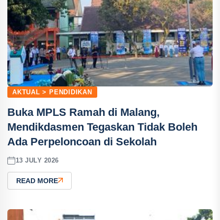
AKTUAL > PENDIDIKAN
Buka MPLS Ramah di Malang,
Mendikdasmen Tegaskan Tidak Boleh
Ada Perpeloncoan di Sekolah
13 JULY 2026
READ MORE