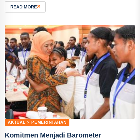
READ MORE
AKTUAL > PEMERINTAHAN
Komitmen Menjadi Barometer