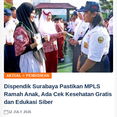
AKTUAL > PENDIDIKAN
Dispendik Surabaya Pastikan MPLS
Ramah Anak, Ada Cek Kesehatan Gratis
dan Edukasi Siber
12 JULY 2026