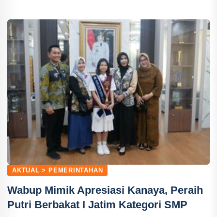
AKTUAL > PEMERINTAHAN
Wabup Mimik Apresiasi Kanaya, Peraih
Putri Berbakat I Jatim Kategori SMP