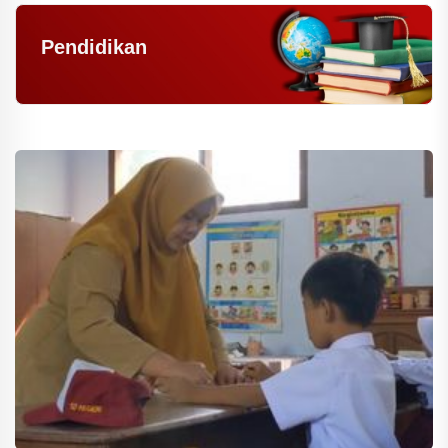
Pendidikan