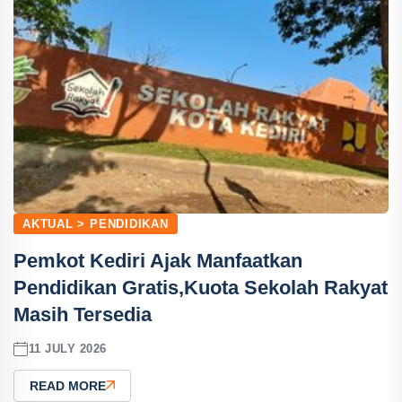
AKTUAL > PENDIDIKAN
Pemkot Kediri Ajak Manfaatkan
Pendidikan Gratis,Kuota Sekolah Rakyat
Masih Tersedia
11 JULY 2026
READ MORE