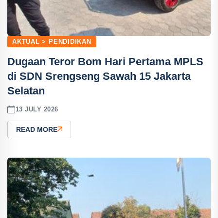
AKTUAL > PENDIDIKAN
Dugaan Teror Bom Hari Pertama MPLS
di SDN Srengseng Sawah 15 Jakarta
Selatan
13 JULY 2026
READ MORE