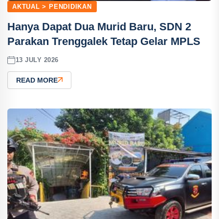
AKTUAL > PENDIDIKAN
Hanya Dapat Dua Murid Baru, SDN 2
Parakan Trenggalek Tetap Gelar MPLS
13 JULY 2026
READ MORE