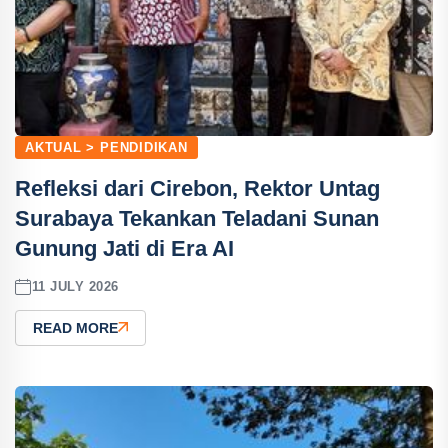
AKTUAL > PENDIDIKAN
Refleksi dari Cirebon, Rektor Untag
Surabaya Tekankan Teladani Sunan
Gunung Jati di Era AI
11 JULY 2026
READ MORE