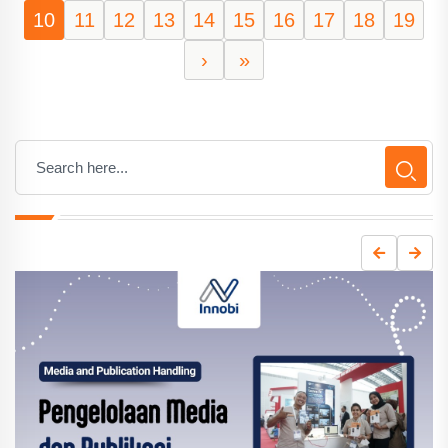
10
11
12
13
14
15
16
17
18
19
›
»