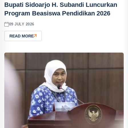
Bupati Sidoarjo H. Subandi Luncurkan
Program Beasiswa Pendidikan 2026
09 JULY 2026
READ MORE