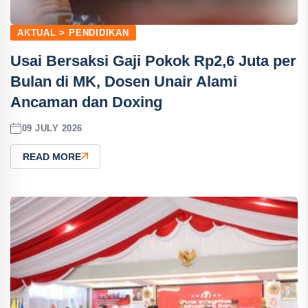
AKTUAL > PENDIDIKAN
Usai Bersaksi Gaji Pokok Rp2,6 Juta per
Bulan di MK, Dosen Unair Alami
Ancaman dan Doxing
09 JULY 2026
READ MORE