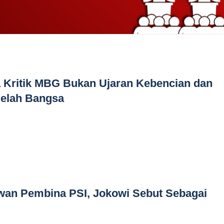
 Kritik MBG Bukan Ujaran Kebencian dan
elah Bangsa
ewan Pembina PSI, Jokowi Sebut Sebagai