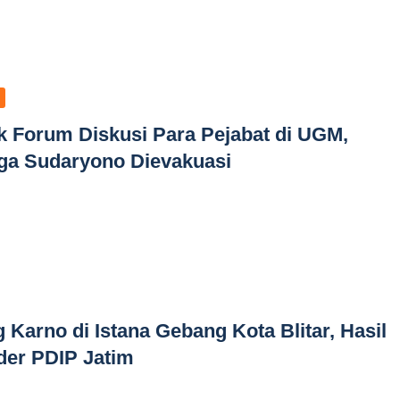
 Forum Diskusi Para Pejabat di UGM,
ga Sudaryono Dievakuasi
Karno di Istana Gebang Kota Blitar, Hasil
er PDIP Jatim