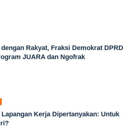
dengan Rakyat, Fraksi Demokrat DPRD
rogram JUARA dan Ngofrak
ta Lapangan Kerja Dipertanyakan: Untuk
ri?