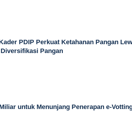
 Kader PDIP Perkuat Ketahanan Pangan Lew
Diversifikasi Pangan
iliar untuk Menunjang Penerapan e-Vottin