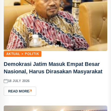
AKTUAL > POLITIK
Demokrasi Jatim Masuk Empat Besar
Nasional, Harus Dirasakan Masyarakat
18 JULY 2026
READ MORE