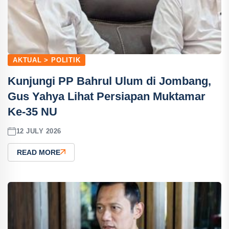
AKTUAL > POLITIK
Kunjungi PP Bahrul Ulum di Jombang,
Gus Yahya Lihat Persiapan Muktamar
Ke-35 NU
12 JULY 2026
READ MORE