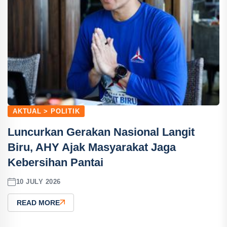
AKTUAL > POLITIK
Luncurkan Gerakan Nasional Langit
Biru, AHY Ajak Masyarakat Jaga
Kebersihan Pantai
10 JULY 2026
READ MORE