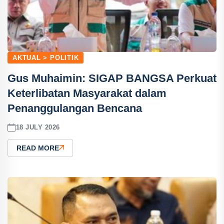
AKTUAL > POLITIK
Gus Muhaimin: SIGAP BANGSA Perkuat
Keterlibatan Masyarakat dalam
Penanggulangan Bencana
18 JULY 2026
READ MORE