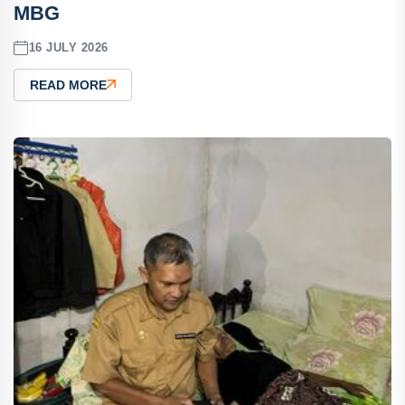
MBG
16 JULY 2026
READ MORE