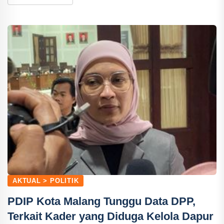
AKTUAL > POLITIK
PDIP Kota Malang Tunggu Data DPP,
Terkait Kader yang Diduga Kelola Dapur