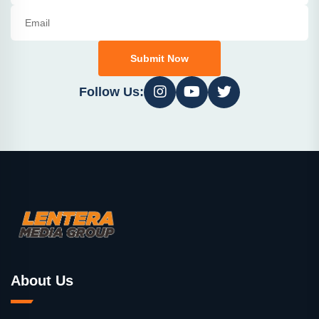
Submit Now
Follow Us:
About Us