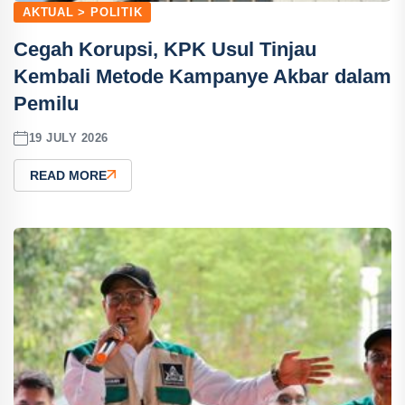
AKTUAL > POLITIK
Cegah Korupsi, KPK Usul Tinjau
Kembali Metode Kampanye Akbar dalam
Pemilu
19 JULY 2026
READ MORE