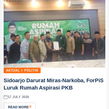
AKTUAL > POLITIK
Sidoarjo Darurat Miras-Narkoba, ForPiS
Luruk Rumah Aspirasi PKB
17 JULY 2026
READ MORE