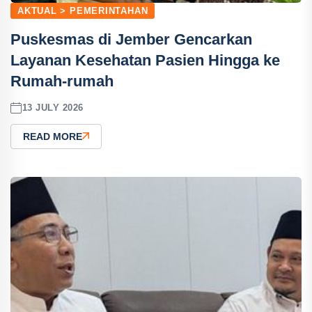
AKTUAL > PEMERINTAHAN
Puskesmas di Jember Gencarkan
Layanan Kesehatan Pasien Hingga ke
Rumah-rumah
13 JULY 2026
READ MORE