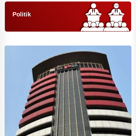
Politik