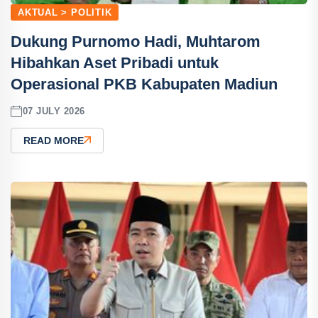
AKTUAL > POLITIK
Dukung Purnomo Hadi, Muhtarom
Hibahkan Aset Pribadi untuk
Operasional PKB Kabupaten Madiun
07 JULY 2026
READ MORE