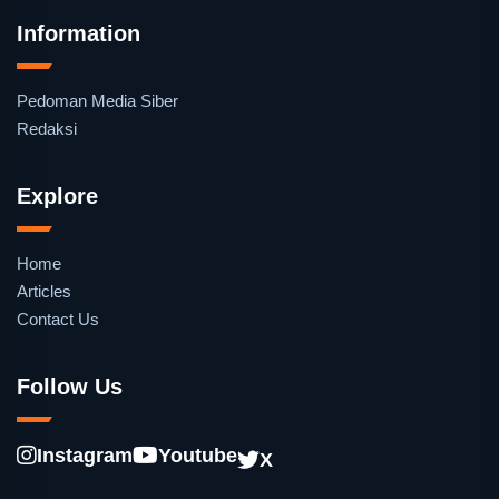
Information
Pedoman Media Siber
Redaksi
Explore
Home
Articles
Contact Us
Follow Us
Instagram
Youtube
X