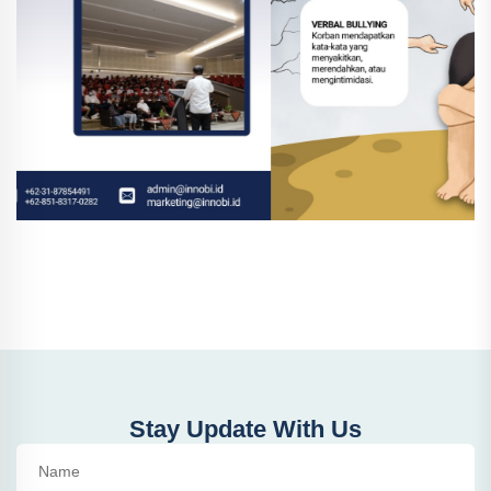
Stay Update With Us