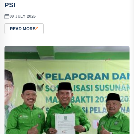
PSI
09 JULY 2026
READ MORE