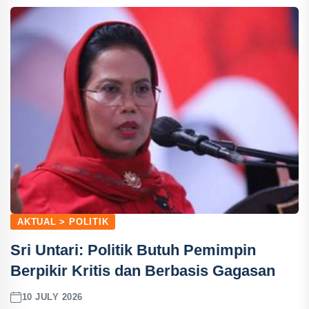
AKTUAL > POLITIK
Sri Untari: Politik Butuh Pemimpin
Berpikir Kritis dan Berbasis Gagasan
10 JULY 2026