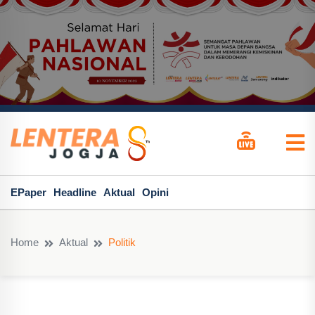
EPaper
Headline
Aktual
Opini
Home
Aktual
Politik